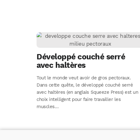
Développé couché serré
avec haltères
Tout le monde veut avoir de gros pectoraux.
Dans cette quête, le développé couché serré
avec haltères (en anglais Squeeze Press) est un
choix intelligent pour faire travailler les
muscles…