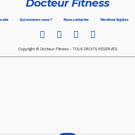
Docteur Fitness
u site
Qui sommes-nous ?
Nous contacter
Mentions légales
Copyright © Docteur-Fitness - TOUS DROITS RÉSERVÉS