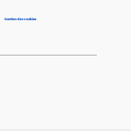
Gestion des cookies