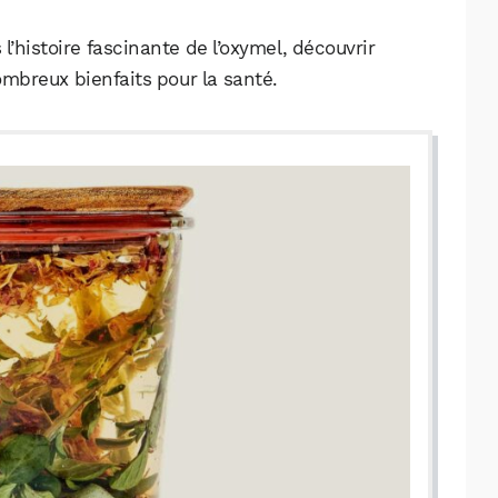
l’histoire fascinante de l’oxymel, découvrir
mbreux bienfaits pour la santé.