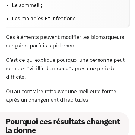
Le sommeil ;
Les maladies Et infections.
Ces éléments peuvent modifier les biomarqueurs
sanguins, parfois rapidement.
C’est ce qui explique pourquoi une personne peut
sembler “vieillir d’un coup” après une période
difficile.
Ou au contraire retrouver une meilleure forme
après un changement d’habitudes.
Pourquoi ces résultats changent
la donne