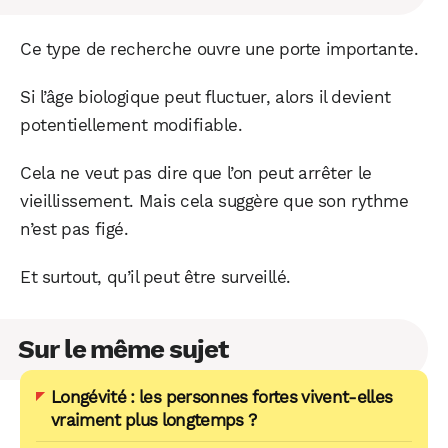
Ce type de recherche ouvre une porte importante.
Si l’âge biologique peut fluctuer, alors il devient
potentiellement modifiable.
Cela ne veut pas dire que l’on peut arrêter le
vieillissement. Mais cela suggère que son rythme
n’est pas figé.
Et surtout, qu’il peut être surveillé.
Sur le même sujet
Longévité : les personnes fortes vivent-elles
vraiment plus longtemps ?