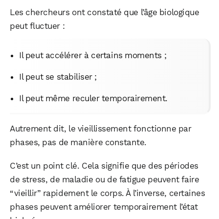
Les chercheurs ont constaté que l’âge biologique
peut fluctuer :
Il peut accélérer à certains moments ;
Il peut se stabiliser ;
Il peut même reculer temporairement.
WhatsApp
Telegram
Email
Autrement dit, le vieillissement fonctionne par
phases, pas de manière constante.
Facebook
X
LinkedIn
C’est un point clé. Cela signifie que des périodes
de stress, de maladie ou de fatigue peuvent faire
“vieillir” rapidement le corps. À l’inverse, certaines
phases peuvent améliorer temporairement l’état