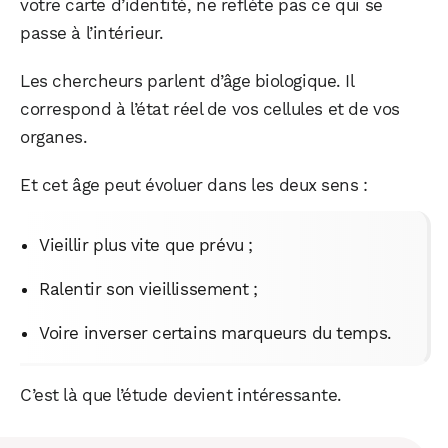
votre carte d’identité, ne reflète pas ce qui se
passe à l’intérieur.
Les chercheurs parlent d’âge biologique. Il
correspond à l’état réel de vos cellules et de vos
organes.
Et cet âge peut évoluer dans les deux sens :
Vieillir plus vite que prévu ;
Ralentir son vieillissement ;
Voire inverser certains marqueurs du temps.
C’est là que l’étude devient intéressante.