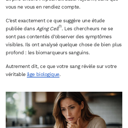
vous ne vous en rendiez compte.
C’est exactement ce que suggère une étude
(1)
publiée dans
Aging Cell
. Les chercheurs ne se
sont pas contentés d’observer des symptômes
visibles. Ils ont analysé quelque chose de bien plus
profond : les biomarqueurs sanguins.
Autrement dit, ce que votre sang révèle sur votre
véritable
âge biologique
.