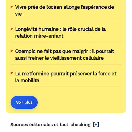
Vivre près de l’océan allonge l’espérance de
vie
Longévité humaine : le rôle crucial de la
relation mère-enfant
Ozempic ne fait pas que maigrir : il pourrait
aussi freiner le vieillissement cellulaire
La metformine pourrait préserver la force et
la mobilité
Voir plus
[
+
]
Sources éditoriales et fact-checking