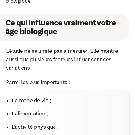
biologique.
Ce qui influence vraiment votre
âge biologique
L’étude ne se limite pas à mesurer. Elle montre
aussi que plusieurs facteurs influencent ces
variations.
Parmi les plus importants :
Le mode de vie ;
L’alimentation ;
L’activité physique ;