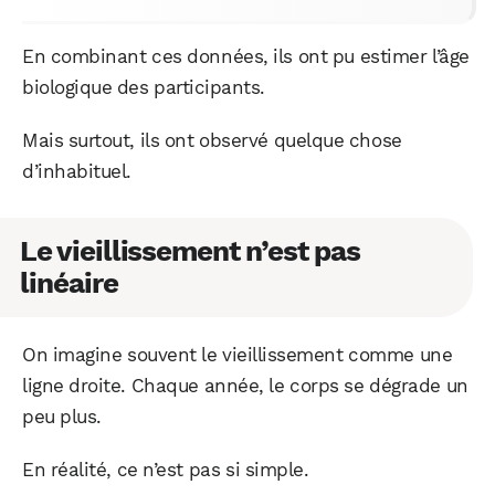
En combinant ces données, ils ont pu estimer l’âge
biologique des participants.
Mais surtout, ils ont observé quelque chose
d’inhabituel.
Le vieillissement n’est pas
linéaire
On imagine souvent le vieillissement comme une
ligne droite. Chaque année, le corps se dégrade un
peu plus.
En réalité, ce n’est pas si simple.