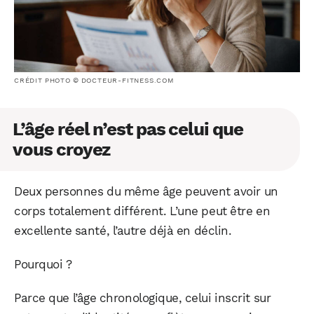
CRÉDIT PHOTO © DOCTEUR-FITNESS.COM
L’âge réel n’est pas celui que
vous croyez
Deux personnes du même âge peuvent avoir un
corps totalement différent. L’une peut être en
excellente santé, l’autre déjà en déclin.
Pourquoi ?
Parce que l’âge chronologique, celui inscrit sur