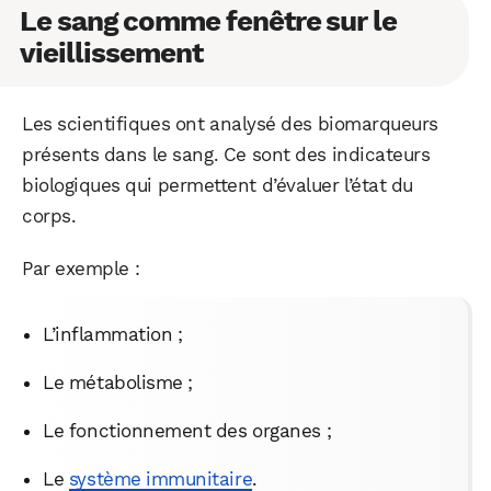
Le sang comme fenêtre sur le
vieillissement
Les scientifiques ont analysé des biomarqueurs
présents dans le sang. Ce sont des indicateurs
biologiques qui permettent d’évaluer l’état du
corps.
Par exemple :
L’inflammation ;
Le métabolisme ;
Le fonctionnement des organes ;
Le
système immunitaire
.