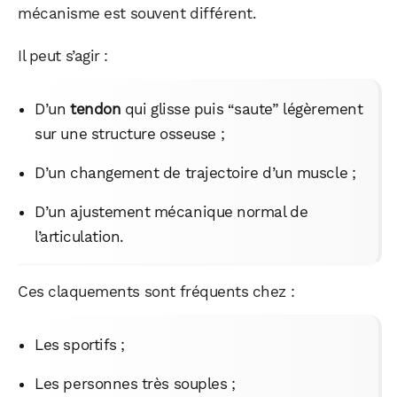
mécanisme est souvent différent.
Il peut s’agir :
D’un
tendon
qui glisse puis “saute” légèrement
sur une structure osseuse ;
D’un changement de trajectoire d’un muscle ;
D’un ajustement mécanique normal de
l’articulation.
Ces claquements sont fréquents chez :
Les sportifs ;
Les personnes très souples ;