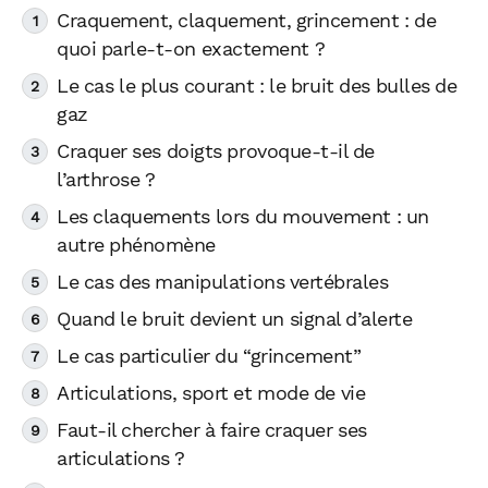
Craquement, claquement, grincement : de
quoi parle-t-on exactement ?
Le cas le plus courant : le bruit des bulles de
gaz
Craquer ses doigts provoque-t-il de
l’arthrose ?
Les claquements lors du mouvement : un
autre phénomène
Le cas des manipulations vertébrales
Quand le bruit devient un signal d’alerte
Le cas particulier du “grincement”
Articulations, sport et mode de vie
Faut-il chercher à faire craquer ses
articulations ?