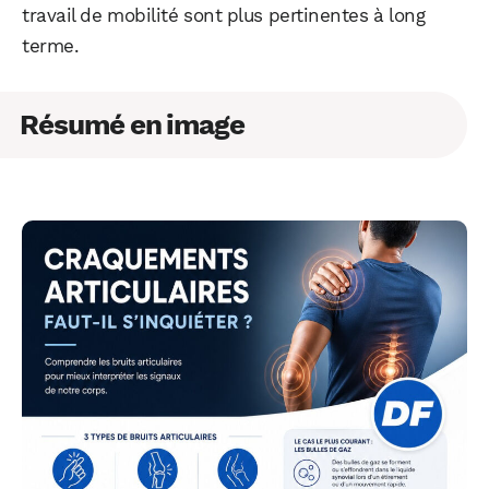
travail de mobilité sont plus pertinentes à long
terme.
Résumé en image