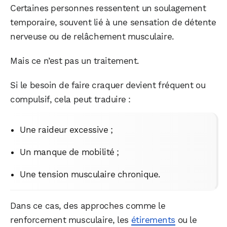
Certaines personnes ressentent un soulagement
temporaire, souvent lié à une sensation de détente
nerveuse ou de relâchement musculaire.
Mais ce n’est pas un traitement.
Si le besoin de faire craquer devient fréquent ou
compulsif, cela peut traduire :
Une raideur excessive ;
Un manque de mobilité ;
Une tension musculaire chronique.
Dans ce cas, des approches comme le
renforcement musculaire, les
étirements
ou le