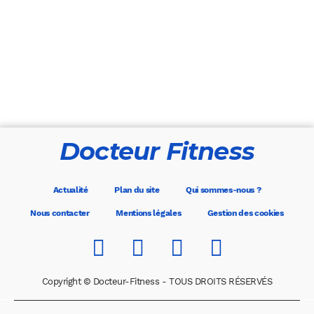
Docteur Fitness
Actualité
Plan du site
Qui sommes-nous ?
Nous contacter
Mentions légales
Gestion des cookies
Copyright © Docteur-Fitness - TOUS DROITS RÉSERVÉS