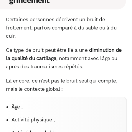
“grincement”
Certaines personnes décrivent un bruit de
frottement, parfois comparé à du sable ou à du
cuir.
Ce type de bruit peut être lié à une
diminution de
la qualité du cartilage
, notamment avec l’âge ou
après des traumatismes répétés.
Là encore, ce n’est pas le bruit seul qui compte,
mais le contexte global :
Âge ;
Activité physique ;