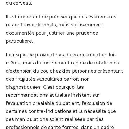
du cerveau.
Il est important de préciser que ces événements
restent exceptionnels, mais suffisamment
documentés pour justifier une prudence
particulière.
Le risque ne provient pas du craquement en lui-
même, mais du mouvement rapide de rotation ou
d’extension du cou chez des personnes présentant
des fragilités vasculaires parfois non
diagnostiquées. C’est pourquoi les
recommandations actuelles insistent sur
l’évaluation préalable du patient, l’exclusion de
certaines contre-indications et la nécessité que
ces manipulations soient réalisées par des
professionnels de santé formés, dans un cadre