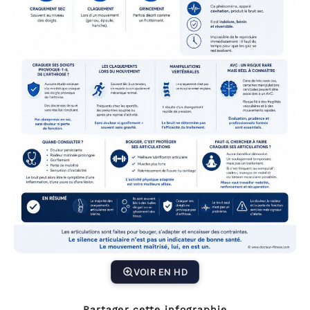
VOIR EN HD
Partager cette infographie