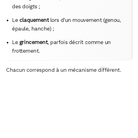
des doigts ;
Le
claquement
lors d’un mouvement (genou,
épaule, hanche) ;
Le
grincement
, parfois décrit comme un
frottement.
Chacun correspond à un mécanisme différent.