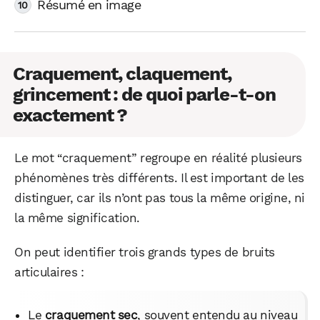
Résumé en image
Craquement, claquement,
grincement : de quoi parle-t-on
exactement ?
Le mot “craquement” regroupe en réalité plusieurs
phénomènes très différents. Il est important de les
distinguer, car ils n’ont pas tous la même origine, ni
la même signification.
On peut identifier trois grands types de bruits
articulaires :
Le
craquement sec
, souvent entendu au niveau