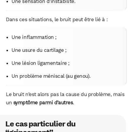
Une sensation d’instabilité.
Dans ces situations, le bruit peut être lié à :
Une inflammation ;
Une usure du cartilage ;
Une lésion ligamentaire ;
Un problème méniscal (au genou).
Le bruit n’est alors pas la cause du problème, mais
un
symptôme parmi d’autres
.
Le cas particulier du