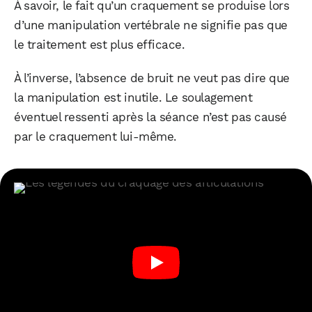
À savoir, le fait qu’un craquement se produise lors
d’une manipulation vertébrale ne signifie pas que
le traitement est plus efficace.
À l’inverse, l’absence de bruit ne veut pas dire que
la manipulation est inutile. Le soulagement
éventuel ressenti après la séance n’est pas causé
par le craquement lui-même.