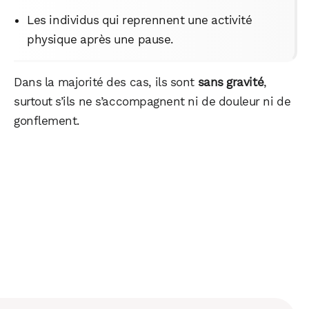
Les individus qui reprennent une activité
physique après une pause.
Dans la majorité des cas, ils sont
sans gravité
,
surtout s’ils ne s’accompagnent ni de douleur ni de
gonflement.