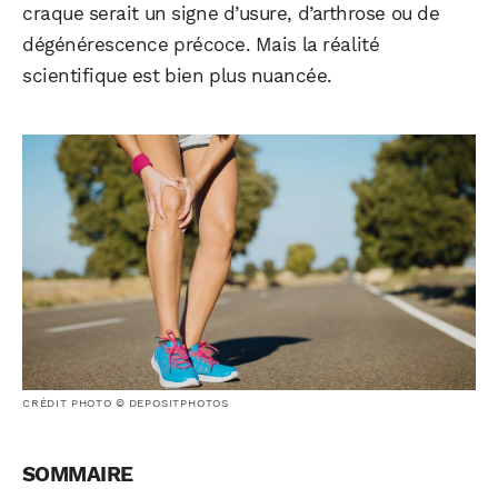
craque serait un signe d’usure, d’arthrose ou de
dégénérescence précoce. Mais la réalité
scientifique est bien plus nuancée.
CRÉDIT PHOTO © DEPOSITPHOTOS