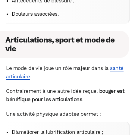
Antécédents de blessure ;
Douleurs associées.
Articulations, sport et mode de
vie
Le mode de vie joue un rôle majeur dans la
santé
articulaire
.
Contrairement à une autre idée reçue,
bouger est
bénéfique pour les articulations
.
Une activité physique adaptée permet :
D’améliorer la lubrification articulaire ;