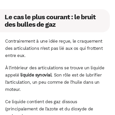
Le cas le plus courant : le bruit
des bulles de gaz
Contrairement à une idée reçue, le craquement
des articulations n’est pas lié aux os qui frottent
entre eux.
À l’intérieur des articulations se trouve un liquide
appelé
liquide synovial
. Son rôle est de lubrifier
l’articulation, un peu comme de l’huile dans un
moteur.
Ce liquide contient des gaz dissous
(principalement de l’azote et du dioxyde de