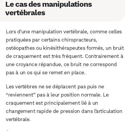
Le cas des manipulations
vertébrales
Lors d’une manipulation vertébrale, comme celles
pratiquées par certains chiropracteurs,
ostéopathes ou kinésithérapeutes formés, un bruit
de craquement est très fréquent. Contrairement à
une croyance répandue, ce bruit ne correspond
pas à un os qui se remet en place.
Les vertèbres ne se déplacent pas puis ne
“reviennent” pas à leur position normale. Le
craquement est principalement lié à un
changement rapide de pression dans l’articulation
vertébrale.