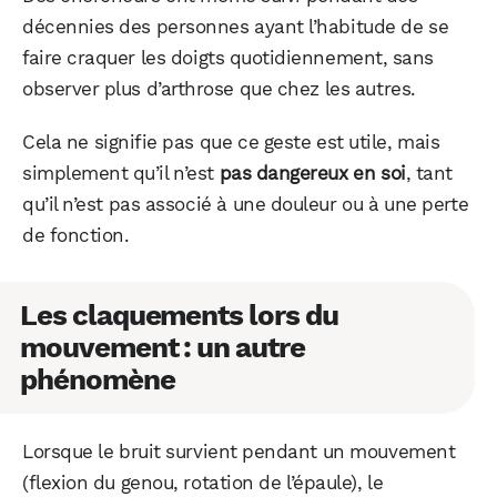
décennies des personnes ayant l’habitude de se
faire craquer les doigts quotidiennement, sans
observer plus d’arthrose que chez les autres.
Cela ne signifie pas que ce geste est utile, mais
simplement qu’il n’est
pas dangereux en soi
, tant
qu’il n’est pas associé à une douleur ou à une perte
de fonction.
Les claquements lors du
mouvement : un autre
phénomène
Lorsque le bruit survient pendant un mouvement
(flexion du genou, rotation de l’épaule), le