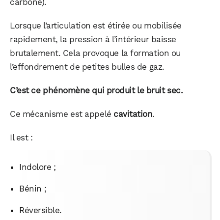
carbone).
Lorsque l’articulation est étirée ou mobilisée
rapidement, la pression à l’intérieur baisse
brutalement. Cela provoque la formation ou
l’effondrement de petites bulles de gaz.
C’est ce phénomène qui produit le bruit sec.
Ce mécanisme est appelé
cavitation
.
Il est :
Indolore ;
Bénin ;
Réversible.