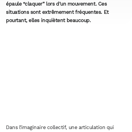
épaule “claquer” lors d’un mouvement. Ces
situations sont extrêmement fréquentes. Et
pourtant, elles inquiètent beaucoup.
Dans l’imaginaire collectif, une articulation qui