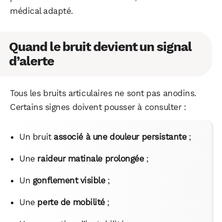
médical adapté.
Quand le bruit devient un signal
d’alerte
Tous les bruits articulaires ne sont pas anodins.
Certains signes doivent pousser à consulter :
Un bruit
associé à une douleur persistante
;
Une
raideur matinale prolongée
;
Un
gonflement visible
;
Une
perte de mobilité
;