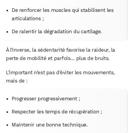
De renforcer les muscles qui stabilisent les
articulations ;
De ralentir la dégradation du cartilage.
À l’inverse, la sédentarité favorise la raideur, la
perte de mobilité et parfois… plus de bruits.
L’important n’est pas d’éviter les mouvements,
mais de :
Progresser progressivement ;
Respecter les temps de récupération ;
Maintenir une bonne technique.