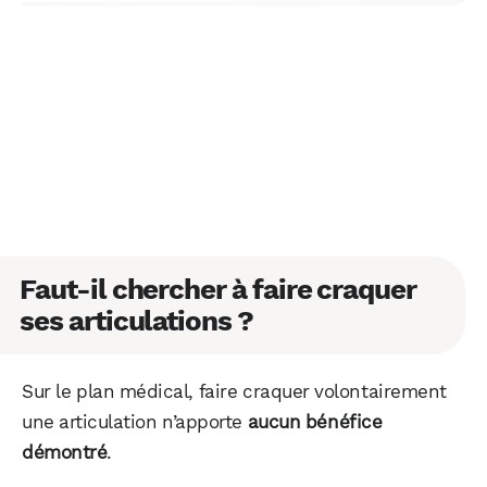
Faut-il chercher à faire craquer
ses articulations ?
Sur le plan médical, faire craquer volontairement
une articulation n’apporte
aucun bénéfice
démontré
.