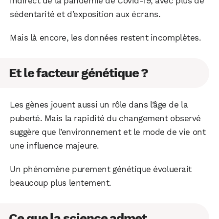
indirect de la pandémie de Covid-19, avec plus de
sédentarité et d’exposition aux écrans.
Mais là encore, les données restent incomplètes.
Et le facteur génétique ?
Les gènes jouent aussi un rôle dans l’âge de la
puberté. Mais la rapidité du changement observé
suggère que l’environnement et le mode de vie ont
une influence majeure.
Un phénomène purement génétique évoluerait
beaucoup plus lentement.
Ce que la science admet