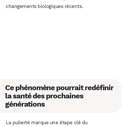
changements biologiques récents.
Ce phénomène pourrait redéfinir
la santé des prochaines
générations
La puberté marque une étape clé du