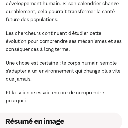
développement humain. Si son calendrier change
durablement, cela pourrait transformer la santé
future des populations.
Les chercheurs continuent d’étudier cette
évolution pour comprendre ses mécanismes et ses
conséquences à long terme.
Une chose est certaine : le corps humain semble
s’adapter à un environnement qui change plus vite
que jamais.
Et la science essaie encore de comprendre
pourquoi.
Résumé en image