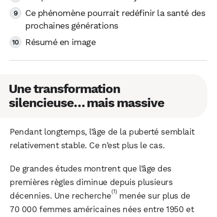
Ce phénomène pourrait redéfinir la santé des
prochaines générations
Résumé en image
Une transformation
silencieuse… mais massive
Pendant longtemps, l’âge de la puberté semblait
relativement stable. Ce n’est plus le cas.
De grandes études montrent que l’âge des
premières règles diminue depuis plusieurs
(1)
décennies. Une recherche
menée sur plus de
70 000 femmes américaines nées entre 1950 et