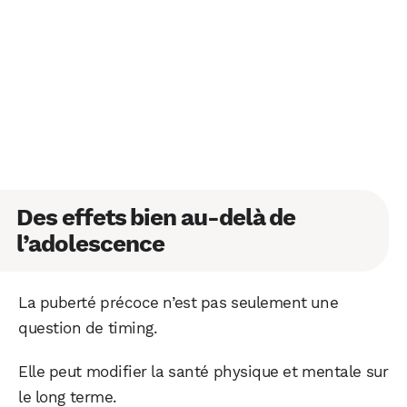
Des effets bien au-delà de
l’adolescence
La puberté précoce n’est pas seulement une
question de timing.
Elle peut modifier la santé physique et mentale sur
le long terme.