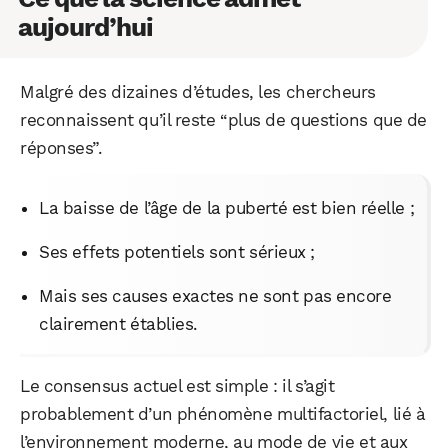
aujourd’hui
Malgré des dizaines d’études, les chercheurs
reconnaissent qu’il reste “plus de questions que de
réponses”.
La baisse de l’âge de la puberté est bien réelle ;
Ses effets potentiels sont sérieux ;
Mais ses causes exactes ne sont pas encore
clairement établies.
Le consensus actuel est simple : il s’agit
probablement d’un phénomène multifactoriel, lié à
l’environnement moderne, au mode de vie et aux