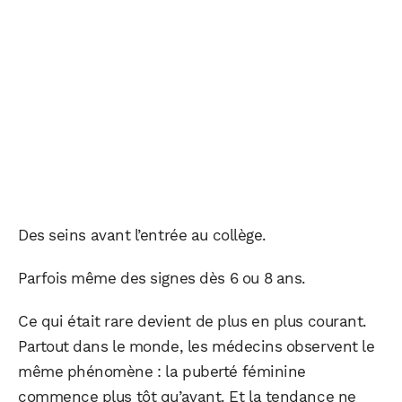
Des seins avant l’entrée au collège.
Parfois même des signes dès 6 ou 8 ans.
Ce qui était rare devient de plus en plus courant.
Partout dans le monde, les médecins observent le
même phénomène : la puberté féminine
commence plus tôt qu’avant. Et la tendance ne