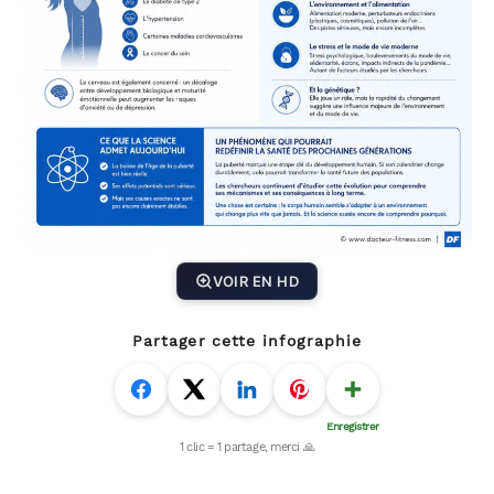
VOIR EN HD
Partager cette infographie