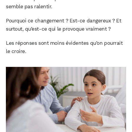
semble pas ralentir.
Pourquoi ce changement ? Est-ce dangereux ? Et
surtout, qu’est-ce qui le provoque vraiment ?
Les réponses sont moins évidentes qu’on pourrait
le croire.