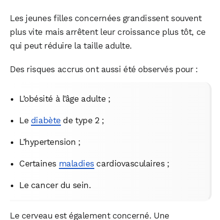
Les jeunes filles concernées grandissent souvent
plus vite mais arrêtent leur croissance plus tôt, ce
qui peut réduire la taille adulte.
Des risques accrus ont aussi été observés pour :
L’obésité à l’âge adulte ;
Le
diabète
de type 2 ;
L’hypertension ;
Certaines
maladies
cardiovasculaires ;
Le cancer du sein.
Le cerveau est également concerné. Une