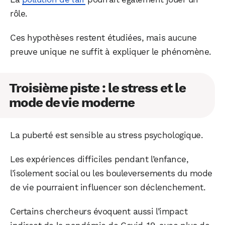
rôle.
Ces hypothèses restent étudiées, mais aucune
preuve unique ne suffit à expliquer le phénomène.
Troisième piste : le stress et le
mode de vie moderne
La puberté est sensible au stress psychologique.
Les expériences difficiles pendant l’enfance,
l’isolement social ou les bouleversements du mode
de vie pourraient influencer son déclenchement.
Certains chercheurs évoquent aussi l’impact