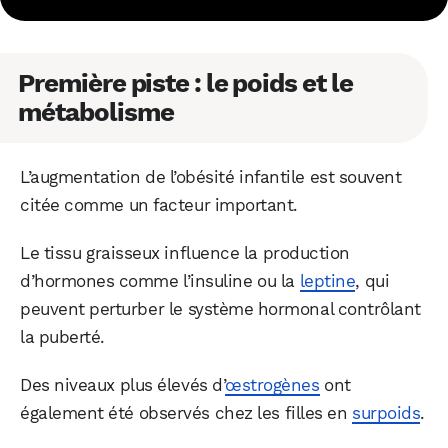
Première piste : le poids et le
métabolisme
L’augmentation de l’obésité infantile est souvent
citée comme un facteur important.
Le tissu graisseux influence la production
d’hormones comme l’insuline ou la
leptine
, qui
peuvent perturber le système hormonal contrôlant
la puberté.
Des niveaux plus élevés d’
œstrogènes
ont
également été observés chez les filles en
surpoids
.