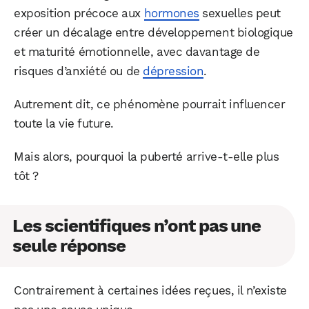
exposition précoce aux
hormones
sexuelles peut
créer un décalage entre développement biologique
et maturité émotionnelle, avec davantage de
risques d’anxiété ou de
dépression
.
Autrement dit, ce phénomène pourrait influencer
toute la vie future.
Mais alors, pourquoi la puberté arrive-t-elle plus
tôt ?
Les scientifiques n’ont pas une
seule réponse
Contrairement à certaines idées reçues, il n’existe