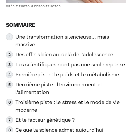
CRÉDIT PHOTO © DEPOSITPHOTOS
Une transformation silencieuse… mais
massive
Des effets bien au-delà de l’adolescence
Les scientifiques n’ont pas une seule réponse
Première piste : le poids et le métabolisme
Deuxième piste : l’environnement et
l’alimentation
Troisième piste : le stress et le mode de vie
moderne
Et le facteur génétique ?
Ce que la science admet aujourd’hui