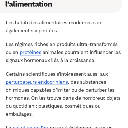
l’alimentation
Les habitudes alimentaires modernes sont
également suspectées.
Les régimes riches en produits ultra-transformés
ou en
protéines
animales pourraient influencer les
signaux hormonaux liés à la croissance.
Certains scientifiques s’intéressent aussi aux
perturbateurs endocriniens
, des substances
chimiques capables d’imiter ou de perturber les
hormones. On les trouve dans de nombreux objets
du quotidien : plastiques, cosmétiques ou
emballages.
La
pollution de l’air
pourrait également jouer un