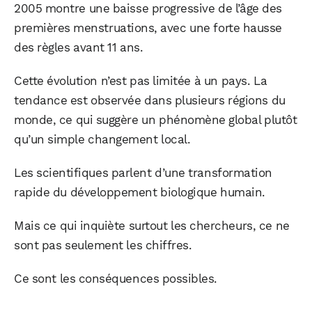
2005 montre une baisse progressive de l’âge des
premières menstruations, avec une forte hausse
des règles avant 11 ans.
Cette évolution n’est pas limitée à un pays. La
tendance est observée dans plusieurs régions du
monde, ce qui suggère un phénomène global plutôt
qu’un simple changement local.
Les scientifiques parlent d’une transformation
rapide du développement biologique humain.
Mais ce qui inquiète surtout les chercheurs, ce ne
sont pas seulement les chiffres.
Ce sont les conséquences possibles.