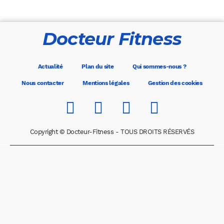
Docteur Fitness
Actualité
Plan du site
Qui sommes-nous ?
Nous contacter
Mentions légales
Gestion des cookies
Copyright © Docteur-Fitness - TOUS DROITS RÉSERVÉS