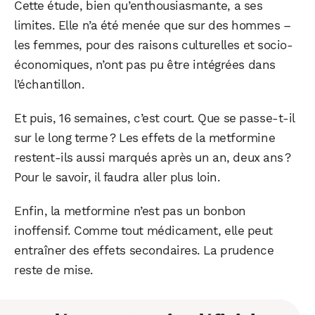
Cette étude, bien qu’enthousiasmante, a ses
limites. Elle n’a été menée que sur des hommes –
les femmes, pour des raisons culturelles et socio-
Facebook
X
LinkedIn
économiques, n’ont pas pu être intégrées dans
l’échantillon.
Et puis, 16 semaines, c’est court. Que se passe-t-il
sur le long terme ? Les effets de la metformine
restent-ils aussi marqués après un an, deux ans ?
Pour le savoir, il faudra aller plus loin.
Enfin, la metformine n’est pas un bonbon
inoffensif. Comme tout médicament, elle peut
entraîner des effets secondaires. La prudence
reste de mise.