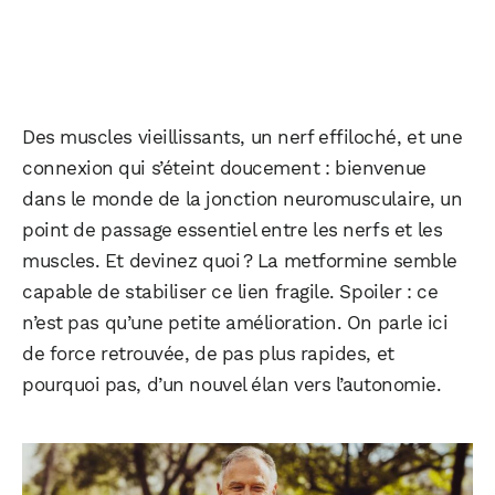
Des muscles vieillissants, un nerf effiloché, et une
connexion qui s’éteint doucement : bienvenue
dans le monde de la jonction neuromusculaire, un
point de passage essentiel entre les nerfs et les
muscles. Et devinez quoi ? La metformine semble
capable de stabiliser ce lien fragile. Spoiler : ce
n’est pas qu’une petite amélioration. On parle ici
de force retrouvée, de pas plus rapides, et
pourquoi pas, d’un nouvel élan vers l’autonomie.