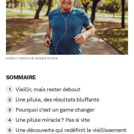
CRÉDIT PHOTO © ADOBE STOCK
Vieillir, mais rester debout
Une pilule, des résultats bluffants
Pourquoi c’est un game changer
Une pilule miracle ? Pas si vite
Une découverte qui redéfinit le vieillissement