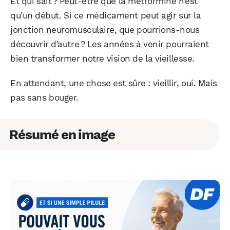
Et qui sait ? Peut-être que la metformine n’est
qu’un début. Si ce médicament peut agir sur la
jonction neuromusculaire, que pourrions-nous
découvrir d’autre ? Les années à venir pourraient
bien transformer notre vision de la vieillesse.
En attendant, une chose est sûre : vieillir, oui. Mais
pas sans bouger.
Résumé en image