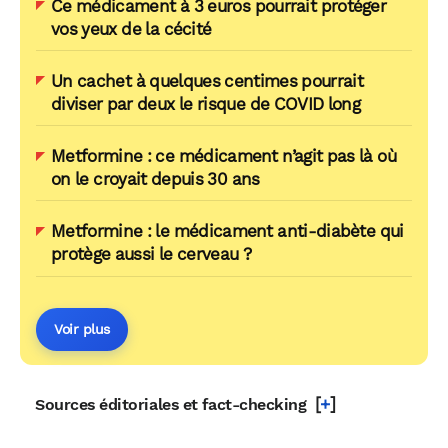
Ce médicament à 3 euros pourrait protéger
vos yeux de la cécité
Un cachet à quelques centimes pourrait
diviser par deux le risque de COVID long
Metformine : ce médicament n’agit pas là où
on le croyait depuis 30 ans
Metformine : le médicament anti-diabète qui
protège aussi le cerveau ?
Voir plus
[
+
]
Sources éditoriales et fact-checking