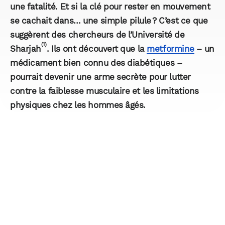
une fatalité. Et si la clé pour rester en mouvement
se cachait dans… une simple pilule ? C’est ce que
suggèrent des chercheurs de l’Université de
(1)
Sharjah
. Ils ont découvert que la
metformine
– un
médicament bien connu des diabétiques –
pourrait devenir une arme secrète pour lutter
contre la faiblesse musculaire et les limitations
physiques chez les hommes âgés.