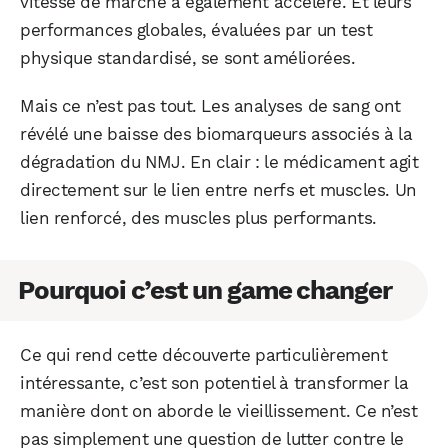
vitesse de marche a également accéléré. Et leurs
performances globales, évaluées par un test
physique standardisé, se sont améliorées.
Mais ce n’est pas tout. Les analyses de sang ont
révélé une baisse des biomarqueurs associés à la
dégradation du NMJ. En clair : le médicament agit
directement sur le lien entre nerfs et muscles. Un
lien renforcé, des muscles plus performants.
Pourquoi c’est un game changer
Ce qui rend cette découverte particulièrement
intéressante, c’est son potentiel à transformer la
manière dont on aborde le vieillissement. Ce n’est
pas simplement une question de lutter contre le