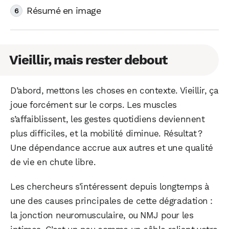
Résumé en image
Vieillir, mais rester debout
D’abord, mettons les choses en contexte. Vieillir, ça
joue forcément sur le corps. Les muscles
s’affaiblissent, les gestes quotidiens deviennent
plus difficiles, et la mobilité diminue. Résultat ?
Une dépendance accrue aux autres et une qualité
de vie en chute libre.
Les chercheurs s’intéressent depuis longtemps à
une des causes principales de cette dégradation :
la jonction neuromusculaire, ou NMJ pour les