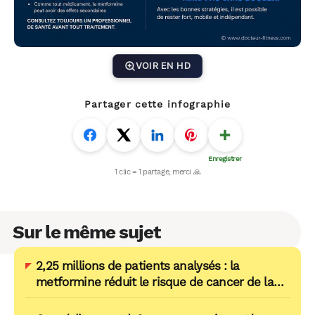
VOIR EN HD
Partager cette infographie
Sur le même sujet
2,25 millions de patients analysés : la
metformine réduit le risque de cancer de la
prostate