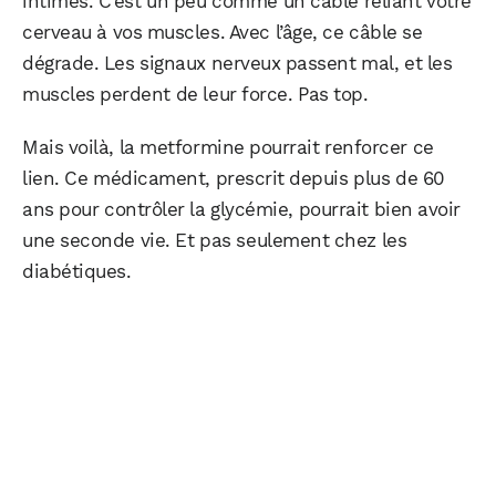
intimes. C’est un peu comme un câble reliant votre
cerveau à vos muscles. Avec l’âge, ce câble se
dégrade. Les signaux nerveux passent mal, et les
muscles perdent de leur force. Pas top.
Mais voilà, la metformine pourrait renforcer ce
lien. Ce médicament, prescrit depuis plus de 60
ans pour contrôler la glycémie, pourrait bien avoir
une seconde vie. Et pas seulement chez les
diabétiques.