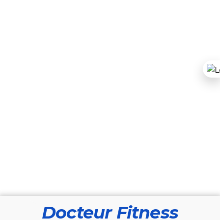
Docteur Fitness