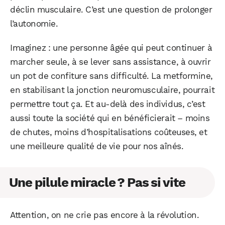
déclin musculaire. C’est une question de prolonger
l’autonomie.
Imaginez : une personne âgée qui peut continuer à
marcher seule, à se lever sans assistance, à ouvrir
un pot de confiture sans difficulté. La metformine,
en stabilisant la jonction neuromusculaire, pourrait
permettre tout ça. Et au-delà des individus, c’est
aussi toute la société qui en bénéficierait – moins
de chutes, moins d’hospitalisations coûteuses, et
une meilleure qualité de vie pour nos aînés.
Une pilule miracle ? Pas si vite
Attention, on ne crie pas encore à la révolution.
WhatsApp
Telegram
Email