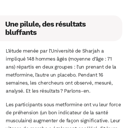
Une pilule, des résultats
bluffants
L’étude menée par l’Université de Sharjah a
impliqué 148 hommes âgés (moyenne d’âge : 71
ans) répartis en deux groupes : l’un prenant de la
metformine, l’autre un placebo. Pendant 16
semaines, les chercheurs ont observé, mesuré,
analysé. Et les résultats ? Parlons-en.
Les participants sous metformine ont vu leur force
de préhension (un bon indicateur de la santé
musculaire) augmenter de façon significative. Leur