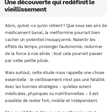
Une découverte qui redéfinit le
vieillissement
Alors, qu’est-ce qu’on retient ? Que sous ses airs de
médicament banal, la metformine pourrait bien
cacher un potentiel insoupçonné. Ralentir les
effets du temps, prolonger l’autonomie, redonner
de la force à nos aînés : tout cela pourrait passer
par cette petite pilule.
Mais surtout, cette étude nous rappelle une chose
essentielle : le vieillissement n’est pas une fatalité.
Avec les bonnes stratégies – qu’elles soient
médicales, physiques ou nutritionnelles – il est
possible de rester fort, mobile et indépendant.