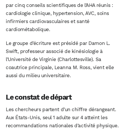
par cinq conseils scientifiques de l’AHA réunis :
cardiologie clinique, hypertension, AVC, soins
infirmiers cardiovasculaires et santé
cardiométabolique.
Le groupe d’écriture est présidé par Damon L.
Swift, professeur associé de kinésiologie à
l’Université de Virginie (Charlottesville). Sa
coautrice principale, Leanna M. Ross, vient elle
aussi du milieu universitaire.
Le constat de départ
Les chercheurs partent d’un chiffre dérangeant.
Aux États-Unis, seul 1 adulte sur 4 atteint les
recommandations nationales d’activité physique.