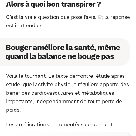
Alors à quoi bon transpirer ?
C’est la vraie question que pose l’avis. Et la réponse
est inattendue.
Bouger améliore la santé, même
quand la balance ne bouge pas
Voilà le tournant. Le texte démontre, étude après
étude, que l’activité physique régulière apporte des
bénéfices cardiovasculaires et métaboliques
importants, indépendamment de toute perte de
poids.
Les améliorations documentées concernent :