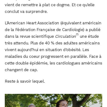
vient de remettre à plat ce dogme. Et ce qu’elle
conclut va surprendre.
L’American Heart Association (équivalent américain
de la Fédération Française de Cardiologie) a publié
(1)
dans la revue scientifique
Circulation
une étude
très attendu. Plus de 40 % des adultes américains
vivent aujourd’hui en situation d’obésité. Les
maladies du coeur progressent en parallèle. Face à
cette double épidémie, les cardiologues américains
changent de cap.
Reste à savoir lequel.