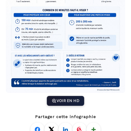
VOIR EN HD
Partager cette infographie