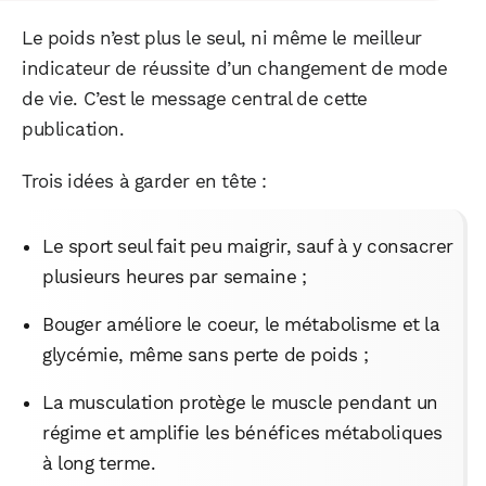
Le poids n’est plus le seul, ni même le meilleur
indicateur de réussite d’un changement de mode
de vie. C’est le message central de cette
publication.
Trois idées à garder en tête :
Le sport seul fait peu maigrir, sauf à y consacrer
plusieurs heures par semaine ;
Bouger améliore le coeur, le métabolisme et la
glycémie, même sans perte de poids ;
La musculation protège le muscle pendant un
régime et amplifie les bénéfices métaboliques
à long terme.