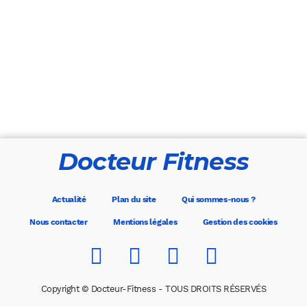
Docteur Fitness
Actualité
Plan du site
Qui sommes-nous ?
Nous contacter
Mentions légales
Gestion des cookies
Copyright © Docteur-Fitness - TOUS DROITS RÉSERVÉS