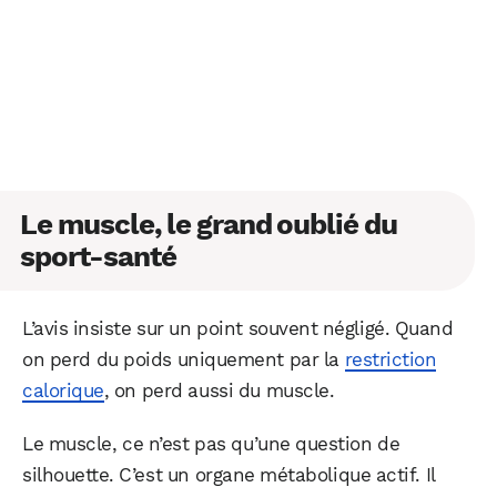
Le muscle, le grand oublié du
sport-santé
L’avis insiste sur un point souvent négligé. Quand
on perd du poids uniquement par la
restriction
calorique
, on perd aussi du muscle.
Le muscle, ce n’est pas qu’une question de
silhouette. C’est un organe métabolique actif. Il