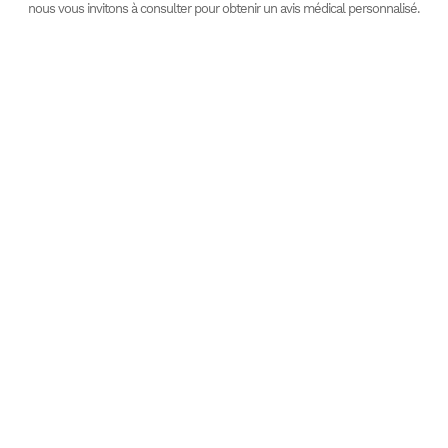
nous vous invitons à consulter pour obtenir un avis médical personnalisé.