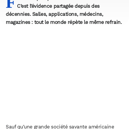
F
C’est l’évidence partagée depuis des
décennies. Salles, applications, médecins,
magazines : tout le monde répète le même refrain.
Sauf qu’une grande société savante américaine