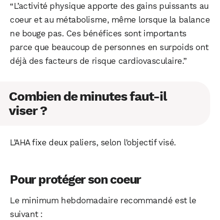
“L’activité physique apporte des gains puissants au
coeur et au métabolisme, même lorsque la balance
ne bouge pas. Ces bénéfices sont importants
parce que beaucoup de personnes en surpoids ont
déjà des facteurs de risque cardiovasculaire.”
Combien de minutes faut-il
viser ?
L’AHA fixe deux paliers, selon l’objectif visé.
Pour protéger son coeur
Le minimum hebdomadaire recommandé est le
suivant :