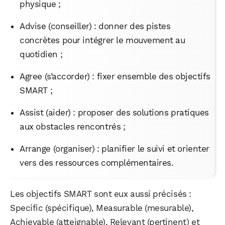
physique ;
Advise (conseiller) : donner des pistes
concrètes pour intégrer le mouvement au
quotidien ;
Agree (s’accorder) : fixer ensemble des objectifs
SMART ;
Assist (aider) : proposer des solutions pratiques
aux obstacles rencontrés ;
Arrange (organiser) : planifier le suivi et orienter
vers des ressources complémentaires.
Les objectifs SMART sont eux aussi précisés :
Specific (spécifique), Measurable (mesurable),
Achievable (atteignable), Relevant (pertinent) et