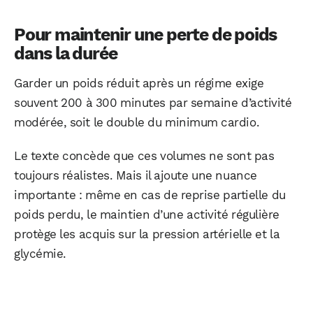
Pour maintenir une perte de poids
dans la durée
Garder un poids réduit après un régime exige
souvent 200 à 300 minutes par semaine d’activité
modérée, soit le double du minimum cardio.
Le texte concède que ces volumes ne sont pas
toujours réalistes. Mais il ajoute une nuance
importante : même en cas de reprise partielle du
poids perdu, le maintien d’une activité régulière
protège les acquis sur la pression artérielle et la
WhatsApp
Telegram
Email
glycémie.
Facebook
X
LinkedIn