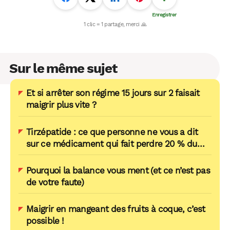
Sur le même sujet
Et si arrêter son régime 15 jours sur 2 faisait
maigrir plus vite ?
Tirzépatide : ce que personne ne vous a dit
sur ce médicament qui fait perdre 20 % du
poids en un an
Pourquoi la balance vous ment (et ce n’est pas
de votre faute)
Maigrir en mangeant des fruits à coque, c’est
possible !