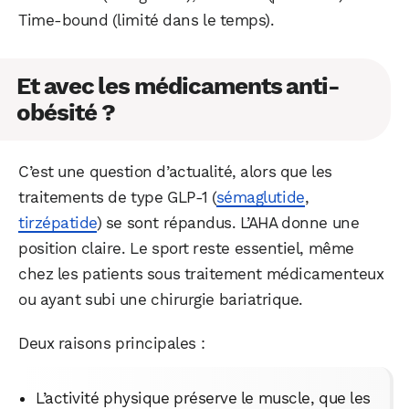
Time-bound (limité dans le temps).
Et avec les médicaments anti-
obésité ?
C’est une question d’actualité, alors que les
traitements de type GLP-1 (
sémaglutide
,
tirzépatide
) se sont répandus. L’AHA donne une
position claire. Le sport reste essentiel, même
chez les patients sous traitement médicamenteux
ou ayant subi une chirurgie bariatrique.
Deux raisons principales :
L’activité physique préserve le muscle, que les