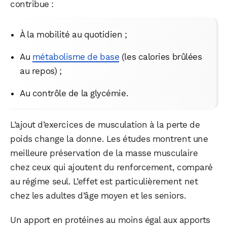
contribue :
À la mobilité au quotidien ;
Au
métabolisme de base
(les calories brûlées
au repos) ;
Au contrôle de la glycémie.
L’ajout d’exercices de musculation à la perte de
poids change la donne. Les études montrent une
meilleure préservation de la masse musculaire
chez ceux qui ajoutent du renforcement, comparé
au régime seul. L’effet est particulièrement net
chez les adultes d’âge moyen et les seniors.
Un apport en protéines au moins égal aux apports