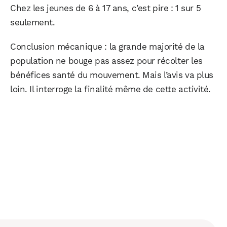
Chez les jeunes de 6 à 17 ans, c’est pire : 1 sur 5
seulement.
Conclusion mécanique : la grande majorité de la
population ne bouge pas assez pour récolter les
bénéfices santé du mouvement. Mais l’avis va plus
loin. Il interroge la finalité même de cette activité.