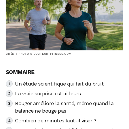
CRÉDIT PHOTO © DOCTEUR-FITNESS.COM
Un étude scientifique qui fait du bruit
La vraie surprise est ailleurs
Bouger améliore la santé, même quand la
balance ne bouge pas
Combien de minutes faut-il viser ?