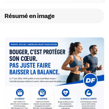
Résumé en image