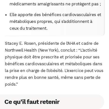
médicaments amaigrissants ne protègent pas ;
Elle apporte des bénéfices cardiovasculaires et
métaboliques propres, qui s’additionnent à
ceux du traitement.
Stacey E. Rosen, présidente de l’AHA et cadre de
Northwell Health (New York), conclut : “L’activité
physique doit être prescrite et priorisée pour ses
bénéfices cardiovasculaires et métaboliques dans
la prise en charge de l’obésité. L’exercice peut vous
rendre plus en bonne santé, même sans perte de
poids.”
Ce qu’il faut retenir