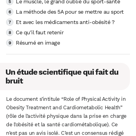
Le muscle, le grand oublié du sport-santé
La méthode des 5A pour se mettre au sport
Et avec les médicaments anti-obésité ?
Ce qu’il faut retenir
Résumé en image
Un étude scientifique qui fait du
bruit
Le document s’intitule “Role of Physical Activity in
Obesity Treatment and Cardiometabolic Health”
(rôle de l’activité physique dans la prise en charge
de l’obésité et la santé cardiométabolique). Ce
n’est pas un avis isolé. C’est un consensus rédigé