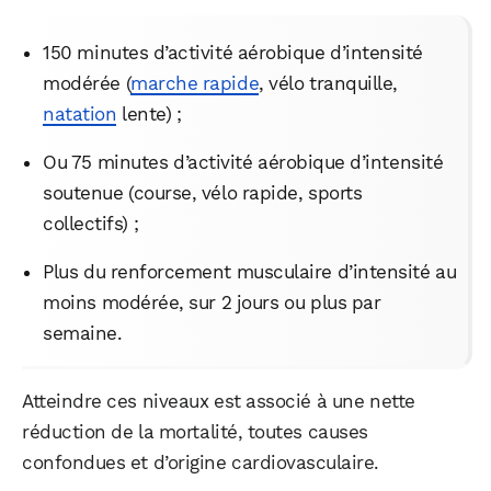
150 minutes d’activité aérobique d’intensité
modérée (
marche rapide
, vélo tranquille,
natation
lente) ;
Ou 75 minutes d’activité aérobique d’intensité
soutenue (course, vélo rapide, sports
collectifs) ;
Plus du renforcement musculaire d’intensité au
moins modérée, sur 2 jours ou plus par
semaine.
Atteindre ces niveaux est associé à une nette
réduction de la mortalité, toutes causes
confondues et d’origine cardiovasculaire.