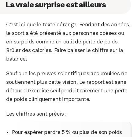
La vraie surprise est ailleurs
C’est ici que le texte dérange. Pendant des années,
le sport a été présenté aux personnes obèses ou
en surpoids comme un outil de perte de poids.
Brûler des calories. Faire baisser le chiffre sur la
balance.
Sauf que les preuves scientifiques accumulées ne
soutiennent plus cette vision. Le rapport est sans
détour : l’exercice seul produit rarement une perte
de poids cliniquement importante.
Les chiffres sont précis :
Pour espérer perdre 5 % ou plus de son poids