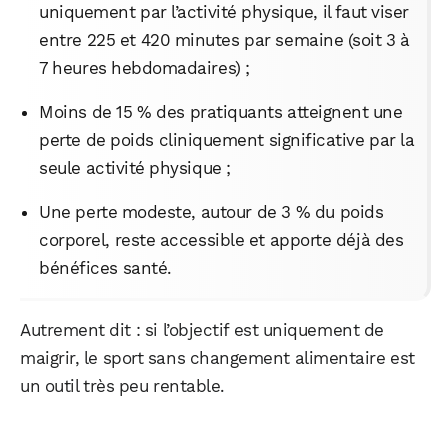
uniquement par l’activité physique, il faut viser
entre 225 et 420 minutes par semaine (soit 3 à
7 heures hebdomadaires) ;
Moins de 15 % des pratiquants atteignent une
perte de poids cliniquement significative par la
seule activité physique ;
Une perte modeste, autour de 3 % du poids
corporel, reste accessible et apporte déjà des
bénéfices santé.
Autrement dit : si l’objectif est uniquement de
maigrir, le sport sans changement alimentaire est
un outil très peu rentable.