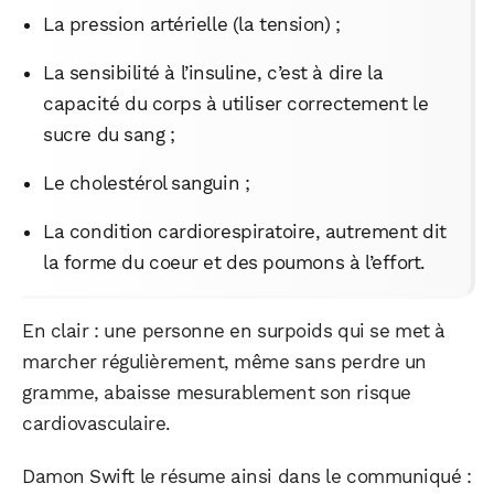
La pression artérielle (la tension) ;
La sensibilité à l’insuline, c’est à dire la
capacité du corps à utiliser correctement le
sucre du sang ;
Le cholestérol sanguin ;
La condition cardiorespiratoire, autrement dit
la forme du coeur et des poumons à l’effort.
En clair : une personne en surpoids qui se met à
marcher régulièrement, même sans perdre un
gramme, abaisse mesurablement son risque
cardiovasculaire.
Damon Swift le résume ainsi dans le communiqué :