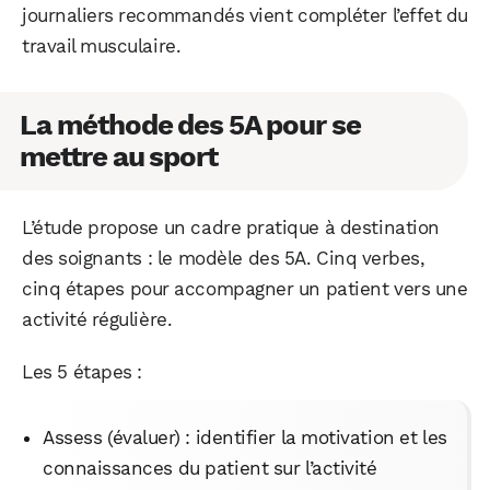
journaliers recommandés vient compléter l’effet du
travail musculaire.
La méthode des 5A pour se
mettre au sport
L’étude propose un cadre pratique à destination
des soignants : le modèle des 5A. Cinq verbes,
cinq étapes pour accompagner un patient vers une
activité régulière.
Les 5 étapes :
Assess (évaluer) : identifier la motivation et les
connaissances du patient sur l’activité