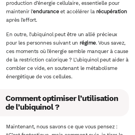
production d’énergie cellulaire, essentielle pour
maintenir l’
endurance
et accélérer la
récupération
après l’effort.
En outre, l’ubiquinol peut être un allié précieux
pour les personnes suivant un
régime
. Vous savez,
ces moments où l’énergie semble manquer à cause
de la restriction calorique ? L’ubiquinol peut aider à
combler ce vide, en soutenant le métabolisme
énergétique de vos cellules.
Comment optimiser l’utilisation
de l’ubiquinol ?
Maintenant, nous savons ce que vous pensez :
“C’est fantastique, mais comment puis-je tirer le