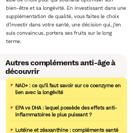
bien-être et sa longévité. En investissant dans une
supplémentation de qualité, vous faites le choix
d’investir dans votre santé, une décision qui, j’en
suis convaincus, portera ses fruits sur le long
terme.
Autres compléments anti-âge à
découvrir
NAD+ : ce qu’il faut savoir sur ce coenzyme en
lien avec la longévité
EPA vs DHA : lequel possède des effets anti-
inflammatoires le plus puissant ?
Lutéine et zéaxanthine : compléments santé