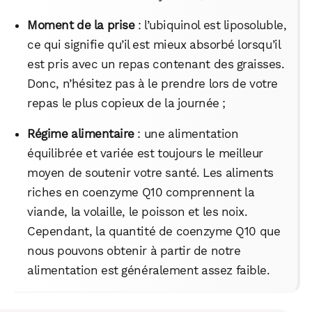
Moment de la prise
: l’ubiquinol est liposoluble,
ce qui signifie qu’il est mieux absorbé lorsqu’il
est pris avec un repas contenant des graisses.
Donc, n’hésitez pas à le prendre lors de votre
repas le plus copieux de la journée ;
Régime alimentaire
: une alimentation
équilibrée et variée est toujours le meilleur
moyen de soutenir votre santé. Les aliments
riches en coenzyme Q10 comprennent la
viande, la volaille, le poisson et les noix.
Cependant, la quantité de coenzyme Q10 que
nous pouvons obtenir à partir de notre
alimentation est généralement assez faible.