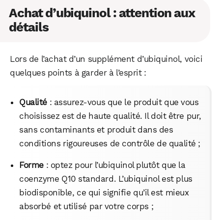
Achat d’ubiquinol : attention aux
détails
Lors de l’achat d’un supplément d’ubiquinol, voici
quelques points à garder à l’esprit :
Qualité
: assurez-vous que le produit que vous
choisissez est de haute qualité. Il doit être pur,
sans contaminants et produit dans des
conditions rigoureuses de contrôle de qualité ;
Forme
: optez pour l’ubiquinol plutôt que la
coenzyme Q10 standard. L’ubiquinol est plus
biodisponible, ce qui signifie qu’il est mieux
absorbé et utilisé par votre corps ;