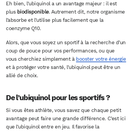
Eh bien, l’ubiquinol a un avantage majeur : il est
plus
biodisponible
. Autrement dit, notre organisme
l’absorbe et l’utilise plus facilement que la
coenzyme Q10.
Alors, que vous soyez un sportif à la recherche d’un
coup de pouce pour vos performances, ou que
vous cherchiez simplement à
booster votre énergie
et à protéger votre santé, l’ubiquinol peut être un
allié de choix.
De l’ubiquinol pour les sportifs ?
Si vous êtes athlète, vous savez que chaque petit
avantage peut faire une grande différence. C’est ici
que l’ubiquinol entre en jeu. Il favorise la