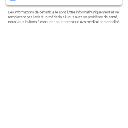
Les informations de cet article le sont à titre informatif uniquement et ne
remplacent pas l'avis d'un médecin. Si vous avez un problème de santé,
nous vous invitons à consulter pour obtenir un avis médical personnalisé.