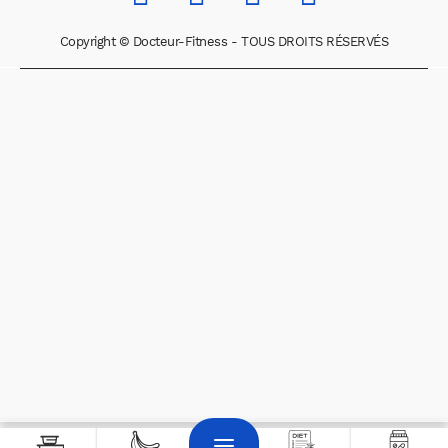
Copyright © Docteur-Fitness - TOUS DROITS RÉSERVÉS