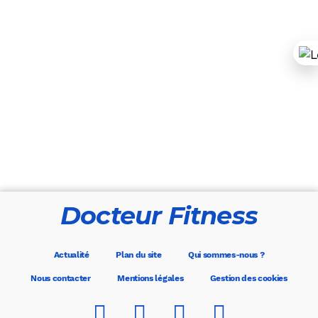
Docteur Fitness
Actualité
Plan du site
Qui sommes-nous ?
Nous contacter
Mentions légales
Gestion des cookies