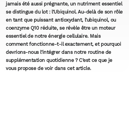
jamais été aussi prégnante, un nutriment essentiel
se distingue du lot : l’
Ubiquinol
. Au-delà de son rôle
en tant que puissant
antioxydant
, l’ubiquinol, ou
coenzyme Q10 réduite, se révèle être un moteur
essentiel de notre
énergie cellulaire
. Mais
comment fonctionne-t-il exactement, et pourquoi
devrions-nous l’intégrer dans notre routine de
supplémentation quotidienne ? C’est ce que je
vous propose de voir dans cet article.