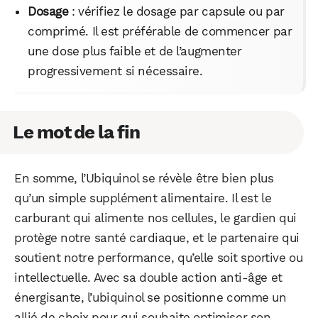
Dosage
: vérifiez le dosage par capsule ou par
comprimé. Il est préférable de commencer par
une dose plus faible et de l’augmenter
progressivement si nécessaire.
Le mot de la fin
En somme, l’Ubiquinol se révèle être bien plus
qu’un simple supplément alimentaire. Il est le
carburant qui alimente nos cellules, le gardien qui
protège notre santé cardiaque, et le partenaire qui
soutient notre performance, qu’elle soit sportive ou
intellectuelle. Avec sa double action anti-âge et
énergisante, l’ubiquinol se positionne comme un
allié de choix pour qui souhaite optimiser son