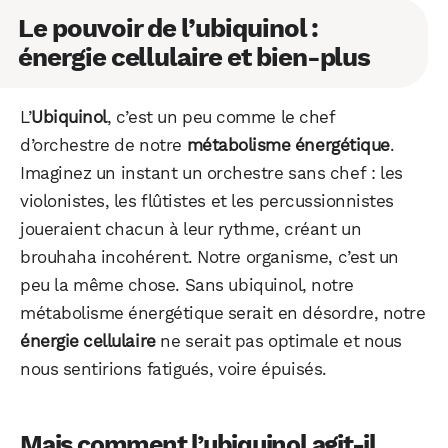
Le pouvoir de l’ubiquinol :
énergie cellulaire et bien-plus
L’
Ubiquinol
, c’est un peu comme le chef
d’orchestre de notre
métabolisme énergétique
.
Imaginez un instant un orchestre sans chef : les
violonistes, les flûtistes et les percussionnistes
joueraient chacun à leur rythme, créant un
brouhaha incohérent. Notre organisme, c’est un
peu la même chose. Sans ubiquinol, notre
métabolisme énergétique serait en désordre, notre
énergie cellulaire
ne serait pas optimale et nous
nous sentirions fatigués, voire épuisés.
Mais comment l’ubiquinol agit-il