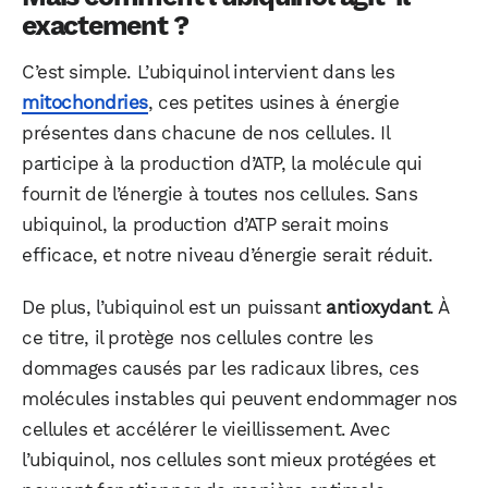
exactement ?
C’est simple. L’ubiquinol intervient dans les
mitochondries
, ces petites usines à énergie
présentes dans chacune de nos cellules. Il
participe à la production d’ATP, la molécule qui
fournit de l’énergie à toutes nos cellules. Sans
ubiquinol, la production d’ATP serait moins
efficace, et notre niveau d’énergie serait réduit.
De plus, l’ubiquinol est un puissant
antioxydant
. À
ce titre, il protège nos cellules contre les
dommages causés par les radicaux libres, ces
molécules instables qui peuvent endommager nos
cellules et accélérer le vieillissement. Avec
l’ubiquinol, nos cellules sont mieux protégées et