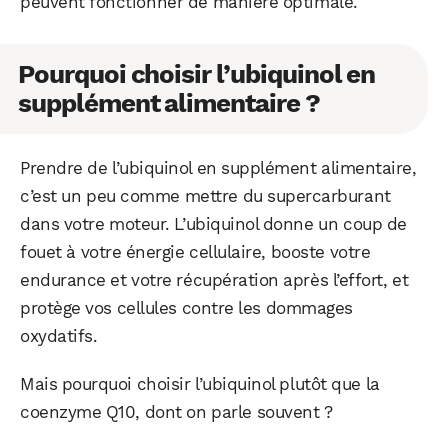
peuvent fonctionner de manière optimale.
Pourquoi choisir l’ubiquinol en
supplément alimentaire ?
Prendre de l’ubiquinol en supplément alimentaire,
c’est un peu comme mettre du supercarburant
dans votre moteur. L’ubiquinol donne un coup de
fouet à votre énergie cellulaire, booste votre
endurance et votre récupération après l’effort, et
protège vos cellules contre les dommages
oxydatifs.
Mais pourquoi choisir l’ubiquinol plutôt que la
coenzyme Q10, dont on parle souvent ?