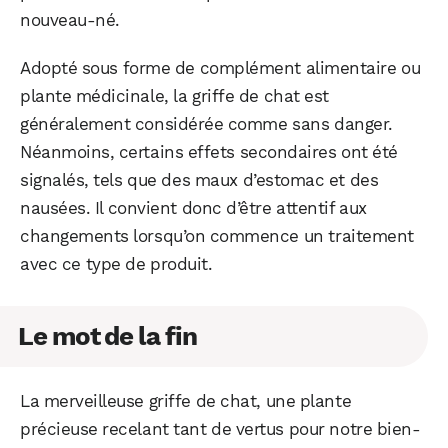
nouveau-né.
Adopté sous forme de complément alimentaire ou
plante médicinale, la griffe de chat est
généralement considérée comme sans danger.
Néanmoins, certains effets secondaires ont été
signalés, tels que des maux d’estomac et des
nausées. Il convient donc d’être attentif aux
changements lorsqu’on commence un traitement
avec ce type de produit.
Le mot de la fin
La merveilleuse griffe de chat, une plante
précieuse recelant tant de vertus pour notre bien-