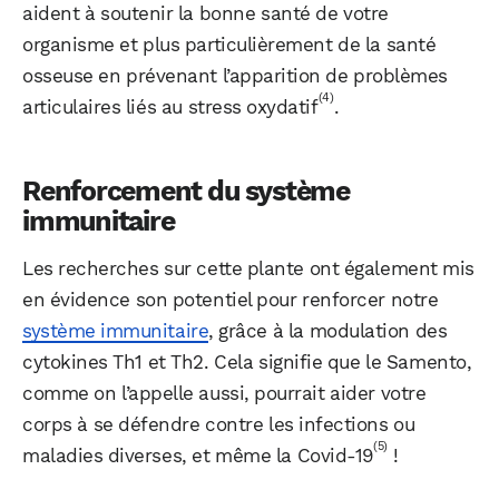
aident à soutenir la bonne santé de votre
organisme et plus particulièrement de la santé
osseuse en prévenant l’apparition de problèmes
(4)
articulaires liés au stress oxydatif
.
Renforcement du système
immunitaire
Les recherches sur cette plante ont également mis
en évidence son potentiel pour renforcer notre
système immunitaire
, grâce à la modulation des
cytokines Th1 et Th2. Cela signifie que le Samento,
comme on l’appelle aussi, pourrait aider votre
corps à se défendre contre les infections ou
(5)
maladies diverses, et même la Covid-19
!