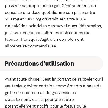
possède sa propre posologie. Généralement, on
conseille une dose quotidienne comprise entre
250 mg et 1000 mg d’extrait sec titré à 3 %
d’alcaloïdes oxindoles pentacycliques. Néanmoins,
je vous invite à consulter les instructions du
fabricant lorsqu’il s’agit d’un complément
alimentaire commercialisé.
Précautions d’utilisation
Avant toute chose, il est important de rappeler qu’il
vaut mieux éviter certains compléments à base de
griffe de chat en cas de grossesse ou
d’allaitement, car ils pourraient être
potentiellement nocifs pour le fœtus ou le