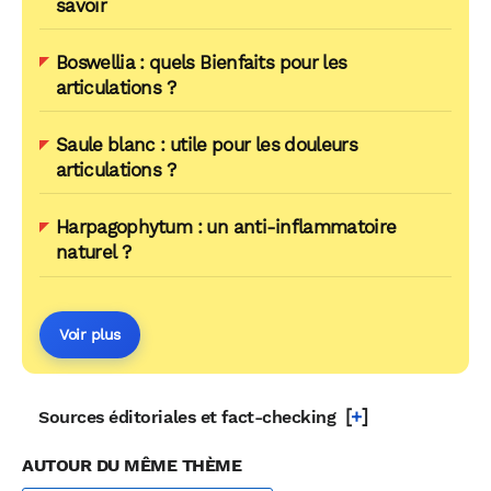
savoir
Boswellia : quels Bienfaits pour les
articulations ?
Saule blanc : utile pour les douleurs
articulations ?
Harpagophytum : un anti-inflammatoire
naturel ?
Voir plus
[
+
]
Sources éditoriales et fact-checking
AUTOUR DU MÊME THÈME