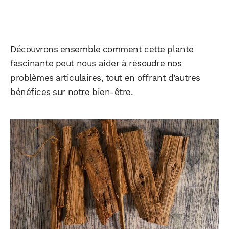
Découvrons ensemble comment cette plante
fascinante peut nous aider à résoudre nos
problèmes articulaires, tout en offrant d’autres
bénéfices sur notre bien-être.