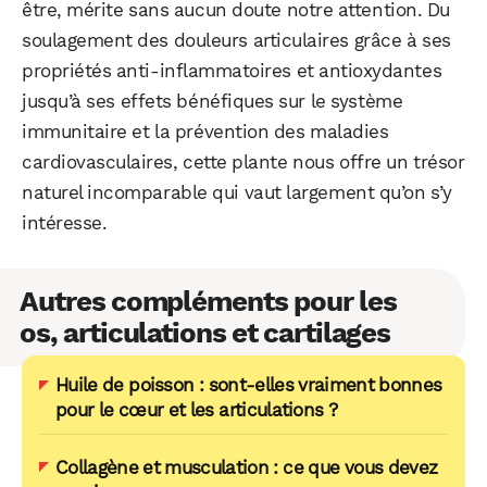
être, mérite sans aucun doute notre attention. Du
soulagement des douleurs articulaires grâce à ses
propriétés anti-inflammatoires et antioxydantes
jusqu’à ses effets bénéfiques sur le système
immunitaire et la prévention des maladies
cardiovasculaires, cette plante nous offre un trésor
naturel incomparable qui vaut largement qu’on s’y
intéresse.
Autres compléments pour les
os, articulations et cartilages
Huile de poisson : sont-elles vraiment bonnes
pour le cœur et les articulations ?
Collagène et musculation : ce que vous devez