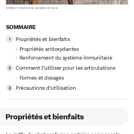
CRÉDIT PHOTO © ADOBE STOCK
Propriétés et bienfaits
Propriétés antioxydantes
Renforcement du système immunitaire
Comment l’utiliser pour les articulations
Formes et dosages
Précautions d’utilisation
Propriétés et bienfaits