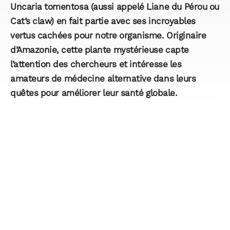
Uncaria tomentosa
(aussi appelé
Liane du Pérou
ou
Cat’s claw
) en fait partie avec ses incroyables
vertus cachées pour notre organisme. Originaire
d’Amazonie, cette plante mystérieuse capte
l’attention des chercheurs et intéresse les
amateurs de médecine alternative dans leurs
quêtes pour améliorer leur santé globale.