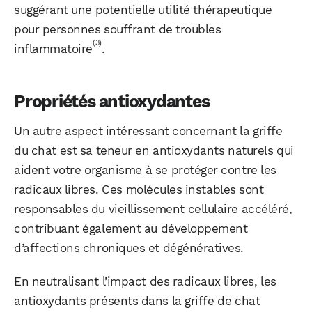
suggérant une potentielle utilité thérapeutique
pour personnes souffrant de troubles
(3)
inflammatoire
.
Propriétés antioxydantes
Un autre aspect intéressant concernant la griffe
du chat est sa teneur en antioxydants naturels qui
aident votre organisme à se protéger contre les
radicaux libres. Ces molécules instables sont
responsables du vieillissement cellulaire accéléré,
contribuant également au développement
d’affections chroniques et dégénératives.
En neutralisant l’impact des radicaux libres, les
antioxydants présents dans la griffe de chat