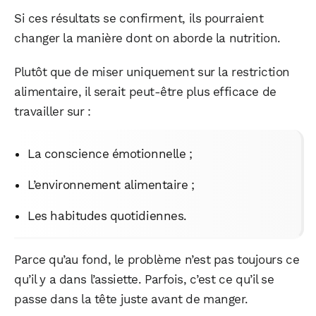
Si ces résultats se confirment, ils pourraient
changer la manière dont on aborde la nutrition.
Plutôt que de miser uniquement sur la restriction
alimentaire, il serait peut-être plus efficace de
travailler sur :
La conscience émotionnelle ;
L’environnement alimentaire ;
Les habitudes quotidiennes.
Parce qu’au fond, le problème n’est pas toujours ce
qu’il y a dans l’assiette. Parfois, c’est ce qu’il se
passe dans la tête juste avant de manger.