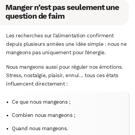
Manger n’est pas seulement une
question de faim
Les recherches sur l’alimentation confirment
depuis plusieurs années une idée simple : nous ne
mangeons pas uniquement pour l’énergie.
Nous mangeons aussi pour réguler nos émotions.
Stress, nostalgie, plaisir, ennui… tous ces états
influencent directement :
Ce que nous mangeons ;
Combien nous mangeons ;
Quand nous mangeons.