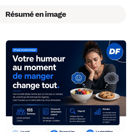
Résumé en image