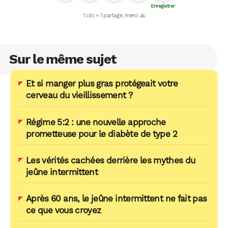
Sur le même sujet
Et si manger plus gras protégeait votre
cerveau du vieillissement ?
Régime 5:2 : une nouvelle approche
prometteuse pour le diabète de type 2
Les vérités cachées derrière les mythes du
jeûne intermittent
Après 60 ans, le jeûne intermittent ne fait pas
ce que vous croyez