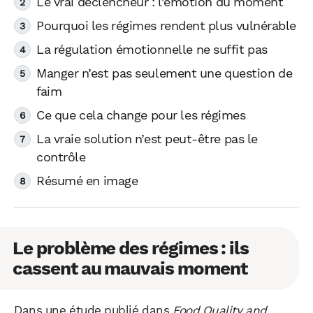
Le vrai déclencheur : l’émotion du moment
Pourquoi les régimes rendent plus vulnérable
La régulation émotionnelle ne suffit pas
Manger n’est pas seulement une question de
faim
Ce que cela change pour les régimes
La vraie solution n’est peut-être pas le
contrôle
Résumé en image
Le problème des régimes : ils
cassent au mauvais moment
Dans une étude publié dans
Food Quality and