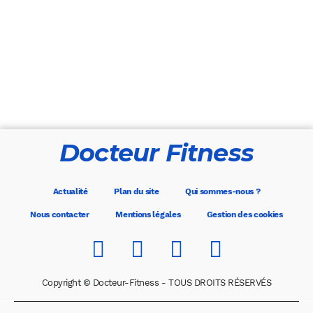
Docteur Fitness
Actualité
Plan du site
Qui sommes-nous ?
Nous contacter
Mentions légales
Gestion des cookies
Copyright © Docteur-Fitness - TOUS DROITS RÉSERVÉS