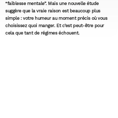
“faiblesse mentale”. Mais une nouvelle étude
suggère que la vraie raison est beaucoup plus
simple : votre humeur au moment précis où vous
choisissez quoi manger. Et c’est peut-être pour
cela que tant de régimes échouent.