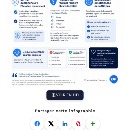
VOIR EN HD
Partager cette infographie