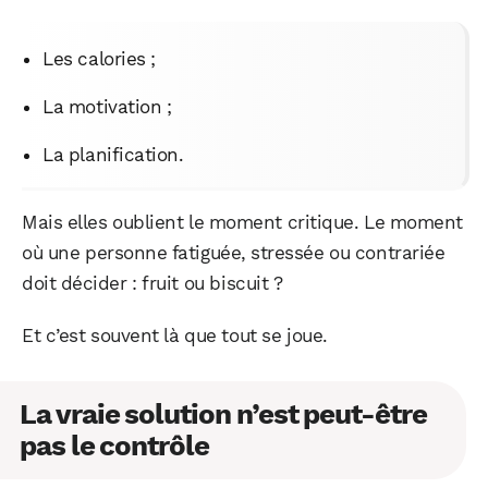
Les calories ;
La motivation ;
La planification.
Mais elles oublient le moment critique. Le moment
où une personne fatiguée, stressée ou contrariée
doit décider : fruit ou biscuit ?
Et c’est souvent là que tout se joue.
La vraie solution n’est peut-être
pas le contrôle