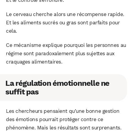
Et le contrôle s’effondre.
Le cerveau cherche alors une récompense rapide.
Et les aliments sucrés ou gras sont parfaits pour
cela.
Ce mécanisme explique pourquoi les personnes au
régime sont paradoxalement plus sujettes aux
craquages alimentaires.
La régulation émotionnelle ne
suffit pas
Les chercheurs pensaient qu’une bonne gestion
des émotions pourrait protéger contre ce
phénomène. Mais les résultats sont surprenants.