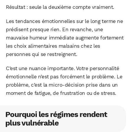
Résultat : seule la deuxième compte vraiment.
Les tendances émotionnelles sur le long terme ne
prédisent presque rien. En revanche, une
mauvaise humeur immédiate augmente fortement
les choix alimentaires malsains chez les
personnes qui se restreignent.
C’est une nuance importante. Votre personnalité
émotionnelle n’est pas forcément le problème. Le
problème, c’est la micro-décision prise dans un
moment de fatigue, de frustration ou de stress.
Pourquoi les régimes rendent
plus vulnérable