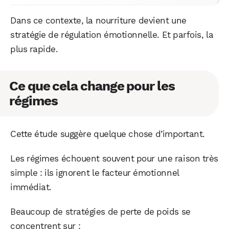
Dans ce contexte, la nourriture devient une
stratégie de régulation émotionnelle. Et parfois, la
plus rapide.
Ce que cela change pour les
régimes
Cette étude suggère quelque chose d’important.
Les régimes échouent souvent pour une raison très
simple : ils ignorent le facteur émotionnel
immédiat.
Beaucoup de stratégies de perte de poids se
concentrent sur :