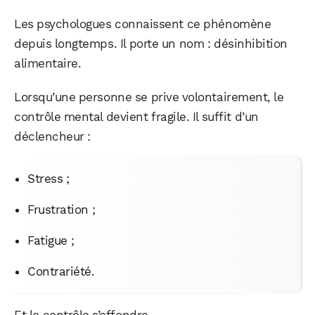
Les psychologues connaissent ce phénomène
depuis longtemps. Il porte un nom : désinhibition
alimentaire.
Lorsqu’une personne se prive volontairement, le
contrôle mental devient fragile. Il suffit d’un
déclencheur :
Stress ;
Frustration ;
Fatigue ;
Contrariété.