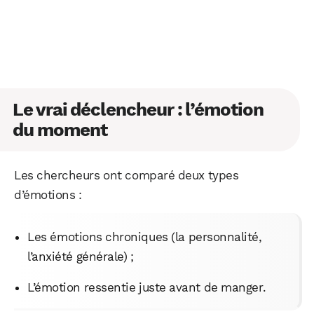
Le vrai déclencheur : l’émotion
du moment
Les chercheurs ont comparé deux types
d’émotions :
Les émotions chroniques (la personnalité,
l’anxiété générale) ;
L’émotion ressentie juste avant de manger.