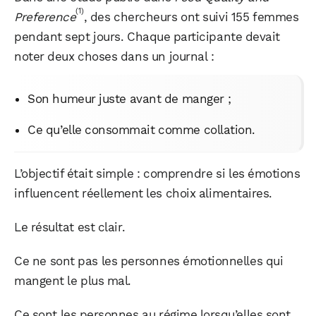
(1)
Preference
, des chercheurs ont suivi 155 femmes
pendant sept jours. Chaque participante devait
noter deux choses dans un journal :
Son humeur juste avant de manger ;
Ce qu’elle consommait comme collation.
L’objectif était simple : comprendre si les émotions
influencent réellement les choix alimentaires.
Le résultat est clair.
Ce ne sont pas les personnes émotionnelles qui
mangent le plus mal.
Ce sont les personnes au régime lorsqu’elles sont