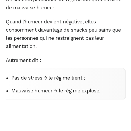
de mauvaise humeur.
Quand l’humeur devient négative, elles
consomment davantage de snacks peu sains que
les personnes qui ne restreignent pas leur
alimentation.
Autrement dit :
Pas de stress → le régime tient ;
Mauvaise humeur → le régime explose.