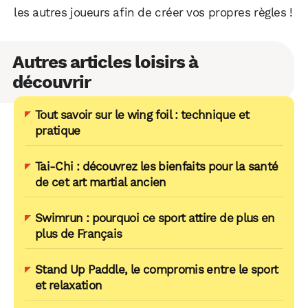
les autres joueurs afin de créer vos propres règles !
Autres articles loisirs à
découvrir
Tout savoir sur le wing foil : technique et
pratique
Tai-Chi : découvrez les bienfaits pour la santé
de cet art martial ancien
Swimrun : pourquoi ce sport attire de plus en
plus de Français
Stand Up Paddle, le compromis entre le sport
et relaxation