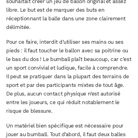
souhaitait créer un jeu de ballon original et assez
libre. Le but est de marquer des buts en
réceptionnant la balle dans une zone clairement
délimitée.
Pour ce faire, interdit d’utiliser ses mains ou ses
pieds : il faut toucher le ballon avec sa poitrine ou
le bas du dos ! Le bumball plaît beaucoup, car c’est
un sport convivial et ludique, facile à comprendre.
Il peut se pratiquer dans la plupart des terrains de
sport et par des participants mixtes de tout âge.
De plus, aucun contact physique n’est autorisé
entre les joueurs, ce qui réduit notablement le
risque de blessure.
Un matériel bien spécifique est nécessaire pour
jouer au bumball. Tout d’abord, il faut deux balles