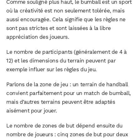
Comme souligné plus haut, le bumball est un sport
où la créativité est non seulement tolérée, mais
aussi encouragée. Cela signifie que les règles ne
sont pas strictes et sont laissées à la libre
appréciation des joueurs.
Le nombre de participants (généralement de 4 à
12) et les dimensions du terrain peuvent par
exemple influer sur les règles du jeu.
Parlons de la zone de jeu : un terrain de handball
convient parfaitement pour un match de bumball,
mais d’autres terrains peuvent être adaptés
aisément pour jouer.
Le nombre de zones de but dépend ensuite du
nombre de joueurs : cinq zones de but pour deux