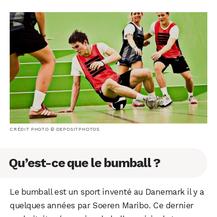
CRÉDIT PHOTO © DEPOSITPHOTOS
Qu’est-ce que le bumball ?
Le bumball est un sport inventé au Danemark il y a
quelques années par Soeren Maribo. Ce dernier