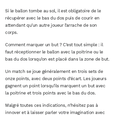
Si le ballon tombe au sol, il est obligatoire de le
récupérer avec le bas du dos puis de courir en
attendant qu’un autre joueur l’arrache de son
corps.
Comment marquer un but ? C’est tout simple : il
faut réceptionner le ballon avec la poitrine ou le
bas du dos lorsqu’on est placé dans la zone de but.
Un match se joue généralement en trois sets de
onze points, avec deux points d’écart. Les joueurs
gagnent un point lorsqu’ils marquent un but avec
la poitrine et trois points avec le bas du dos.
Malgré toutes ces indications, n’hésitez pas à
innover et à laisser parler votre imagination avec