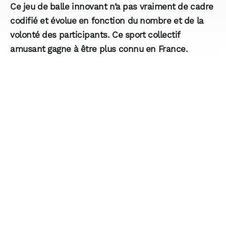
Ce jeu de balle innovant n’a pas vraiment de cadre
codifié et évolue en fonction du nombre et de la
volonté des participants. Ce sport collectif
amusant gagne à être plus connu en France.