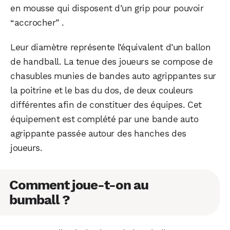
en mousse qui disposent d’un grip pour pouvoir
“accrocher” .
Leur diamètre représente l’équivalent d’un ballon
de handball. La tenue des joueurs se compose de
chasubles munies de bandes auto agrippantes sur
la poitrine et le bas du dos, de deux couleurs
différentes afin de constituer des équipes. Cet
équipement est complété par une bande auto
agrippante passée autour des hanches des
joueurs.
Comment joue-t-on au
bumball ?