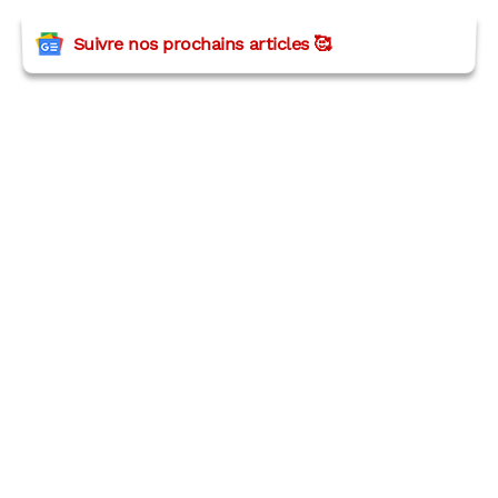
Suivre nos prochains articles 🥰