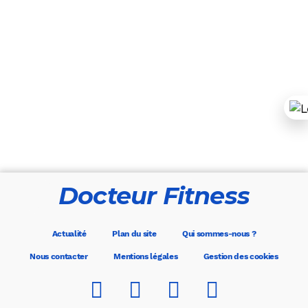
Docteur Fitness
Actualité
Plan du site
Qui sommes-nous ?
Nous contacter
Mentions légales
Gestion des cookies