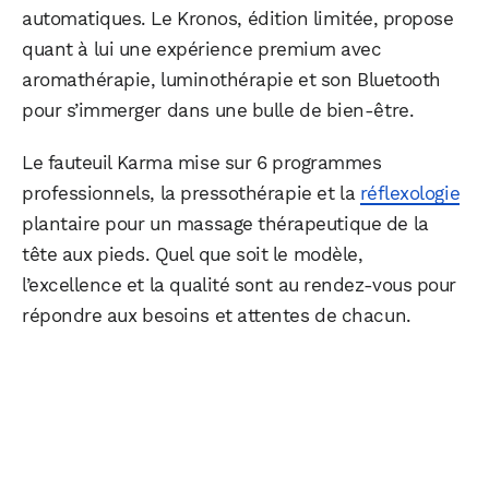
automatiques. Le Kronos, édition limitée, propose
quant à lui une expérience premium avec
aromathérapie, luminothérapie et son Bluetooth
pour s’immerger dans une bulle de bien-être.
Le fauteuil Karma mise sur 6 programmes
professionnels, la pressothérapie et la
réflexologie
plantaire pour un massage thérapeutique de la
tête aux pieds. Quel que soit le modèle,
l’excellence et la qualité sont au rendez-vous pour
répondre aux besoins et attentes de chacun.