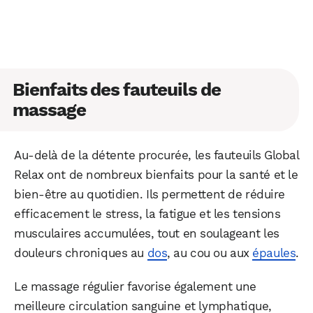
Bienfaits des fauteuils de
massage
Au-delà de la détente procurée, les fauteuils Global
Relax ont de nombreux bienfaits pour la santé et le
bien-être au quotidien. Ils permettent de réduire
efficacement le stress, la fatigue et les tensions
musculaires accumulées, tout en soulageant les
douleurs chroniques au
dos
, au cou ou aux
épaules
.
Le massage régulier favorise également une
meilleure circulation sanguine et lymphatique,