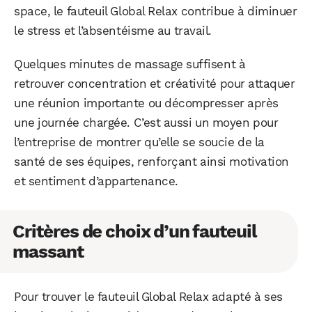
space, le fauteuil Global Relax contribue à diminuer
le stress et l’absentéisme au travail.
Quelques minutes de massage suffisent à
retrouver concentration et créativité pour attaquer
une réunion importante ou décompresser après
une journée chargée. C’est aussi un moyen pour
l’entreprise de montrer qu’elle se soucie de la
santé de ses équipes, renforçant ainsi motivation
et sentiment d’appartenance.
Critères de choix d’un fauteuil
massant
Pour trouver le fauteuil Global Relax adapté à ses