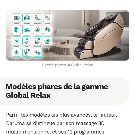
Crédit photo © Global Relax
Modèles phares de la gamme
Global Relax
Parmi les modèles les plus avancés, le fauteuil
Daruma se distingue par son massage 3D
multidimensionnel et ses 12 programmes