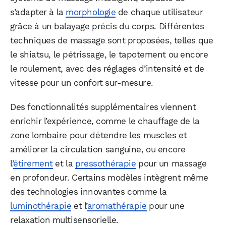
s’adapter à la
morphologie
de chaque utilisateur
grâce à un balayage précis du corps. Différentes
techniques de massage sont proposées, telles que
le shiatsu, le pétrissage, le tapotement ou encore
le roulement, avec des réglages d’intensité et de
vitesse pour un confort sur-mesure.
Des fonctionnalités supplémentaires viennent
enrichir l’expérience, comme le chauffage de la
zone lombaire pour détendre les muscles et
améliorer la circulation sanguine, ou encore
l’
étirement
et la
pressothérapie
pour un massage
en profondeur. Certains modèles intègrent même
des technologies innovantes comme la
luminothérapie
et l’
aromathérapie
pour une
relaxation multisensorielle.