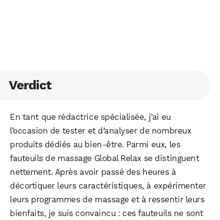
Verdict
En tant que rédactrice spécialisée, j’ai eu
l’occasion de tester et d’analyser de nombreux
produits dédiés au bien-être. Parmi eux, les
fauteuils de massage Global Relax se distinguent
nettement. Après avoir passé des heures à
décortiquer leurs caractéristiques, à expérimenter
leurs programmes de massage et à ressentir leurs
bienfaits, je suis convaincu : ces fauteuils ne sont