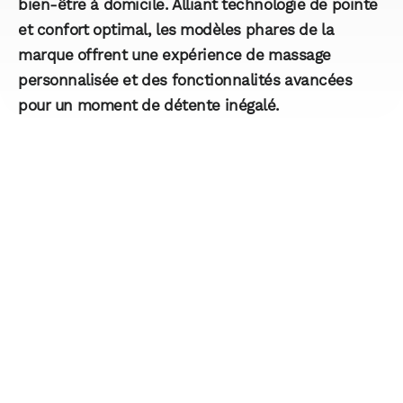
bien-être à domicile. Alliant technologie de pointe
et confort optimal, les modèles phares de la
marque offrent une expérience de massage
personnalisée et des fonctionnalités avancées
pour un moment de détente inégalé.