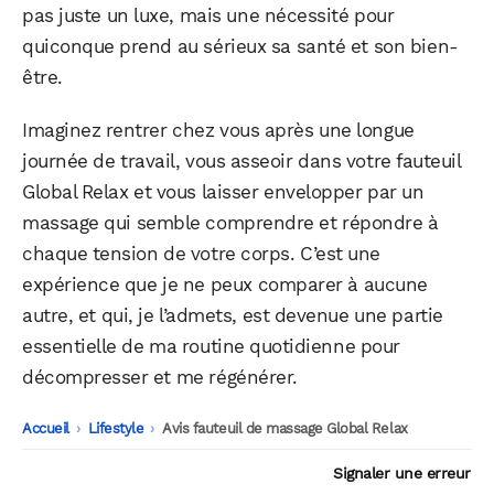
pas juste un luxe, mais une nécessité pour
quiconque prend au sérieux sa santé et son bien-
être.
Imaginez rentrer chez vous après une longue
journée de travail, vous asseoir dans votre fauteuil
Global Relax et vous laisser envelopper par un
massage qui semble comprendre et répondre à
chaque tension de votre corps. C’est une
expérience que je ne peux comparer à aucune
autre, et qui, je l’admets, est devenue une partie
essentielle de ma routine quotidienne pour
décompresser et me régénérer.
Accueil
-
Lifestyle
-
Avis fauteuil de massage Global Relax
Signaler une erreur