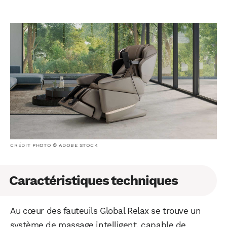
CRÉDIT PHOTO © ADOBE STOCK
Caractéristiques techniques
Au cœur des fauteuils Global Relax se trouve un
système de massage intelligent, capable de