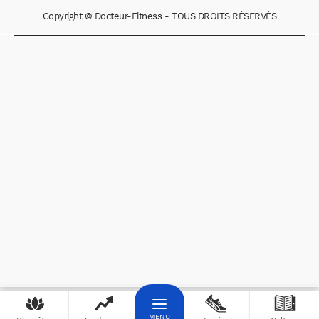
Copyright © Docteur-Fitness - TOUS DROITS RÉSERVÉS