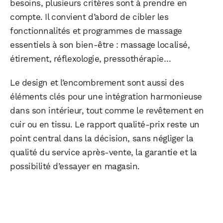
besoins, plusieurs critères sont à prendre en
compte. Il convient d’abord de cibler les
fonctionnalités et programmes de massage
essentiels à son bien-être : massage localisé,
étirement, réflexologie, pressothérapie…
Le design et l’encombrement sont aussi des
éléments clés pour une intégration harmonieuse
dans son intérieur, tout comme le revêtement en
cuir ou en tissu. Le rapport qualité-prix reste un
point central dans la décision, sans négliger la
qualité du service après-vente, la garantie et la
possibilité d’essayer en magasin.