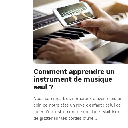
Comment apprendre un
instrument de musique
seul ?
Nous sommes très nombreux à avoir dans un
coin de notre tête un rêve d’enfant : celui de
jouer d’un instrument de musique. Maîtriser l’art
de gratter sur les cordes d’une…