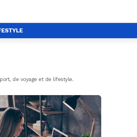
FESTYLE
rt, de voyage et de lifestyle.