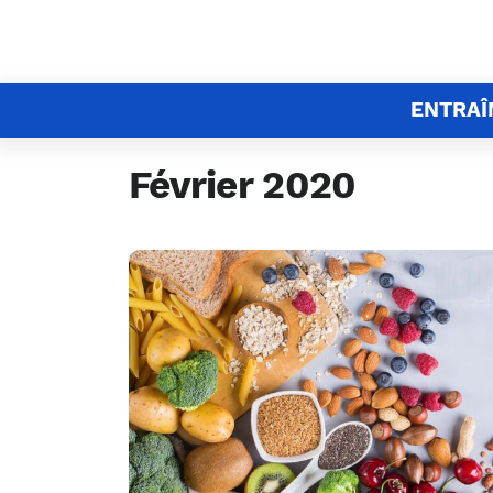
ENTRA
Février 2020