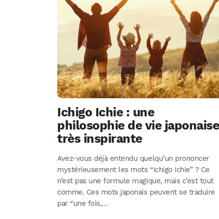
Ichigo Ichie : une
philosophie de vie japonais
très inspirante
Avez-vous déjà entendu quelqu’un prononcer
mystérieusement les mots “Ichigo Ichie” ? Ce
n’est pas une formule magique, mais c’est tout
comme. Ces mots japonais peuvent se traduire
par “une fois,…