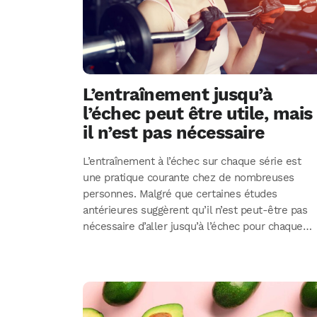
L’entraînement jusqu’à
l’échec peut être utile, mais
il n’est pas nécessaire
L’entraînement à l’échec sur chaque série est
une pratique courante chez de nombreuses
personnes. Malgré que certaines études
antérieures suggèrent qu’il n’est peut-être pas
nécessaire d’aller jusqu’à l’échec pour chaque…