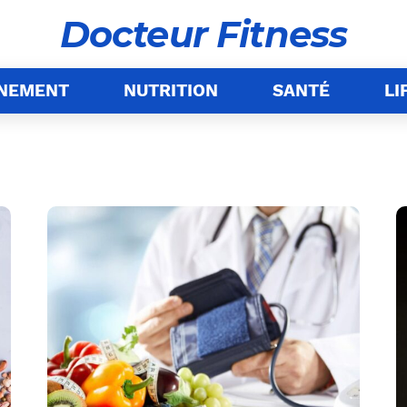
Docteur Fitness
ÎNEMENT
NUTRITION
SANTÉ
LI