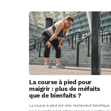
La course à pied pour
maigrir : plus de méfaits
que de bienfaits ?
La course à pied est-elle réellement bénéfique