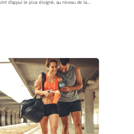
oint d’appui le plus éloigné, au niveau de la…