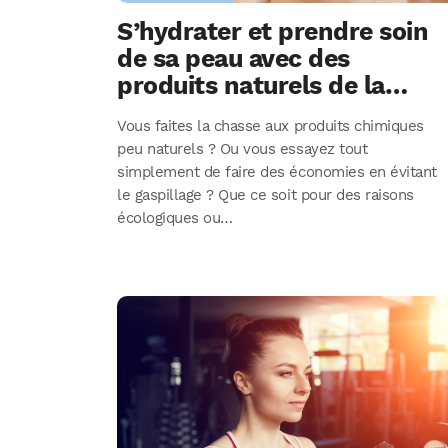
S’hydrater et prendre soin
de sa peau avec des
produits naturels de la
cuisine
Vous faites la chasse aux produits chimiques
peu naturels ? Ou vous essayez tout
simplement de faire des économies en évitant
le gaspillage ? Que ce soit pour des raisons
écologiques ou…