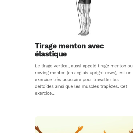
Tirage menton avec
élastique
Le tirage vertical, aussi appelé tirage menton ou
rowing menton (en anglais upright rows), est un
exercice très populaire pour travailler les
deltoïdes ainsi que les muscles trapèzes. Cet
exercice…