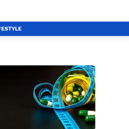
FESTYLE