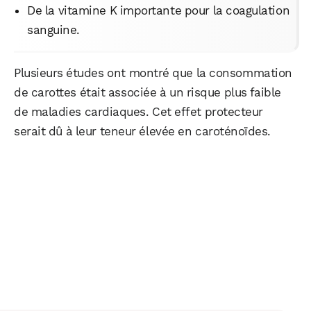
De la vitamine K importante pour la coagulation
sanguine.
Plusieurs études ont montré que la consommation
de carottes était associée à un risque plus faible
de maladies cardiaques. Cet effet protecteur
serait dû à leur teneur élevée en caroténoïdes.