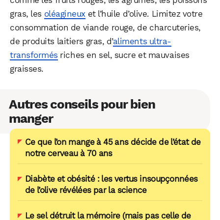
gras, les
oléagineux
et l’huile d’olive. Limitez votre
consommation de viande rouge, de charcuteries,
de produits laitiers gras, d’
aliments ultra-
transformés
riches en sel, sucre et mauvaises
graisses.
Autres conseils pour bien
manger
Ce que l’on mange à 45 ans décide de l’état de
notre cerveau à 70 ans
Diabète et obésité : les vertus insoupçonnées
de l’olive révélées par la science
Le sel détruit la mémoire (mais pas celle de