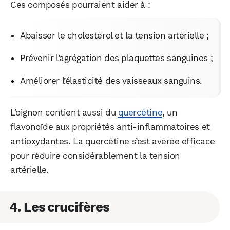
Ces composés pourraient aider à :
Abaisser le cholestérol et la tension artérielle ;
Prévenir l’agrégation des plaquettes sanguines ;
Améliorer l’élasticité des vaisseaux sanguins.
L’oignon contient aussi du
quercétine
, un
flavonoïde aux propriétés anti-inflammatoires et
antioxydantes. La quercétine s’est avérée efficace
pour réduire considérablement la tension
artérielle.
4. Les crucifères