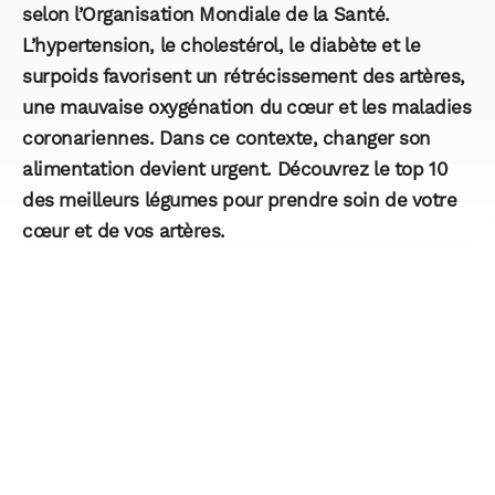
selon l’Organisation Mondiale de la Santé.
L’hypertension, le cholestérol, le diabète et le
surpoids favorisent un rétrécissement des artères,
une mauvaise oxygénation du cœur et les maladies
coronariennes. Dans ce contexte, changer son
alimentation devient urgent. Découvrez le top 10
des meilleurs légumes pour prendre soin de votre
cœur et de vos artères.