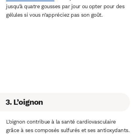
jusqu’à quatre gousses par jour ou opter pour des
gélules si vous n’appréciez pas son goût.
3. L’oignon
L’oignon contribue à la santé cardiovasculaire
grâce à ses composés sulfurés et ses antioxydants.