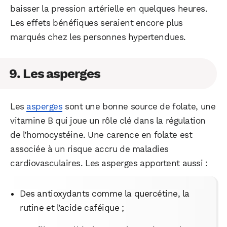
baisser la pression artérielle en quelques heures.
Les effets bénéfiques seraient encore plus
marqués chez les personnes hypertendues.
9. Les asperges
Les
asperges
sont une bonne source de folate, une
vitamine B qui joue un rôle clé dans la régulation
de l’homocystéine. Une carence en folate est
associée à un risque accru de maladies
cardiovasculaires. Les asperges apportent aussi :
Des antioxydants comme la quercétine, la
rutine et l’acide caféique ;