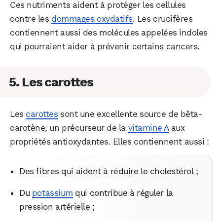
Ces nutriments aident à protéger les cellules
contre les
dommages oxydatifs
. Les crucifères
contiennent aussi des molécules appelées indoles
qui pourraient aider à prévenir certains cancers.
5. Les carottes
Les
carottes
sont une excellente source de bêta-
carotène, un précurseur de la
vitamine A
aux
propriétés antioxydantes. Elles contiennent aussi :
Des fibres qui aident à réduire le cholestérol ;
Du
potassium
qui contribue à réguler la
pression artérielle ;