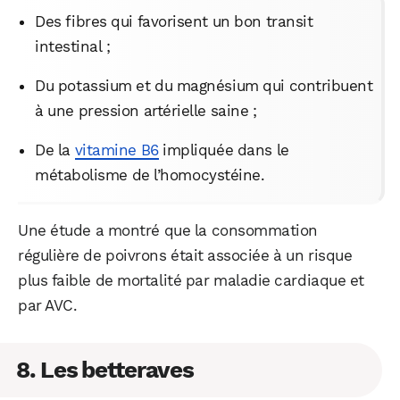
Des fibres qui favorisent un bon transit
intestinal ;
Du potassium et du magnésium qui contribuent
à une pression artérielle saine ;
De la
vitamine B6
impliquée dans le
métabolisme de l’homocystéine.
Une étude a montré que la consommation
régulière de poivrons était associée à un risque
plus faible de mortalité par maladie cardiaque et
par AVC.
8. Les betteraves