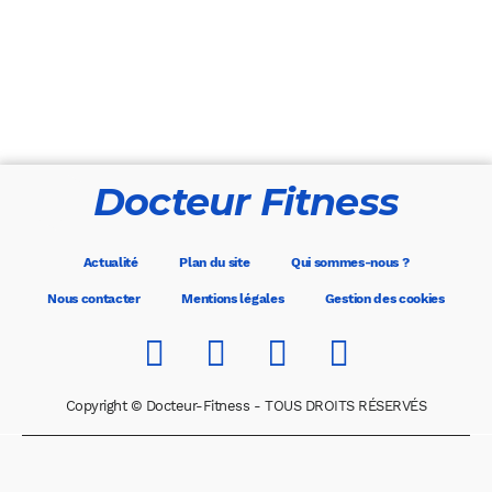
Docteur Fitness
Actualité
Plan du site
Qui sommes-nous ?
Nous contacter
Mentions légales
Gestion des cookies
Copyright © Docteur-Fitness - TOUS DROITS RÉSERVÉS