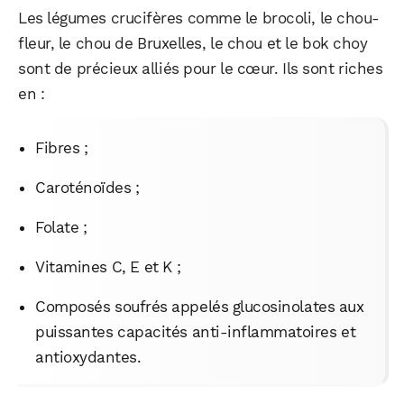
Les légumes crucifères comme le brocoli, le chou-
fleur, le chou de Bruxelles, le chou et le bok choy
sont de précieux alliés pour le cœur. Ils sont riches
en :
Fibres ;
Caroténoïdes ;
Folate ;
Vitamines C, E et K ;
Composés soufrés appelés glucosinolates aux
puissantes capacités anti-inflammatoires et
antioxydantes.