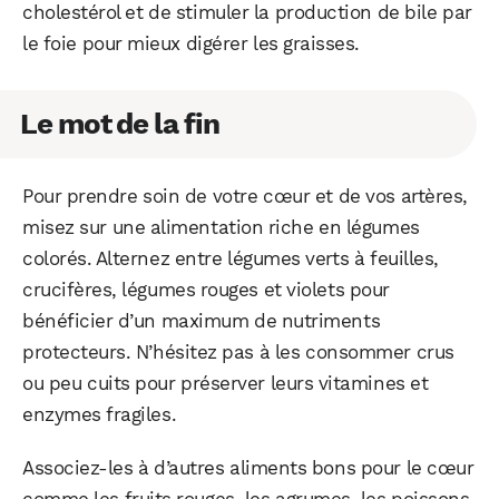
cholestérol et de stimuler la production de bile par
le foie pour mieux digérer les graisses.
Le mot de la fin
Pour prendre soin de votre cœur et de vos artères,
misez sur une alimentation riche en légumes
colorés. Alternez entre légumes verts à feuilles,
crucifères, légumes rouges et violets pour
bénéficier d’un maximum de nutriments
protecteurs. N’hésitez pas à les consommer crus
ou peu cuits pour préserver leurs vitamines et
enzymes fragiles.
Associez-les à d’autres aliments bons pour le cœur
comme les fruits rouges, les agrumes, les poissons