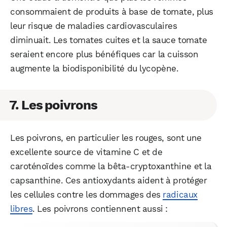
consommaient de produits à base de tomate, plus
leur risque de maladies cardiovasculaires
diminuait. Les tomates cuites et la sauce tomate
seraient encore plus bénéfiques car la cuisson
augmente la biodisponibilité du lycopène.
7. Les poivrons
Les poivrons, en particulier les rouges, sont une
excellente source de vitamine C et de
caroténoïdes comme la bêta-cryptoxanthine et la
capsanthine. Ces antioxydants aident à protéger
les cellules contre les dommages des
radicaux
libres
. Les poivrons contiennent aussi :