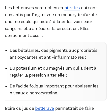
Les betteraves sont riches en
nitrates
qui sont
convertis par l’organisme en monoxyde d’azote,
une molécule qui aide à dilater les vaisseaux
sanguins et à améliorer la circulation. Elles
contiennent aussi :
Des bétalaïnes, des pigments aux propriétés
antioxydantes et anti-inflammatoires ;
Du potassium et du magnésium qui aident à
réguler la pression artérielle ;
De l’acide folique important pour abaisser les
niveaux d’homocystéine.
Boire du jus de
betterave
permettrait de faire