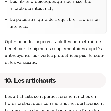
Des fibres prébiotiques qui nourrissent le
microbiote intestinal ;
Du potassium qui aide à équilibrer la pression
artérielle.
Opter pour des asperges violettes permettrait de
bénéficier de pigments supplémentaires appelés
anthocyanes, aux vertus protectrices pour le cœur
et les vaisseaux.
10. Les artichauts
Les artichauts sont particulièrement riches en
fibres prébiotiques comme l’inuline, qui favorisent
la croissance des bonnes bactéries de l’intestin.