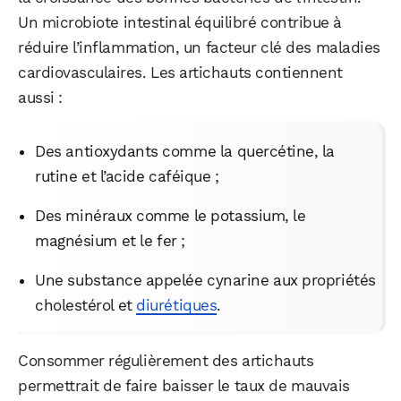
Un microbiote intestinal équilibré contribue à
réduire l’inflammation, un facteur clé des maladies
cardiovasculaires. Les artichauts contiennent
aussi :
Des antioxydants comme la quercétine, la
rutine et l’acide caféique ;
Des minéraux comme le potassium, le
magnésium et le fer ;
Une substance appelée cynarine aux propriétés
cholestérol et
diurétiques
.
Consommer régulièrement des artichauts
permettrait de faire baisser le taux de mauvais