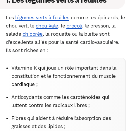
Les
légumes verts à feuilles
comme les épinards, le
chou vert, le
chou kale
, le
brocoli
, le cresson, la
salade
chicorée
, la roquette ou la blette sont
d’excellents alliés pour la santé cardiovasculaire.
Ils sont riches en :
Vitamine K qui joue un rôle important dans la
constitution et le fonctionnement du muscle
cardiaque ;
Antioxydants comme les caroténoïdes qui
luttent contre les radicaux libres ;
Fibres qui aident à réduire l’absorption des
graisses et des lipides ;