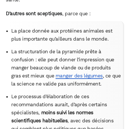
D’autres sont sceptiques
, parce que :
La place donnée aux protéines animales est
plus importante qu’ailleurs dans le monde.
La structuration de la pyramide prête à
confusion : elle peut donner l’impression que
manger beaucoup de viande ou de produits
gras est mieux que
manger des légumes
, ce que
la science ne valide pas uniformément.
Le processus d’élaboration de ces
recommandations aurait, d’après certains
spécialistes,
moins suivi les normes
scientifiques habituelles
, avec des décisions
qui semblent plus politiques que basées