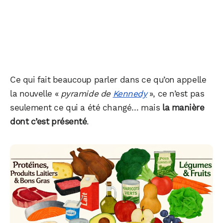
Ce qui fait beaucoup parler dans ce qu’on appelle
la nouvelle «
pyramide de
Kennedy
», ce n’est pas
seulement ce qui a été changé… mais
la manière
dont c’est présenté
.