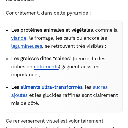
Concrètement, dans cette pyramide :
Les protéines animales et végétales
, comme la
viande
, le fromage, les œufs ou encore les
légumineuses
, se retrouvent très visibles ;
Les graisses dites “saines”
(beurre, huiles
riches en
nutriments
) gagnent aussi en
importance ;
Les
aliments ultra-transformés
, les
sucres
ajoutés
et les glucides raffinés sont clairement
mis de côté.
Ce renversement visuel est volontairement