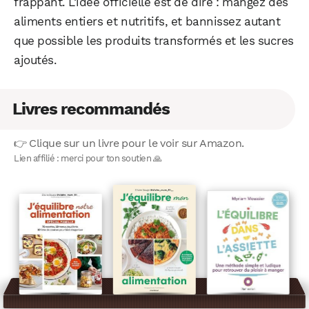
frappant. L’idée officielle est de dire : mangez des
aliments entiers et nutritifs, et bannissez autant
que possible les produits transformés et les sucres
ajoutés.
Livres recommandés
👉 Clique sur un livre pour le voir sur Amazon.
Lien affilié : merci pour ton soutien 🙏