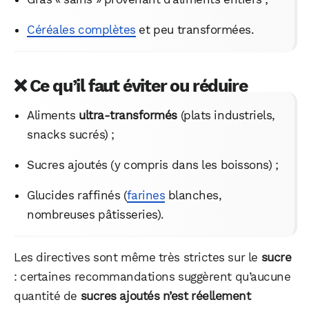
Céréales complètes
et peu transformées.
❌
Ce qu’il faut éviter ou réduire
Aliments
ultra-transformés
(plats industriels,
snacks sucrés) ;
Sucres ajoutés (y compris dans les boissons) ;
Glucides raffinés (
farines
blanches,
nombreuses pâtisseries).
Les directives sont même très strictes sur le
sucre
: certaines recommandations suggèrent qu’aucune
quantité de
sucres ajoutés n’est réellement