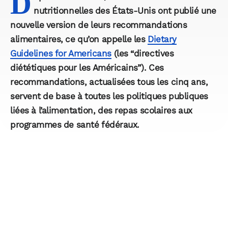
D
nutritionnelles des États-Unis ont publié une
nouvelle version de leurs recommandations
alimentaires, ce qu’on appelle les
Dietary
Guidelines for Americans
(les “directives
diététiques pour les Américains”). Ces
recommandations, actualisées tous les cinq ans,
servent de base à toutes les politiques publiques
liées à l’alimentation, des repas scolaires aux
programmes de santé fédéraux.