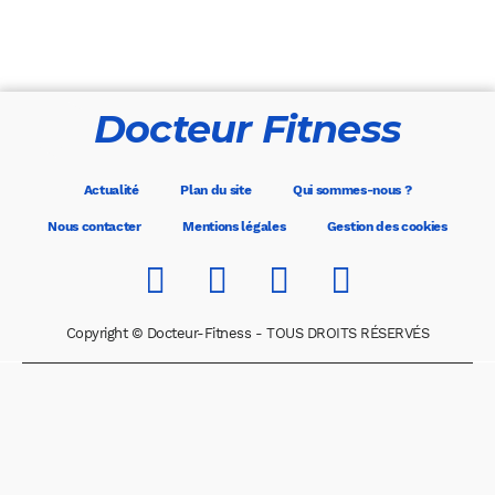
Docteur Fitness
Actualité
Plan du site
Qui sommes-nous ?
Nous contacter
Mentions légales
Gestion des cookies
Copyright © Docteur-Fitness - TOUS DROITS RÉSERVÉS