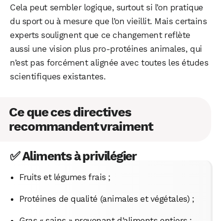
Cela peut sembler logique, surtout si l’on pratique
du sport ou à mesure que l’on vieillit. Mais certains
experts soulignent que ce changement reflète
aussi une vision plus pro-protéines animales, qui
n’est pas forcément alignée avec toutes les études
scientifiques existantes.
Ce que ces directives
recommandent vraiment
✅
Aliments à privilégier
Fruits et légumes frais ;
Protéines de qualité (animales et végétales) ;
Gras « sains » provenant d’aliments entiers ;