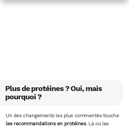
Plus de protéines ? Oui, mais
pourquoi ?
Un des changements les plus commentés touche
les recommandations en protéines
. Là où les