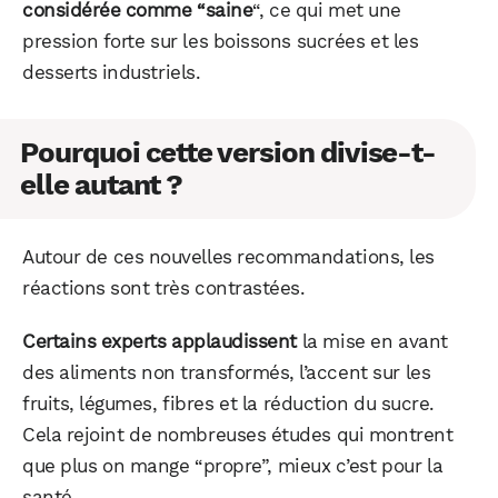
considérée comme “saine
“, ce qui met une
pression forte sur les boissons sucrées et les
desserts industriels.
Pourquoi cette version divise-t-
elle autant ?
Autour de ces nouvelles recommandations, les
réactions sont très contrastées.
Certains experts applaudissent
la mise en avant
des aliments non transformés, l’accent sur les
fruits, légumes, fibres et la réduction du sucre.
Cela rejoint de nombreuses études qui montrent
que plus on mange “propre”, mieux c’est pour la
santé.