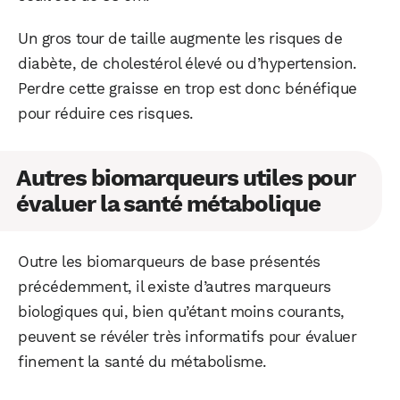
Un gros tour de taille augmente les risques de
diabète, de cholestérol élevé ou d’hypertension.
Perdre cette graisse en trop est donc bénéfique
pour réduire ces risques.
Autres biomarqueurs utiles pour
évaluer la santé métabolique
Outre les biomarqueurs de base présentés
précédemment, il existe d’autres marqueurs
WhatsApp
Telegram
Email
biologiques qui, bien qu’étant moins courants,
peuvent se révéler très informatifs pour évaluer
finement la santé du métabolisme.
Facebook
X
LinkedIn