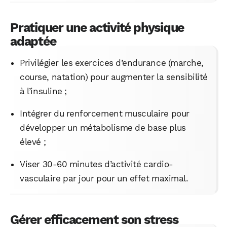
Pratiquer une activité physique
adaptée
Privilégier les exercices d’endurance (marche,
course, natation) pour augmenter la sensibilité
à l’insuline ;
Intégrer du renforcement musculaire pour
développer un métabolisme de base plus
élevé ;
Viser 30-60 minutes d’activité cardio-
vasculaire par jour pour un effet maximal.
Gérer efficacement son stress