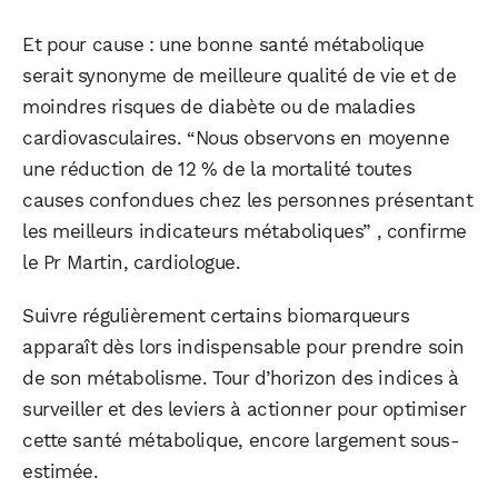
Et pour cause : une bonne santé métabolique
serait synonyme de meilleure qualité de vie et de
moindres risques de diabète ou de maladies
cardiovasculaires. “Nous observons en moyenne
une réduction de 12 % de la mortalité toutes
causes confondues chez les personnes présentant
les meilleurs indicateurs métaboliques” , confirme
le Pr Martin, cardiologue.
Suivre régulièrement certains biomarqueurs
apparaît dès lors indispensable pour prendre soin
de son métabolisme. Tour d’horizon des indices à
surveiller et des leviers à actionner pour optimiser
cette santé métabolique, encore largement sous-
estimée.