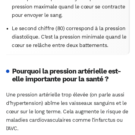
pression maximale quand le cœur se contracte
pour envoyer le sang.
Le second chiffre (80) correspond à la pression
diastolique. C’est la pression minimale quand le
cœur se relâche entre deux battements.
Pourquoi la pression artérielle est-
elle importante pour la santé ?
Une pression artérielle trop élevée (on parle aussi
d’hypertension) abîme les vaisseaux sanguins et le
cœur sur le long terme. Cela augmente le risque de
maladies cardiovasculaires comme l’infarctus ou
l’AVC.