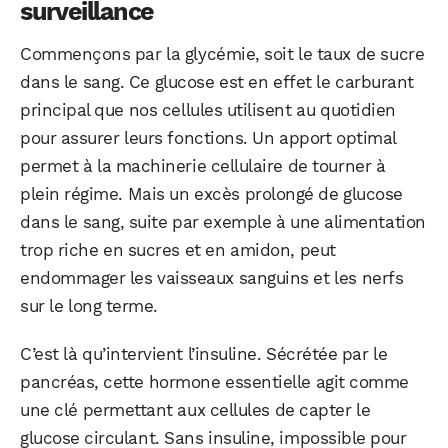
surveillance
Commençons par la glycémie, soit le taux de sucre
dans le sang. Ce glucose est en effet le carburant
principal que nos cellules utilisent au quotidien
pour assurer leurs fonctions. Un apport optimal
permet à la machinerie cellulaire de tourner à
plein régime. Mais un excès prolongé de glucose
dans le sang, suite par exemple à une alimentation
trop riche en sucres et en amidon, peut
endommager les vaisseaux sanguins et les nerfs
sur le long terme.
C’est là qu’intervient l’insuline. Sécrétée par le
pancréas, cette hormone essentielle agit comme
une clé permettant aux cellules de capter le
glucose circulant. Sans insuline, impossible pour