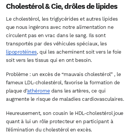
Cholestérol & Cie, drôles de lipides
Le cholestérol, les triglycérides et autres lipides
que nous ingérons avec notre alimentation ne
circulent pas en vrac dans le sang. Ils sont
transportés par des véhicules spéciaux, les
lipoprotéines
, qui les acheminent soit vers le foie
soit vers les tissus qui en ont besoin.
Problème : un excès de “mauvais cholestérol” , le
fameux LDL-cholestérol, favorise la formation de
plaque d’
athérome
dans les artères, ce qui
augmente le risque de maladies cardiovasculaires.
Heureusement, son cousin le HDL-cholestérol joue
quant à lui un rôle protecteur en participant à
l’élimination du cholestérol en excès.