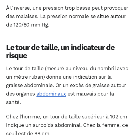
À l’inverse, une pression trop basse peut provoquer
des malaises. La pression normale se situe autour
de 120/80 mm Hg.
Le tour de taille, un indicateur de
risque
Le tour de taille (mesuré au niveau du nombril avec
un mètre ruban) donne une indication sur la
graisse abdominale. Or un excès de graisse autour
des organes
abdominaux
est mauvais pour la
santé.
Chez l’homme, un tour de taille supérieur à 102 cm
indique un surpoids abdominal. Chez la femme, ce
seuil est de 88 cm.