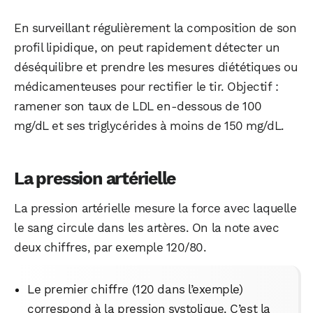
En surveillant régulièrement la composition de son
profil lipidique, on peut rapidement détecter un
déséquilibre et prendre les mesures diététiques ou
médicamenteuses pour rectifier le tir. Objectif :
ramener son taux de LDL en-dessous de 100
mg/dL et ses triglycérides à moins de 150 mg/dL.
La pression artérielle
La pression artérielle mesure la force avec laquelle
le sang circule dans les artères. On la note avec
deux chiffres, par exemple 120/80.
Le premier chiffre (120 dans l’exemple)
correspond à la pression systolique. C’est la