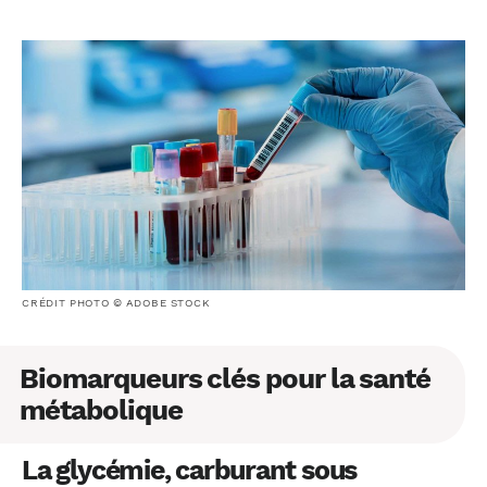
CRÉDIT PHOTO © ADOBE STOCK
Biomarqueurs clés pour la santé
métabolique
La glycémie, carburant sous