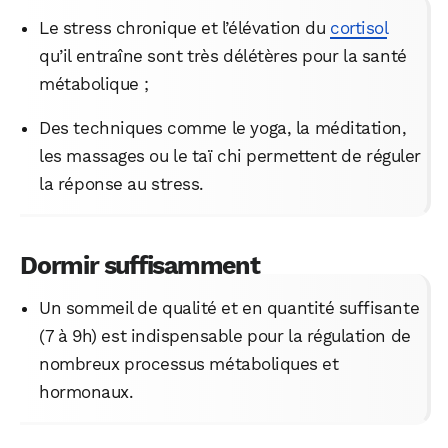
Le stress chronique et l’élévation du
cortisol
qu’il entraîne sont très délétères pour la santé
métabolique ;
Des techniques comme le yoga, la méditation,
les massages ou le taï chi permettent de réguler
la réponse au stress.
Dormir suffisamment
Un sommeil de qualité et en quantité suffisante
(7 à 9h) est indispensable pour la régulation de
nombreux processus métaboliques et
hormonaux.