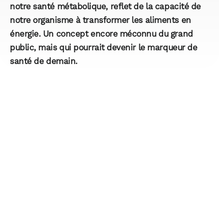
notre santé métabolique, reflet de la capacité de
notre organisme à transformer les aliments en
énergie. Un concept encore méconnu du grand
public, mais qui pourrait devenir le marqueur de
santé de demain.