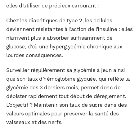
elles d’utiliser ce précieux carburant !
Chez les diabétiques de type 2, les cellules
deviennent résistantes à l’action de l’insuline : elles
n’arrivent plus à absorber suffisamment de
glucose, d’où une hyperglycémie chronique aux
lourdes conséquences.
Surveiller régulièrement sa glycémie à jeun ainsi
que son taux d’hémoglobine glyquée, qui reflète la
glycémie des 3 derniers mois, permet donc de
dépister rapidement tout début de dérèglement.
L’objectif ? Maintenir son taux de sucre dans des
valeurs optimales pour préserver la santé des
vaisseaux et des nerfs.