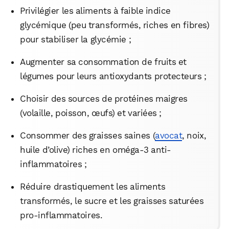
Privilégier les aliments à faible indice
glycémique (peu transformés, riches en fibres)
pour stabiliser la glycémie ;
Augmenter sa consommation de fruits et
légumes pour leurs antioxydants protecteurs ;
Choisir des sources de protéines maigres
(volaille, poisson, œufs) et variées ;
Consommer des graisses saines (
avocat
, noix,
huile d’olive) riches en oméga-3 anti-
inflammatoires ;
Réduire drastiquement les aliments
transformés, le sucre et les graisses saturées
pro-inflammatoires.