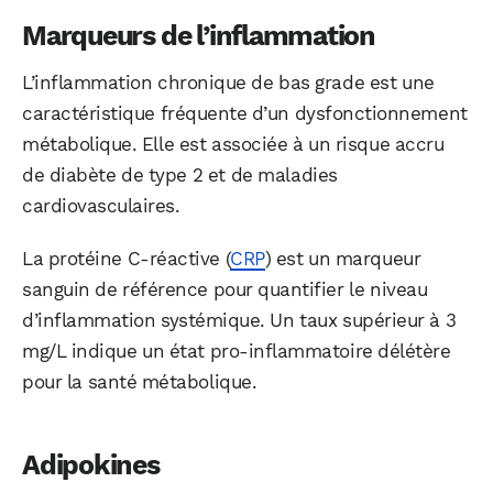
Marqueurs de l’inflammation
L’inflammation chronique de bas grade est une
caractéristique fréquente d’un dysfonctionnement
métabolique. Elle est associée à un risque accru
de diabète de type 2 et de maladies
cardiovasculaires.
La protéine C-réactive (
CRP
) est un marqueur
sanguin de référence pour quantifier le niveau
d’inflammation systémique. Un taux supérieur à 3
mg/L indique un état pro-inflammatoire délétère
pour la santé métabolique.
Adipokines