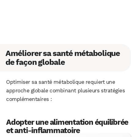
Améliorer sa santé métabolique
de façon globale
Optimiser sa santé métabolique requiert une
approche globale combinant plusieurs stratégies
complémentaires :
Adopter une alimentation équilibrée
et anti-inflammatoire