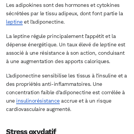
Les adipokines sont des hormones et cytokines
sécrétées par le tissu adipeux, dont font partie la
leptine
et l’adiponectine.
La leptine régule principalement l’appétit et la
dépense énergétique. Un taux élevé de leptine est
associé à une résistance à son action, conduisant
à une augmentation des apports caloriques.
L’adiponectine sensibilise les tissus à l’insuline et a
des propriétés anti-inflammatoires. Une
concentration faible d’adiponectine est corrélée à
une
insulinorésistance
accrue et à un risque
cardiovasculaire augmenté.
Stress oxydatif