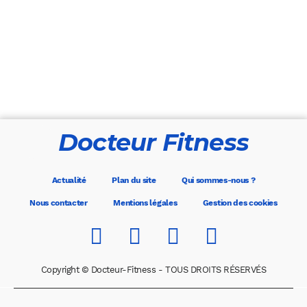
Docteur Fitness
Actualité
Plan du site
Qui sommes-nous ?
Nous contacter
Mentions légales
Gestion des cookies
Copyright © Docteur-Fitness - TOUS DROITS RÉSERVÉS