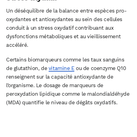
Un déséquilibre de la balance entre espèces pro-
oxydantes et antioxydantes au sein des cellules
conduit à un stress oxydatif contribuant aux
dysfonctions métaboliques et au vieillissement
accéléré.
Certains biomarqueurs comme les taux sanguins
de glutathion, de
vitamine E
ou de coenzyme Q10
renseignent sur la capacité antioxydante de
l’organisme. Le dosage de marqueurs de
peroxydation lipidique comme le malondialdéhyde
(MDA) quantifie le niveau de dégâts oxydatifs.