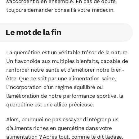
s’accordent bien ensemble. En cas de doute,
toujours demander conseil à votre médecin.
Le mot de la fin
La quercétine est un véritable trésor de la nature.
Un flavonoïde aux multiples bienfaits, capable de
renforcer notre santé et d’améliorer notre bien-
être. Que ce soit par une alimentation saine,
l’incorporation d’un régime équilibré ou
l’amélioration de notre performance sportive, la
quercétine est une alliée précieuse.
Alors, pourquoi ne pas essayer d’intégrer plus
d’aliments riches en quercétine dans votre
alimentation ? Après tout, comme le dit l’adage,