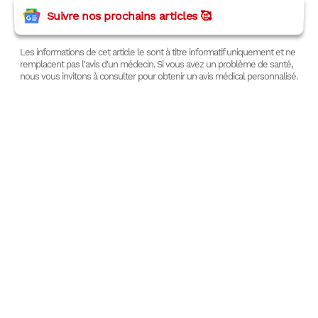
Suivre nos prochains articles 🥰
Les informations de cet article le sont à titre informatif uniquement et ne
remplacent pas l'avis d'un médecin. Si vous avez un problème de santé,
nous vous invitons à consulter pour obtenir un avis médical personnalisé.