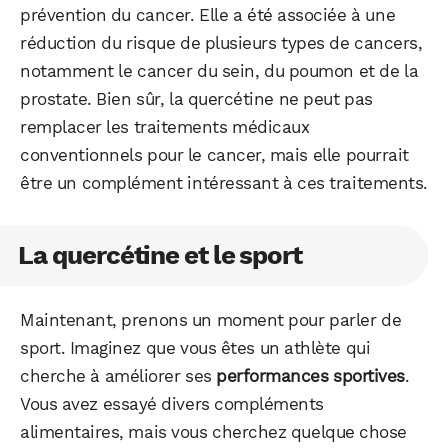
prévention du cancer. Elle a été associée à une
réduction du risque de plusieurs types de cancers,
notamment le cancer du sein, du poumon et de la
prostate. Bien sûr, la quercétine ne peut pas
remplacer les traitements médicaux
conventionnels pour le cancer, mais elle pourrait
être un complément intéressant à ces traitements.
La quercétine et le sport
Maintenant, prenons un moment pour parler de
sport. Imaginez que vous êtes un athlète qui
cherche à améliorer ses
performances sportives
.
Vous avez essayé divers compléments
alimentaires, mais vous cherchez quelque chose