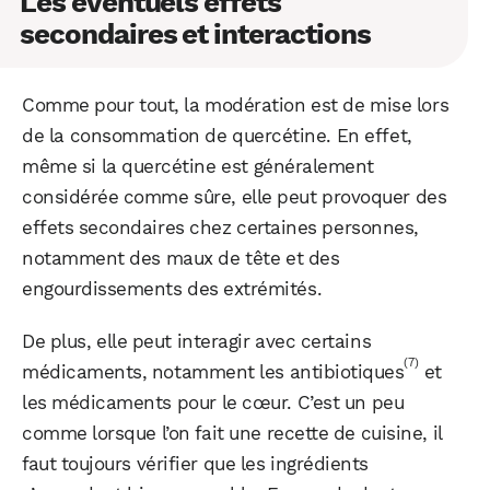
Les éventuels effets
secondaires et interactions
Comme pour tout, la modération est de mise lors
de la consommation de quercétine. En effet,
même si la quercétine est généralement
considérée comme sûre, elle peut provoquer des
effets secondaires chez certaines personnes,
notamment des maux de tête et des
engourdissements des extrémités.
De plus, elle peut interagir avec certains
(7)
médicaments, notamment les antibiotiques
et
les médicaments pour le cœur. C’est un peu
comme lorsque l’on fait une recette de cuisine, il
faut toujours vérifier que les ingrédients