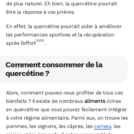
de plus naturel. Eh bien, la quercétine pourrait
être la réponse à vos prières.
En effet, la quercétine pourrait aider à améliorer
les performances sportives et la récupération
(5)
(6)
après l’effort
.
Comment consommer de la
quercétine ?
Alors, comment pouvez-vous profiter de tous ces
bienfaits ? Il existe de nombreux
aliments
riches
en quercétine que vous pouvez facilement intégrer
à votre régime alimentaire. Parmi eux, on trouve les
pommes, les oignons, les câpres, les
cerises
, les