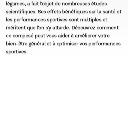
légumes, a fait l’objet de nombreuses études
scientifiques. Ses effets bénéfiques sur la santé et
les performances sportives sont multiples et
méritent que l’on s’y attarde. Découvrez comment
ce composé peut vous aider à améliorer votre
bien-être général et à optimiser vos performances
sportives.