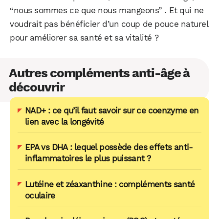
“nous sommes ce que nous mangeons” . Et qui ne
voudrait pas bénéficier d’un coup de pouce naturel
pour améliorer sa santé et sa vitalité ?
Autres compléments anti-âge à
découvrir
NAD+ : ce qu’il faut savoir sur ce coenzyme en
lien avec la longévité
EPA vs DHA : lequel possède des effets anti-
inflammatoires le plus puissant ?
Lutéine et zéaxanthine : compléments santé
oculaire