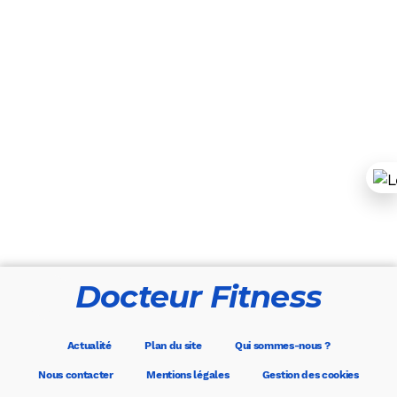
Docteur Fitness
Actualité
Plan du site
Qui sommes-nous ?
Nous contacter
Mentions légales
Gestion des cookies