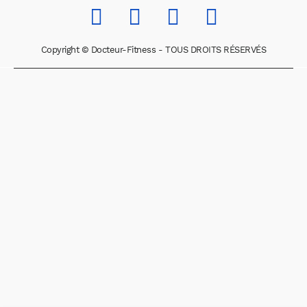
Copyright © Docteur-Fitness - TOUS DROITS RÉSERVÉS