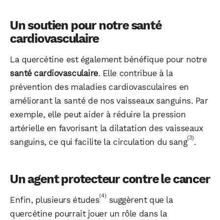
Un soutien pour notre santé
cardiovasculaire
La quercétine est également bénéfique pour notre
santé cardiovasculaire
. Elle contribue à la
prévention des maladies cardiovasculaires en
améliorant la santé de nos vaisseaux sanguins. Par
exemple, elle peut aider à réduire la pression
artérielle en favorisant la dilatation des vaisseaux
(3)
sanguins, ce qui facilite la circulation du sang
.
Un agent protecteur contre le cancer
(4)
Enfin, plusieurs études
suggèrent que la
quercétine pourrait jouer un rôle dans la