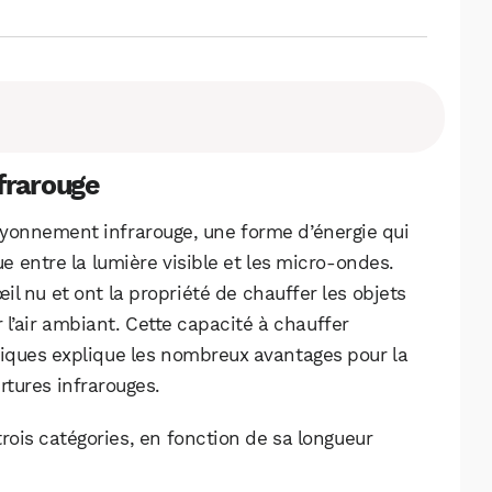
frarouge
rayonnement infrarouge, une forme d’énergie qui
e entre la lumière visible et les micro-ondes.
œil nu et ont la propriété de chauffer les objets
r l’air ambiant. Cette capacité à chauffer
ogiques explique les nombreux avantages pour la
rtures infrarouges.
rois catégories, en fonction de sa longueur