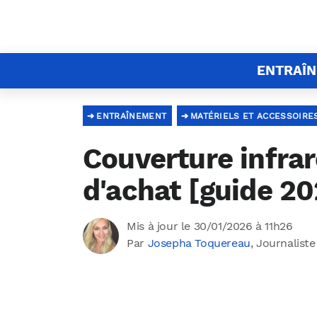
ENTRAÎ
ENTRAÎNEMENT
MATÉRIELS ET ACCESSOIRE
Couverture infrar
d'achat [guide 20
Mis à jour le 30/01/2026 à 11h26
Par
Josepha Toquereau
, Journaliste