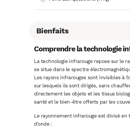
Bienfaits
Comprendre la technologie in
La technologie infrarouge repose sur le 
se situe dans le spectre électromagnétiqu
Les rayons infrarouges sont invisibles à l’
sur lesquels ils sont dirigés, sans chauffe
directement les objets et les tissus biol
santé et le bien-être offerts par les couve
Le rayonnement infrarouge est divisé en t
d’onde :