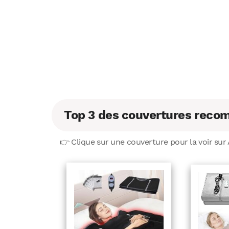
Top 3 des couvertures rec
👉 Clique sur une couverture pour la voir su