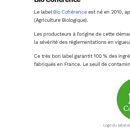
Le label
Bio Cohérence
est né en 2010, ap
(Agriculture Biologique).
Les producteurs à l’origine de cette déma
la sévérité des réglementations en vigueu
Ce très bon label garantit 100 % des ingréd
fabriqués en France. Le seuil de contamin
Logo du label 