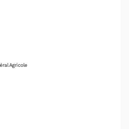
ral Agricole