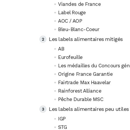
Viandes de France
Label Rouge
AOC / AOP
Bleu-Blanc-Coeur
Les labels alimentaires mitigés
AB
Eurofeuille
Les médailles du Concours géné
Origine France Garantie
Fairtrade Max Haavelar
Rainforest Alliance
Pêche Durable MSC
Les labels alimentaires peu utiles
IGP
STG