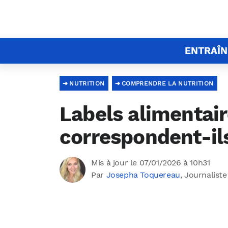
ENTRAÎ
NUTRITION
COMPRENDRE LA NUTRITION
Labels alimentair
correspondent-il
Mis à jour le 07/01/2026 à 10h31
Par
Josepha Toquereau
, Journaliste