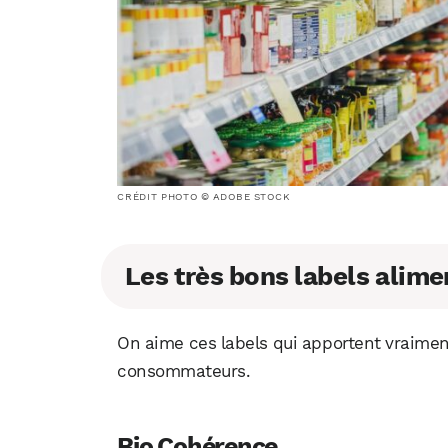
CRÉDIT PHOTO © ADOBE STOCK
Les très bons labels alime
On aime ces labels qui apportent vraimen
consommateurs.
Bio Cohérence