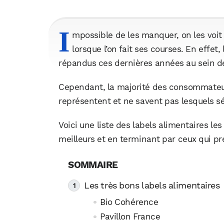
I
mpossible de les manquer, on les voit 
lorsque l’on fait ses courses. En effet
répandus ces dernières années au sein 
Cependant, la majorité des consommateur
représentent et ne savent pas lesquels sé
Voici une liste des labels alimentaires l
meilleurs et en terminant par ceux qui pr
Les très bons labels alimentaires
Bio Cohérence
Pavillon France