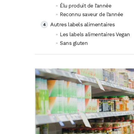
Élu produit de l’année
Reconnu saveur de l’année
Autres labels alimentaires
Les labels alimentaires Vegan
Sans gluten