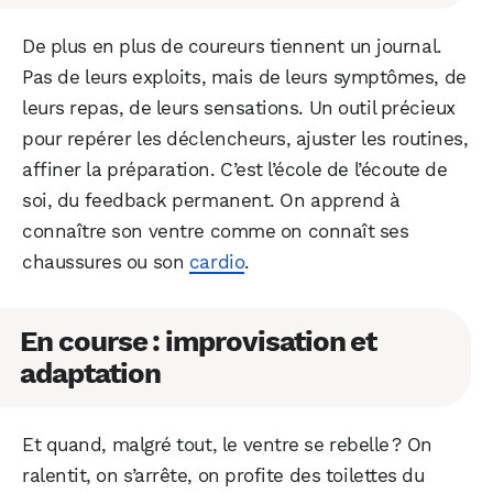
De plus en plus de coureurs tiennent un journal.
Pas de leurs exploits, mais de leurs symptômes, de
leurs repas, de leurs sensations. Un outil précieux
pour repérer les déclencheurs, ajuster les routines,
affiner la préparation. C’est l’école de l’écoute de
soi, du feedback permanent. On apprend à
connaître son ventre comme on connaît ses
chaussures ou son
cardio
.
En course : improvisation et
adaptation
Et quand, malgré tout, le ventre se rebelle ? On
ralentit, on s’arrête, on profite des toilettes du