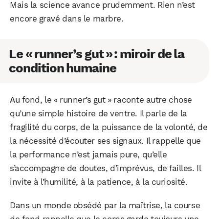
Mais la science avance prudemment. Rien n’est
encore gravé dans le marbre.
Le « runner’s gut » : miroir de la
condition humaine
Au fond, le « runner’s gut » raconte autre chose
qu’une simple histoire de ventre. Il parle de la
fragilité du corps, de la puissance de la volonté, de
la nécessité d’écouter ses signaux. Il rappelle que
la performance n’est jamais pure, qu’elle
s’accompagne de doutes, d’imprévus, de failles. Il
invite à l’humilité, à la patience, à la curiosité.
Dans un monde obsédé par la maîtrise, la course