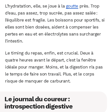
L’hydratation, elle, se joue à la
goutte
près. Trop
d’eau, pas assez, trop sucrée, pas assez salée :
l’équilibre est fragile. Les boissons pour sportifs, si
elles sont bien dosées, aident à compenser les
pertes en eau et en électrolytes sans surcharger
l’intestin.
Le timing du repas, enfin, est crucial. Deux à
quatre heures avant le départ, c’est la fenêtre
idéale pour manger. Moins, et la digestion n’a pas
le temps de faire son travail. Plus, et le corps
risque de manquer de carburant.
Le journal du coureur :
introspection digestive