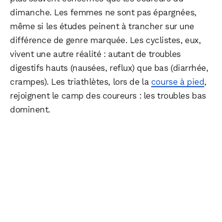
dimanche. Les femmes ne sont pas épargnées,
même si les études peinent à trancher sur une
différence de genre marquée. Les cyclistes, eux,
vivent une autre réalité : autant de troubles
digestifs hauts (nausées, reflux) que bas (diarrhée,
crampes). Les triathlètes, lors de la
course à pied
,
rejoignent le camp des coureurs : les troubles bas
dominent.