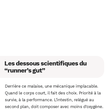
Les dessous scientifiques du
“runner’s gut”
Derrière ce malaise, une mécanique implacable.
Quand le corps court, il fait des choix. Priorité à la
survie, à la performance. L’intestin, relégué au
second plan, doit composer avec moins d’oxygène.