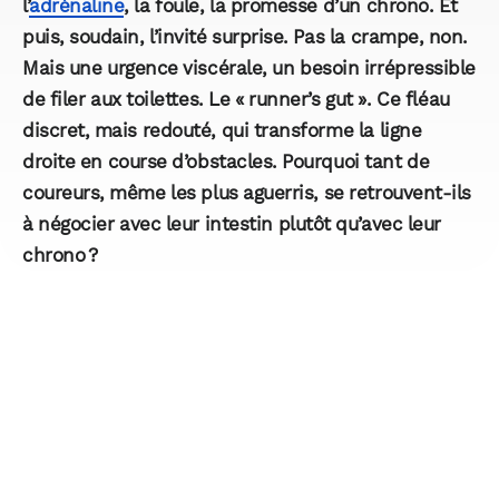
l’
adrénaline
, la foule, la promesse d’un chrono. Et
puis, soudain, l’invité surprise. Pas la crampe, non.
Mais une urgence viscérale, un besoin irrépressible
de filer aux toilettes. Le « runner’s gut ». Ce fléau
discret, mais redouté, qui transforme la ligne
droite en course d’obstacles. Pourquoi tant de
coureurs, même les plus aguerris, se retrouvent-ils
à négocier avec leur intestin plutôt qu’avec leur
chrono ?