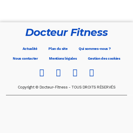
Docteur Fitness
Actualité
Plan du site
Qui sommes-nous ?
Nous contacter
Mentions légales
Gestion des cookies
Copyright © Docteur-Fitness - TOUS DROITS RÉSERVÉS