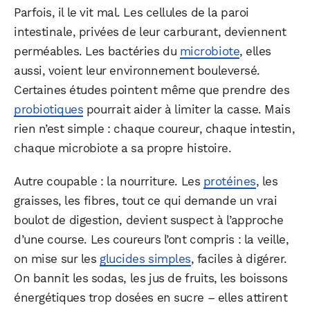
Parfois, il le vit mal. Les cellules de la paroi
intestinale, privées de leur carburant, deviennent
perméables. Les bactéries du
microbiote
, elles
aussi, voient leur environnement bouleversé.
Certaines études pointent même que prendre des
probiotiques
pourrait aider à limiter la casse. Mais
rien n’est simple : chaque coureur, chaque intestin,
chaque microbiote a sa propre histoire.
Autre coupable : la nourriture. Les
protéines
, les
graisses, les fibres, tout ce qui demande un vrai
boulot de digestion, devient suspect à l’approche
d’une course. Les coureurs l’ont compris : la veille,
on mise sur les
glucides simples
, faciles à digérer.
On bannit les sodas, les jus de fruits, les boissons
énergétiques trop dosées en sucre – elles attirent