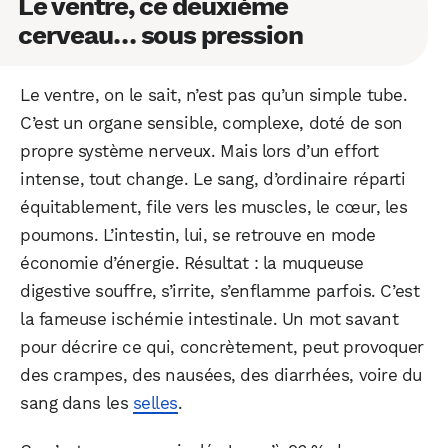
Le ventre, ce deuxième
cerveau… sous pression
Le ventre, on le sait, n’est pas qu’un simple tube.
C’est un organe sensible, complexe, doté de son
propre système nerveux. Mais lors d’un effort
intense, tout change. Le sang, d’ordinaire réparti
équitablement, file vers les muscles, le cœur, les
poumons. L’intestin, lui, se retrouve en mode
économie d’énergie. Résultat : la muqueuse
digestive souffre, s’irrite, s’enflamme parfois. C’est
la fameuse ischémie intestinale. Un mot savant
pour décrire ce qui, concrètement, peut provoquer
des crampes, des nausées, des diarrhées, voire du
sang dans les
selles
.