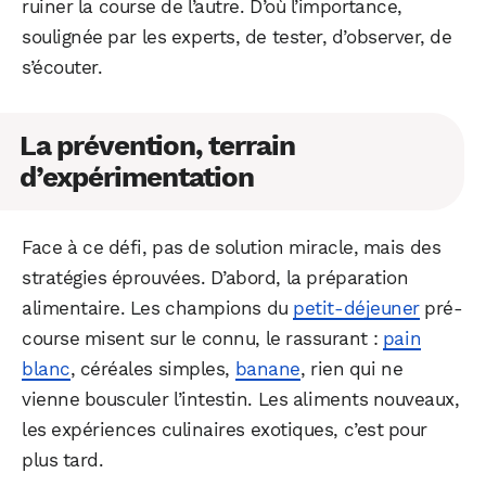
ruiner la course de l’autre. D’où l’importance,
soulignée par les experts, de tester, d’observer, de
s’écouter.
La prévention, terrain
d’expérimentation
Face à ce défi, pas de solution miracle, mais des
stratégies éprouvées. D’abord, la préparation
alimentaire. Les champions du
petit-déjeuner
pré-
course misent sur le connu, le rassurant :
pain
blanc
, céréales simples,
banane
, rien qui ne
vienne bousculer l’intestin. Les aliments nouveaux,
les expériences culinaires exotiques, c’est pour
plus tard.