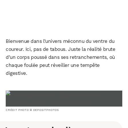
Bienvenue dans l’univers méconnu du ventre du
coureur. Ici, pas de tabous. Juste la réalité brute
d’un corps poussé dans ses retranchements, où
chaque foulée peut réveiller une tempête
digestive.
CRÉDIT PHOTO © DEPOSITPHOTOS