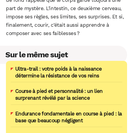
de fond rappelle que le corps garde toujours une
part de mystère. L’intestin, ce deuxième cerveau,
impose ses règles, ses limites, ses surprises. Et si,
finalement, courir, c’était aussi apprendre à
composer avec ses faiblesses ?
Sur le même sujet
Ultra-trail : votre poids à la naissance
détermine la résistance de vos reins
Course à pied et personnalité : un lien
surprenant révélé par la science
Endurance fondamentale en course à pied : la
base que beaucoup négligent