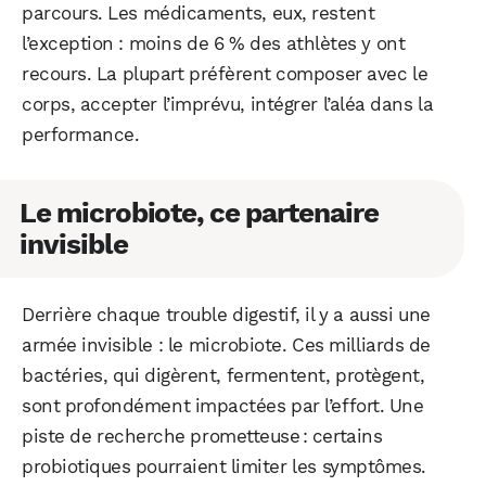
parcours. Les médicaments, eux, restent
l’exception : moins de 6 % des athlètes y ont
recours. La plupart préfèrent composer avec le
corps, accepter l’imprévu, intégrer l’aléa dans la
performance.
Le microbiote, ce partenaire
invisible
Derrière chaque trouble digestif, il y a aussi une
armée invisible : le microbiote. Ces milliards de
bactéries, qui digèrent, fermentent, protègent,
sont profondément impactées par l’effort. Une
piste de recherche prometteuse : certains
probiotiques pourraient limiter les symptômes.