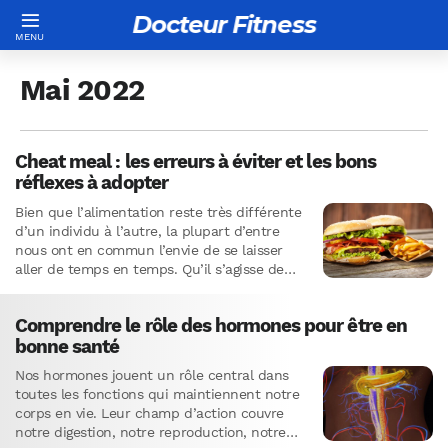
Docteur Fitness
Mai 2022
Cheat meal : les erreurs à éviter et les bons
réflexes à adopter
Bien que l’alimentation reste très différente
d’un individu à l’autre, la plupart d’entre
nous ont en commun l’envie de se laisser
aller de temps en temps. Qu’il s’agisse de
deux…
Comprendre le rôle des hormones pour être en
bonne santé
Nos hormones jouent un rôle central dans
toutes les fonctions qui maintiennent notre
corps en vie. Leur champ d’action couvre
notre digestion, notre reproduction, notre