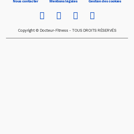
Nous contacter
Mentions légales
Gestion des cookies
Copyright © Docteur-Fitness - TOUS DROITS RÉSERVÉS