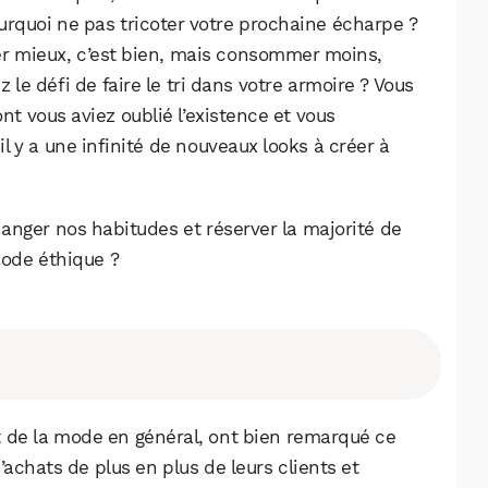
ourquoi ne pas tricoter votre prochaine écharpe ?
r mieux, c’est bien, mais consommer moins,
z le défi de faire le tri dans votre armoire ? Vous
nt vous aviez oublié l’existence et vous
l y a une infinité de nouveaux looks à créer à
hanger nos habitudes et réserver la majorité de
mode éthique ?
 de la mode en général, ont bien remarqué ce
’achats de plus en plus de leurs clients et