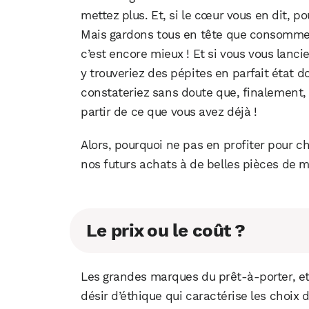
mettez plus. Et, si le cœur vous en dit, p
Mais gardons tous en tête que consomme
c’est encore mieux ! Et si vous vous lancie
y trouveriez des pépites en parfait état do
constateriez sans doute que, finalement, i
partir de ce que vous avez déjà !
Alors, pourquoi ne pas en profiter pour c
nos futurs achats à de belles pièces de 
Le prix ou le coût ?
Les grandes marques du prêt-à-porter, et
désir d’éthique qui caractérise les choix d