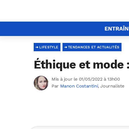
ENTRAÎ
LIFESTYLE
TENDANCES ET ACTUALITÉS
Éthique et mode 
Mis à jour le 01/05/2022 à 13h00
Par
Manon Costantini
, Journaliste