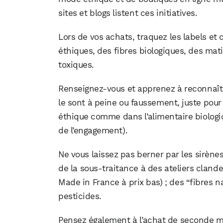
sites et blogs listent ces initiatives.
Lors de vos achats, traquez les labels et 
éthiques, des fibres biologiques, des mat
toxiques.
Renseignez-vous et apprenez à reconnaît
le sont à peine ou faussement, juste pour
éthique comme dans l’alimentaire biologiqu
de l’engagement).
Ne vous laissez pas berner par les sirène
de la sous-traitance à des ateliers clande
Made in France à prix bas) ; des “fibres 
pesticides.
Pensez également à l’achat de seconde m