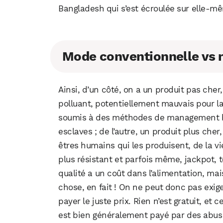
Bangladesh qui s’est écroulée sur elle-mê
Mode conventionnelle vs 
Ainsi, d’un côté, on a un produit pas ch
polluant, potentiellement mauvais pour la
soumis à des méthodes de management br
esclaves ; de l’autre, un produit plus che
êtres humains qui les produisent, de la v
plus résistant et parfois même, jackpot, tou
qualité a un coût dans l’alimentation, m
chose, en fait ! On ne peut donc pas exige
payer le juste prix. Rien n’est gratuit, e
est bien généralement payé par des abus