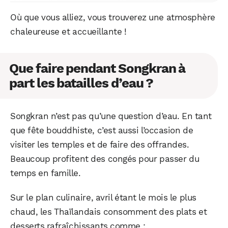
Où que vous alliez, vous trouverez une atmosphère
chaleureuse et accueillante !
Que faire pendant Songkran à
part les batailles d’eau ?
Songkran n’est pas qu’une question d’eau. En tant
que fête bouddhiste, c’est aussi l’occasion de
visiter les temples et de faire des offrandes.
Beaucoup profitent des congés pour passer du
temps en famille.
Sur le plan culinaire, avril étant le mois le plus
chaud, les Thaïlandais consomment des plats et
desserts rafraîchissants comme :