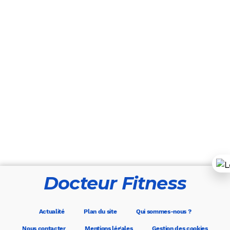
Docteur Fitness
Actualité
Plan du site
Qui sommes-nous ?
Nous contacter
Mentions légales
Gestion des cookies