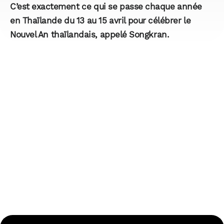
C’est exactement ce qui se passe chaque année
en Thaïlande du 13 au 15 avril pour célébrer le
Nouvel An thaïlandais, appelé Songkran.