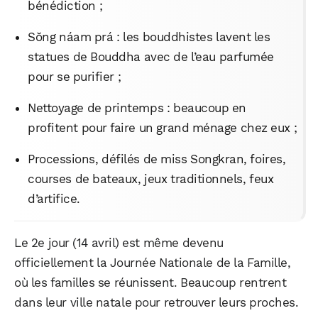
bénédiction ;
Sŏng náam prá : les bouddhistes lavent les
statues de Bouddha avec de l’eau parfumée
pour se purifier ;
Nettoyage de printemps : beaucoup en
profitent pour faire un grand ménage chez eux ;
Processions, défilés de miss Songkran, foires,
courses de bateaux, jeux traditionnels, feux
d’artifice.
Le 2e jour (14 avril) est même devenu
officiellement la Journée Nationale de la Famille,
où les familles se réunissent. Beaucoup rentrent
dans leur ville natale pour retrouver leurs proches.