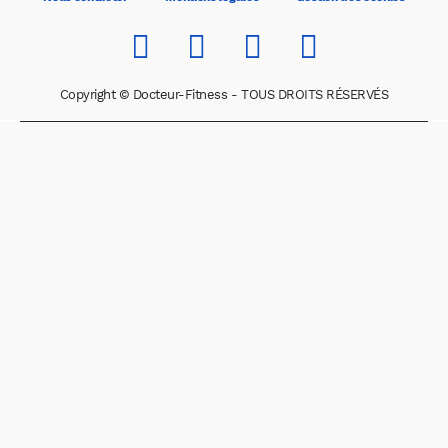
Copyright © Docteur-Fitness - TOUS DROITS RÉSERVÉS