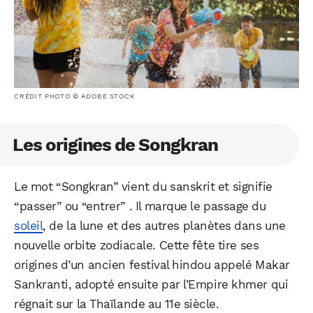
CRÉDIT PHOTO © ADOBE STOCK
Les origines de Songkran
Le mot “Songkran” vient du sanskrit et signifie
“passer” ou “entrer” . Il marque le passage du
soleil
, de la lune et des autres planètes dans une
nouvelle orbite zodiacale. Cette fête tire ses
origines d’un ancien festival hindou appelé Makar
Sankranti, adopté ensuite par l’Empire khmer qui
régnait sur la Thaïlande au 11e siècle.