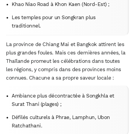
Khao Niao Road à Khon Kaen (Nord-Est) ;
Les temples pour un Songkran plus
traditionnel.
La province de Chiang Mai et Bangkok attirent les
plus grandes foules. Mais ces dernières années, la
Thaïlande promeut les célébrations dans toutes
les régions, y compris dans des provinces moins
connues. Chacune a sa propre saveur locale :
Ambiance plus décontractée à Songkhla et
Surat Thani (plages) ;
Défilés culturels à Phrae, Lamphun, Ubon
Ratchathani.