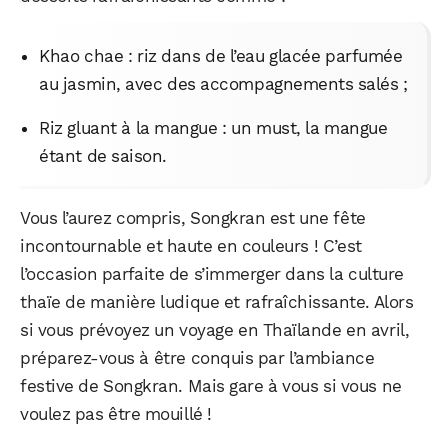
Khao chae : riz dans de l’eau glacée parfumée
au jasmin, avec des accompagnements salés ;
Riz gluant à la mangue : un must, la mangue
étant de saison.
Vous l’aurez compris, Songkran est une fête
incontournable et haute en couleurs ! C’est
l’occasion parfaite de s’immerger dans la culture
thaïe de manière ludique et rafraîchissante. Alors
si vous prévoyez un voyage en Thaïlande en avril,
préparez-vous à être conquis par l’ambiance
festive de Songkran. Mais gare à vous si vous ne
voulez pas être mouillé !