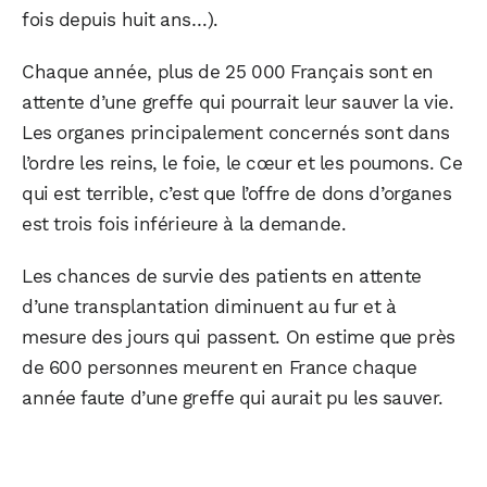
fois depuis huit ans…).
Chaque année, plus de 25 000 Français sont en
attente d’une greffe qui pourrait leur sauver la vie.
Les organes principalement concernés sont dans
l’ordre les reins, le foie, le cœur et les poumons. Ce
qui est terrible, c’est que l’offre de dons d’organes
est trois fois inférieure à la demande.
Les chances de survie des patients en attente
d’une transplantation diminuent au fur et à
mesure des jours qui passent. On estime que près
de 600 personnes meurent en France chaque
année faute d’une greffe qui aurait pu les sauver.