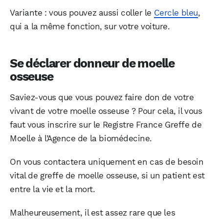
Variante : vous pouvez aussi coller le
Cercle bleu
,
qui a la même fonction, sur votre voiture.
Se déclarer donneur de moelle
osseuse
Saviez-vous que vous pouvez faire don de votre
vivant de votre moelle osseuse ? Pour cela, il vous
faut vous inscrire sur le Registre France Greffe de
Moelle à l’Agence de la biomédecine.
On vous contactera uniquement en cas de besoin
vital de greffe de moelle osseuse, si un patient est
entre la vie et la mort.
Malheureusement, il est assez rare que les