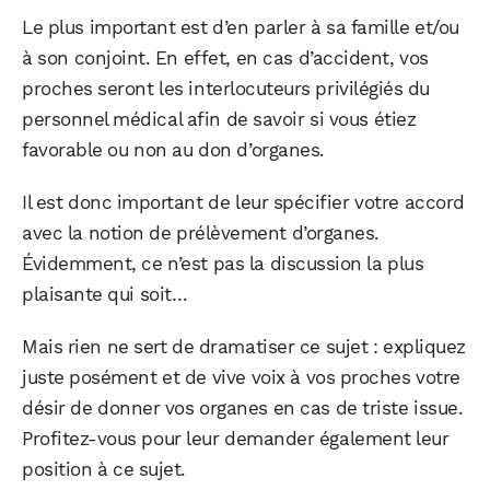
Le plus important est d’en parler à sa famille et/ou
à son conjoint. En effet, en cas d’accident, vos
proches seront les interlocuteurs privilégiés du
personnel médical afin de savoir si vous étiez
favorable ou non au don d’organes.
Il est donc important de leur spécifier votre accord
avec la notion de prélèvement d’organes.
Évidemment, ce n’est pas la discussion la plus
plaisante qui soit…
Mais rien ne sert de dramatiser ce sujet : expliquez
juste posément et de vive voix à vos proches votre
désir de donner vos organes en cas de triste issue.
Profitez-vous pour leur demander également leur
position à ce sujet.