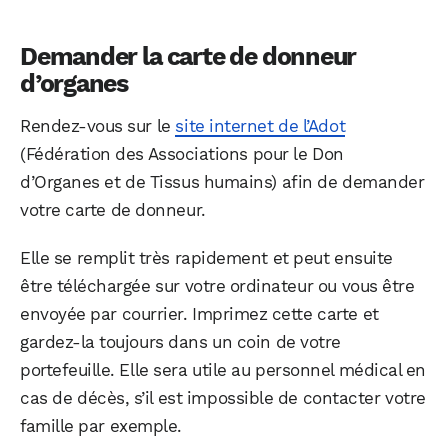
Demander la carte de donneur
d’organes
Rendez-vous sur le
site internet de l’Adot
(Fédération des Associations pour le Don
d’Organes et de Tissus humains) afin de demander
votre carte de donneur.
Elle se remplit très rapidement et peut ensuite
être téléchargée sur votre ordinateur ou vous être
envoyée par courrier. Imprimez cette carte et
gardez-la toujours dans un coin de votre
portefeuille. Elle sera utile au personnel médical en
cas de décès, s’il est impossible de contacter votre
famille par exemple.