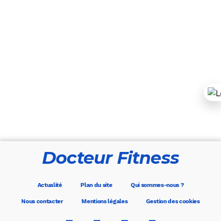
Docteur Fitness
Actualité
Plan du site
Qui sommes-nous ?
Nous contacter
Mentions légales
Gestion des cookies