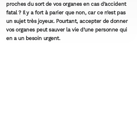
proches du sort de vos organes en cas d’accident
fatal ? Il y a fort à parier que non, car ce n’est pas
un sujet très joyeux. Pourtant, accepter de donner
vos organes peut sauver la vie d’une personne qui
en a un besoin urgent.