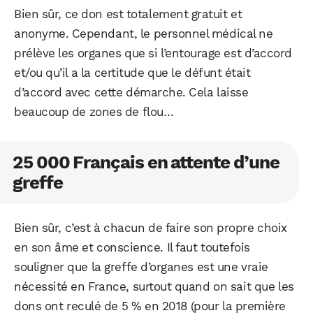
Bien sûr, ce don est totalement gratuit et
anonyme. Cependant, le personnel médical ne
prélève les organes que si l’entourage est d’accord
et/ou qu’il a la certitude que le défunt était
d’accord avec cette démarche. Cela laisse
beaucoup de zones de flou…
25 000 Français en attente d’une
greffe
Bien sûr, c’est à chacun de faire son propre choix
en son âme et conscience. Il faut toutefois
souligner que la greffe d’organes est une vraie
nécessité en France, surtout quand on sait que les
dons ont reculé de 5 % en 2018 (pour la première