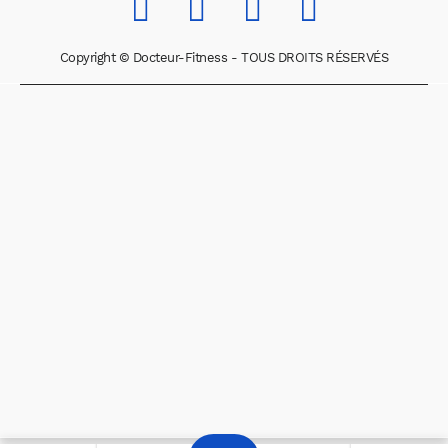
Copyright © Docteur-Fitness - TOUS DROITS RÉSERVÉS