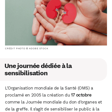
CRÉDIT PHOTO © ADOBE STOCK
Une journée dédiée à la
sensibilisation
L’Organisation mondiale de la Santé (OMS) a
proclamé en 2005 la création du
17 octobre
comme la Journée mondiale du don d’organes et
de la greffe. Il s’agit de sensibiliser le public à la