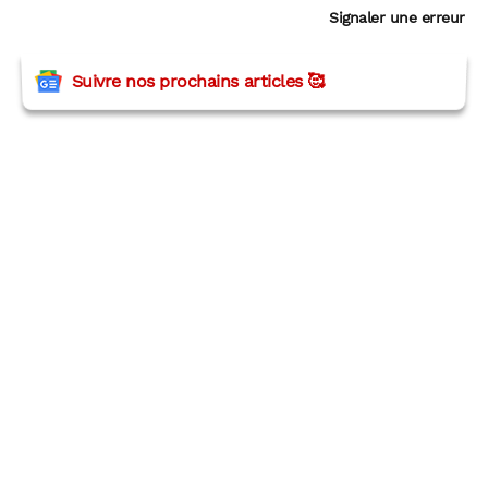
Signaler une erreur
Suivre nos prochains articles 🥰