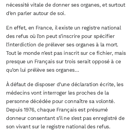
nécessité vitale de donner ses organes, et surtout
d’en parler autour de soi.
En effet, en France, il existe un registre national
des refus où l’on peut s’inscrire pour spécifier
l’interdiction de prélever ses organes à la mort.
Tout le monde n’est pas inscrit sur ce fichier, mais
presque un Français sur trois serait opposé à ce
qu’on lui prélève ses organes…
À défaut de disposer d’une déclaration écrite, les
médecins vont interroger les proches de la
personne décédée pour connaître sa volonté.
Depuis 1976, chaque Français est présumé
donneur consentant s’il ne s’est pas enregistré de
son vivant sur le registre national des refus.