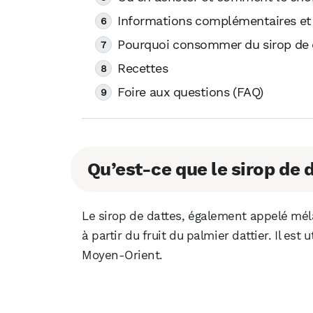
Informations complémentaires et
Pourquoi consommer du sirop de d
Recettes
Foire aux questions (FAQ)
Qu’est-ce que le sirop de 
Le sirop de dattes, également appelé mél
à partir du fruit du palmier dattier. Il est
Moyen-Orient.