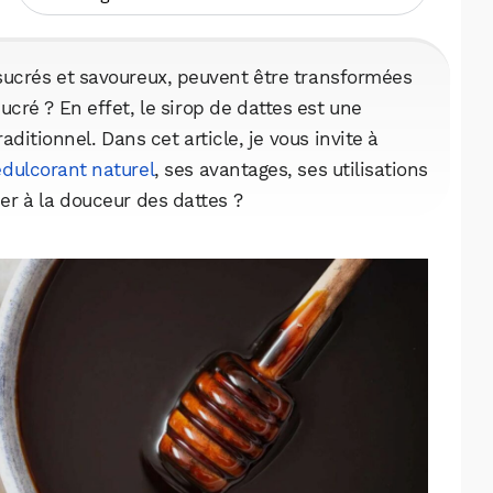
 sucrés et savoureux, peuvent être transformées
ucré ? En effet, le sirop de dattes est une
aditionnel. Dans cet article, je vous invite à
édulcorant naturel
, ses avantages, ses utilisations
r à la douceur des dattes ?