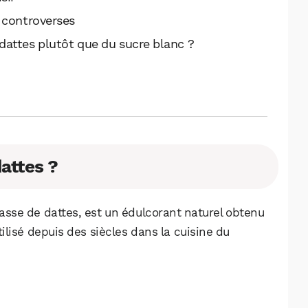
 controverses
attes plutôt que du sucre blanc ?
dattes ?
asse de dattes, est un édulcorant naturel obtenu
 utilisé depuis des siècles dans la cuisine du