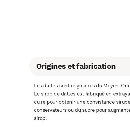
Origines et fabrication
Les dattes sont originaires du Moyen-Orie
Le sirop de dattes est fabriqué en extrayan
cuire pour obtenir une consistance sirup
conservateurs ou du sucre pour augmenter
sirop.