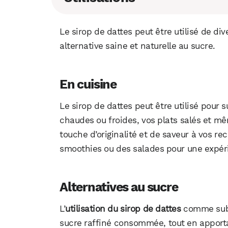
Le sirop de dattes peut être utilisé de di
alternative saine et naturelle au sucre.
En cuisine
Le sirop de dattes peut être utilisé pour 
chaudes ou froides, vos plats salés et mê
touche d’originalité et de saveur à vos r
smoothies ou des salades pour une expéri
Alternatives au sucre
L’
utilisation du sirop de dattes
comme subst
sucre raffiné consommée, tout en apporta