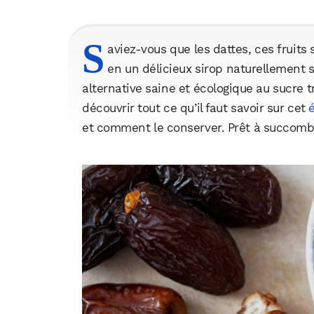
S
aviez-vous que les dattes, ces fruits
en un délicieux sirop naturellement s
alternative saine et écologique au sucre tr
découvrir tout ce qu’il faut savoir sur cet
et comment le conserver. Prêt à succombe