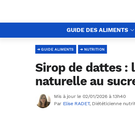
GUIDE DES ALIMENTS
GUIDE ALIMENTS
NUTRITION
Sirop de dattes : 
naturelle au sucr
Mis à jour le 02/01/2026 à 13h40
Par
Elise RADET
, Diététicienne nutri