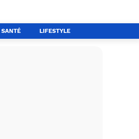
SANTÉ
LIFESTYLE