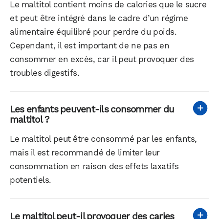
Le maltitol contient moins de calories que le sucre
et peut être intégré dans le cadre d’un régime
alimentaire équilibré pour perdre du poids.
Cependant, il est important de ne pas en
consommer en excès, car il peut provoquer des
troubles digestifs.
Les enfants peuvent-ils consommer du
maltitol ?
Le maltitol peut être consommé par les enfants,
mais il est recommandé de limiter leur
consommation en raison des effets laxatifs
potentiels.
Le maltitol peut-il provoquer des caries