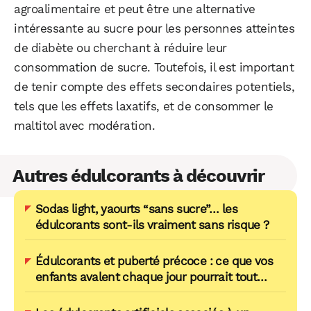
agroalimentaire et peut être une alternative
intéressante au sucre pour les personnes atteintes
de diabète ou cherchant à réduire leur
consommation de sucre. Toutefois, il est important
de tenir compte des effets secondaires potentiels,
tels que les effets laxatifs, et de consommer le
maltitol avec modération.
Autres édulcorants à découvrir
Sodas light, yaourts “sans sucre”… les
édulcorants sont-ils vraiment sans risque ?
Édulcorants et puberté précoce : ce que vos
enfants avalent chaque jour pourrait tout
changer