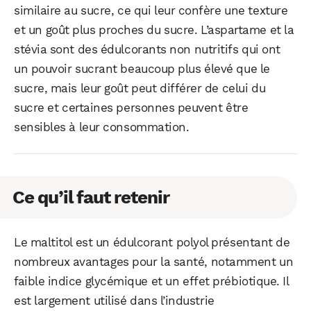
similaire au sucre, ce qui leur confère une texture
et un goût plus proches du sucre. L’aspartame et la
stévia sont des édulcorants non nutritifs qui ont
un pouvoir sucrant beaucoup plus élevé que le
sucre, mais leur goût peut différer de celui du
sucre et certaines personnes peuvent être
sensibles à leur consommation.
Ce qu’il faut retenir
Le maltitol est un édulcorant polyol présentant de
nombreux avantages pour la santé, notamment un
faible indice glycémique et un effet prébiotique. Il
est largement utilisé dans l’industrie