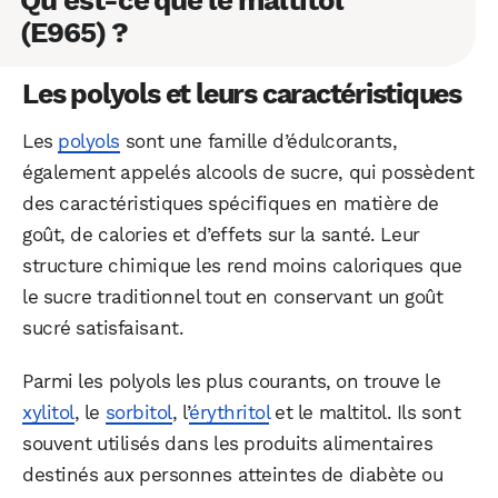
(E965) ?
Les polyols et leurs caractéristiques
Les
polyols
sont une famille d’édulcorants,
également appelés alcools de sucre, qui possèdent
des caractéristiques spécifiques en matière de
goût, de calories et d’effets sur la santé. Leur
structure chimique les rend moins caloriques que
le sucre traditionnel tout en conservant un goût
sucré satisfaisant.
Parmi les polyols les plus courants, on trouve le
xylitol
, le
sorbitol
, l’
érythritol
et le maltitol. Ils sont
souvent utilisés dans les produits alimentaires
destinés aux personnes atteintes de diabète ou