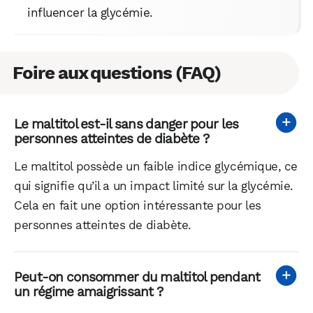
influencer la glycémie.
Foire aux questions (FAQ)
Le maltitol est-il sans danger pour les
personnes atteintes de diabète ?
Le maltitol possède un faible indice glycémique, ce
qui signifie qu’il a un impact limité sur la glycémie.
Cela en fait une option intéressante pour les
personnes atteintes de diabète.
Peut-on consommer du maltitol pendant
un régime amaigrissant ?