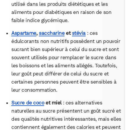
utilisé dans les produits diététiques et les
aliments pour diabétiques en raison de son
faible indice glycémique.
Aspartame
,
saccharine
et
stévia
: ces
édulcorants non nutritifs possèdent un pouvoir
sucrant bien supérieur à celui du sucre et sont
souvent utilisés pour remplacer le sucre dans
les boissons et les aliments allégés. Toutefois,
leur goût peut différer de celui du sucre et
certaines personnes peuvent être sensibles à
leur consommation.
Sucre de coco
et miel
: ces alternatives
naturelles au sucre présentent un goût sucré et
des qualités nutritives intéressantes, mais elles
contiennent également des calories et peuvent