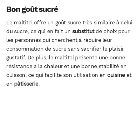
Bon goût sucré
Le maltitol offre un goût sucré très similaire à celui
du sucre, ce qui en fait un
substitut
de choix pour
les personnes qui cherchent à réduire leur
consommation de sucre sans sacrifier le plaisir
gustatif. De plus, le maltitol présente une bonne
résistance à la chaleur et une bonne stabilité en
cuisson, ce qui facilite son utilisation en
cuisine
et
en
pâtisserie
.