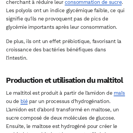
cherchant à réduire leur
consommation de sucre
.
Les polyols ont un indice glycémique faible, ce qui
signifie qu’ils ne provoquent pas de pics de
glycémie importants après leur consommation.
De plus, ils ont un effet prébiotique, favorisant la
croissance des bactéries bénéfiques dans
l’intestin.
Production et utilisation du maltitol
Le maltitol est produit à partir de l’amidon de
maïs
ou de
blé
par un processus d’hydrogénation.
L’amidon est d’abord transformé en maltose, un
sucre composé de deux molécules de glucose.
Ensuite, le maltose est hydrogéné pour créer le