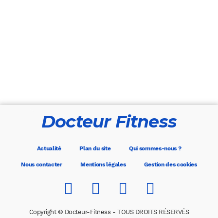
Docteur Fitness
Actualité
Plan du site
Qui sommes-nous ?
Nous contacter
Mentions légales
Gestion des cookies
Copyright © Docteur-Fitness - TOUS DROITS RÉSERVÉS