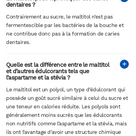
dentaires ?
Contrairement au sucre, le maltitol n’est pas
fermentescible par les bactéries de la bouche et
ne contribue donc pas à la formation de caries
dentaires.
Quelle est la différence entre le maltitol
et d’autres édulcorants tels que
l’aspartame et la stévia ?
Le maltitol est un polyol, un type d’édulcorant qui
possède un goût sucré similaire à celui du sucre et
une teneur en calories réduite. Les polyols sont
généralement moins sucrés que les édulcorants
non nutritifs comme l’aspartame et la stévia, mais
ils ont l’avantage d’avoir une structure chimique