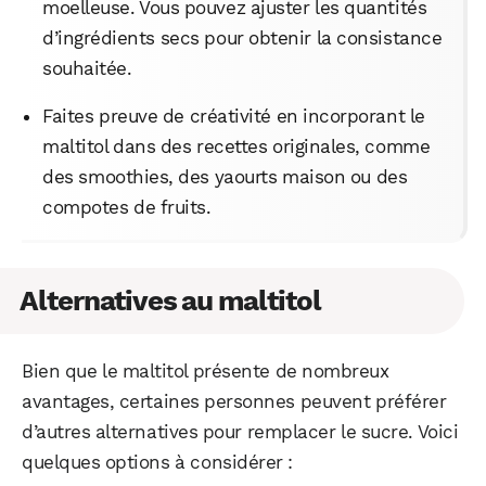
moelleuse. Vous pouvez ajuster les quantités
d’ingrédients secs pour obtenir la consistance
souhaitée.
Faites preuve de créativité en incorporant le
maltitol dans des recettes originales, comme
des smoothies, des yaourts maison ou des
compotes de fruits.
Alternatives au maltitol
Bien que le maltitol présente de nombreux
avantages, certaines personnes peuvent préférer
d’autres alternatives pour remplacer le sucre. Voici
quelques options à considérer :