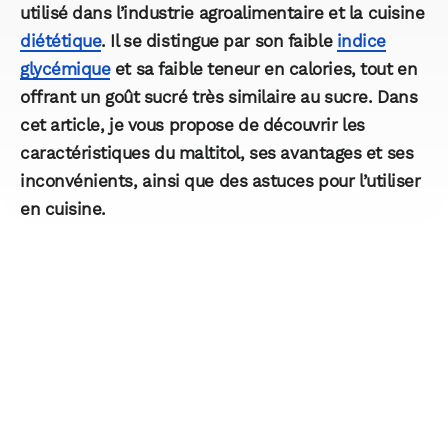
utilisé dans l’industrie agroalimentaire et la cuisine
diététique
. Il se distingue par son faible
indice
glycémique
et sa faible teneur en calories, tout en
offrant un goût sucré très similaire au
sucre
. Dans
cet article, je vous propose de découvrir les
caractéristiques du maltitol, ses avantages et ses
inconvénients, ainsi que des astuces pour l’utiliser
en cuisine.