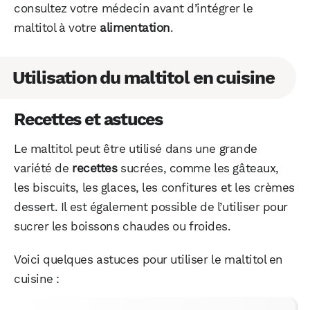
consultez votre médecin avant d’intégrer le
maltitol à votre
alimentation
.
Utilisation du maltitol en cuisine
Recettes et astuces
Le maltitol peut être utilisé dans une grande
variété de
recettes
sucrées, comme les gâteaux,
les biscuits, les glaces, les confitures et les crèmes
dessert. Il est également possible de l’utiliser pour
sucrer les boissons chaudes ou froides.
Voici quelques astuces pour utiliser le maltitol en
cuisine :