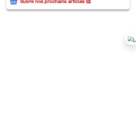
Suivre nos prochains articles 🥰