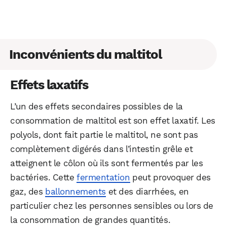
Inconvénients du maltitol
Effets laxatifs
L’un des effets secondaires possibles de la
consommation de maltitol est son effet laxatif. Les
polyols, dont fait partie le maltitol, ne sont pas
complètement digérés dans l’intestin grêle et
atteignent le côlon où ils sont fermentés par les
bactéries. Cette
fermentation
peut provoquer des
gaz, des
ballonnements
et des diarrhées, en
particulier chez les personnes sensibles ou lors de
la consommation de grandes quantités.