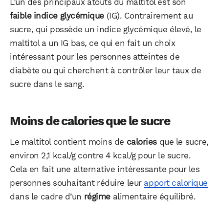
L’un des principaux atouts du maltitol est son
faible indice glycémique
(IG). Contrairement au
sucre, qui possède un indice glycémique élevé, le
maltitol a un IG bas, ce qui en fait un choix
intéressant pour les personnes atteintes de
diabète ou qui cherchent à contrôler leur taux de
sucre dans le sang.
Moins de calories que le sucre
Le maltitol contient moins de
calories
que le sucre,
environ 2,1 kcal/g contre 4 kcal/g pour le sucre.
Cela en fait une alternative intéressante pour les
personnes souhaitant réduire leur
apport calorique
dans le cadre d’un
régime
alimentaire équilibré.