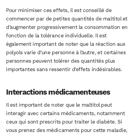
Pour minimiser ces effets, il est conseillé de
commencer par de petites quantités de maltitol et
d’augmenter progressivement la consommation en
fonction de la tolérance individuelle. Il est
également important de noter que la réaction aux
polyols varie d’une personne à l’autre, et certaines
personnes peuvent tolérer des quantités plus
importantes sans ressentir d’effets indésirables.
Interactions médicamenteuses
Il est important de noter que le maltitol peut
interagir avec certains médicaments, notamment
ceux qui sont prescrits pour traiter le diabète. Si
vous prenez des médicaments pour cette maladie,