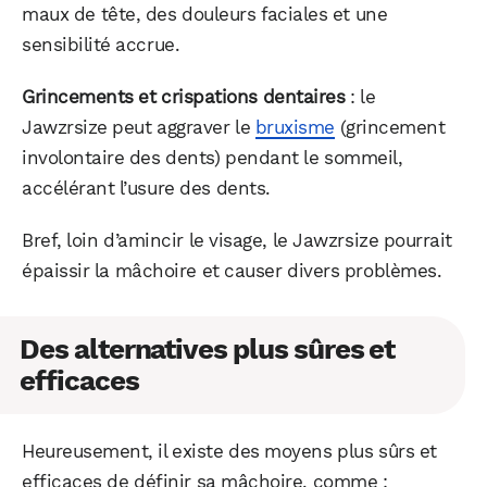
maux de tête, des douleurs faciales et une
sensibilité accrue.
Grincements et crispations dentaires
: le
Jawzrsize peut aggraver le
bruxisme
(grincement
involontaire des dents) pendant le sommeil,
accélérant l’usure des dents.
Bref, loin d’amincir le visage, le Jawzrsize pourrait
épaissir la mâchoire et causer divers problèmes.
Des alternatives plus sûres et
efficaces
Heureusement, il existe des moyens plus sûrs et
efficaces de définir sa mâchoire, comme :