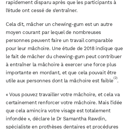
rapidement disparu après que les participants à
l’étude ont cessé de s’entraîner.
Cela dit, mâcher un chewing-gum est un autre
moyen courant par lequel de nombreuses
personnes peuvent faire un travail comparable
pour leur mâchoire. Une étude de 2018 indique que
le fait de mâcher du chewing-gum peut contribuer
à entraîner la mâchoire à exercer une force plus
importante en mordant, et que cela pouvait être
(2)
utile aux personnes dont la mâchoire est faible
.
« Vous pouvez travailler votre mâchoire, et cela va
certainement renforcer votre mâchoire. Mais l’idée
que cela amincira votre visage est totalement
infondée », déclare le Dr Samantha Rawdin,
spécialiste en prothèses dentaires et procédures