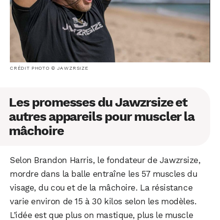
CRÉDIT PHOTO © JAWZRSIZE
Les promesses du Jawzrsize et
autres appareils pour muscler la
mâchoire
Selon Brandon Harris, le fondateur de Jawzrsize,
mordre dans la balle entraîne les 57 muscles du
visage, du cou et de la mâchoire. La résistance
varie environ de 15 à 30 kilos selon les modèles.
L’idée est que plus on mastique, plus le muscle