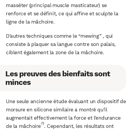
masséter (principal muscle masticateur) se
renforce et se définit, ce qui affine et sculpte la
ligne de la mâchoire.
D’autres techniques comme le “mewing” , qui
consiste à plaquer sa langue contre son palais,
ciblent également la zone de la mâchoire.
Les preuves des bienfaits sont
minces
Une seule ancienne étude évaluant un dispositif de
morsure en silicone similaire a montré qu’il
augmentait effectivement la force et l’endurance
(1)
de la mâchoire
. Cependant, les résultats ont