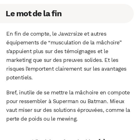
Le mot de la fin
En fin de compte, le Jawzrsize et autres
équipements de “musculation de la mâchoire”
s’appuient plus sur des témoignages et le
marketing que sur des preuves solides. Et les
risques l’emportent clairement sur les avantages
potentiels.
Bref, inutile de se mettre la mâchoire en compote
pour ressembler à Superman ou Batman. Mieux
vaut miser sur des solutions éprouvées, comme la
perte de poids ou le mewing.