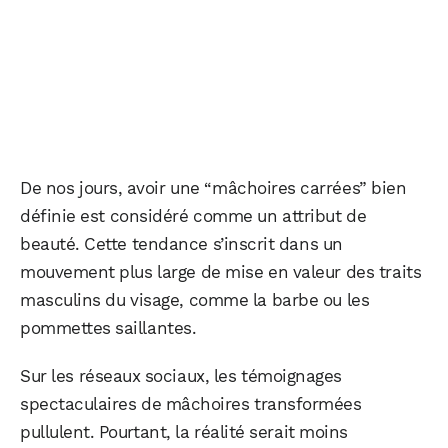
De nos jours, avoir une “mâchoires carrées” bien
définie est considéré comme un attribut de
beauté. Cette tendance s’inscrit dans un
mouvement plus large de mise en valeur des traits
masculins du visage, comme la barbe ou les
pommettes saillantes.
Sur les réseaux sociaux, les témoignages
spectaculaires de mâchoires transformées
pullulent. Pourtant, la réalité serait moins