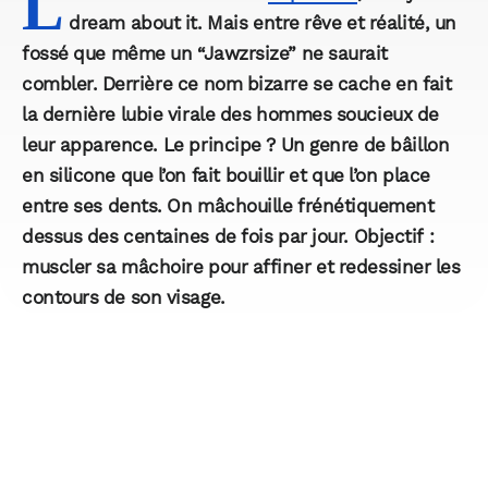
L
dream about it. Mais entre rêve et réalité, un
fossé que même un “Jawzrsize” ne saurait
combler. Derrière ce nom bizarre se cache en fait
la dernière lubie virale des hommes soucieux de
leur apparence. Le principe ? Un genre de bâillon
en silicone que l’on fait bouillir et que l’on place
entre ses dents. On mâchouille frénétiquement
dessus des centaines de fois par jour. Objectif :
muscler sa mâchoire pour affiner et redessiner les
contours de son visage.