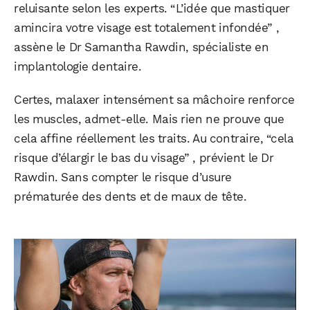
reluisante selon les experts. “L’idée que mastiquer
amincira votre visage est totalement infondée” ,
assène le Dr Samantha Rawdin, spécialiste en
implantologie dentaire.
Certes, malaxer intensément sa mâchoire renforce
les muscles, admet-elle. Mais rien ne prouve que
cela affine réellement les traits. Au contraire, “cela
risque d’élargir le bas du visage” , prévient le Dr
Rawdin. Sans compter le risque d’usure
prématurée des dents et de maux de tête.