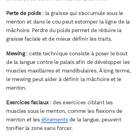
Perte de poids
: la graisse qui s’accumule sous le
menton et dans le cou peut estomper la ligne de la
mâchoire. Perdre du poids permet de réduire la
graisse faciale et de mieux définir les traits.
Mewing
: cette technique consiste à poser le bout
de la langue contre le palais afin de développer les
muscles maxillaires et mandibulaires. À long terme,
le mewing peut aider à définir la mâchoire et le
menton.
Exercices faciaux
: des exercices ciblant les
muscles sous le menton, comme les flexions de
menton et les
étirements
de la langue, peuvent
tonifier la zone sans forcer.