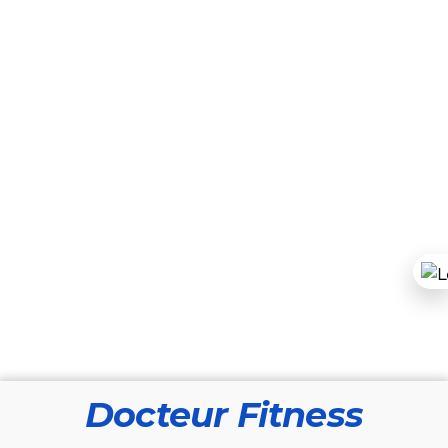
Docteur Fitness