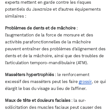
experts mettent en garde contre les risques
potentiels du Jawzrsize et d’autres équipements
similaires :
Problèmes de dents et de mâchoire
:
l’augmentation de la force de morsure et des
activités parafonctionnelles de la mâchoire
peuvent entraîner des problèmes d’alignement des
dents et de la mâchoire, ainsi que des troubles de
l’articulation temporo-mandibulaire (ATM).
Masséters hypertrophiés
: le renforcement
excessif des masséters peut les faire
grossir
, ce qui
élargit le bas du visage au lieu de l’affiner.
Maux de tête et douleurs faciales
: la sur-
sollicitation des muscles faciaux peut causer des