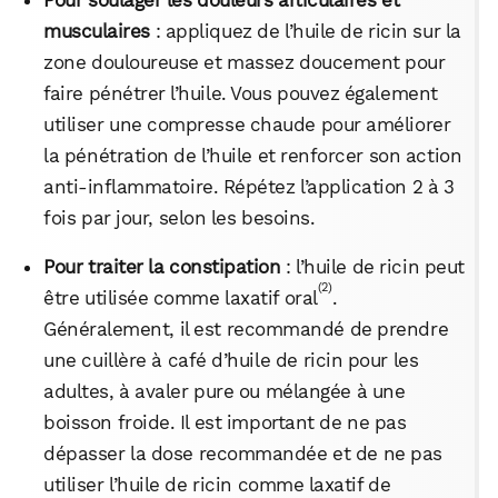
musculaires
: appliquez de l’huile de ricin sur la
zone douloureuse et massez doucement pour
faire pénétrer l’huile. Vous pouvez également
utiliser une compresse chaude pour améliorer
la pénétration de l’huile et renforcer son action
anti-inflammatoire. Répétez l’application 2 à 3
fois par jour, selon les besoins.
Pour traiter la constipation
: l’huile de ricin peut
(2)
être utilisée comme laxatif oral
.
Généralement, il est recommandé de prendre
une cuillère à café d’huile de ricin pour les
adultes, à avaler pure ou mélangée à une
boisson froide. Il est important de ne pas
dépasser la dose recommandée et de ne pas
utiliser l’huile de ricin comme laxatif de