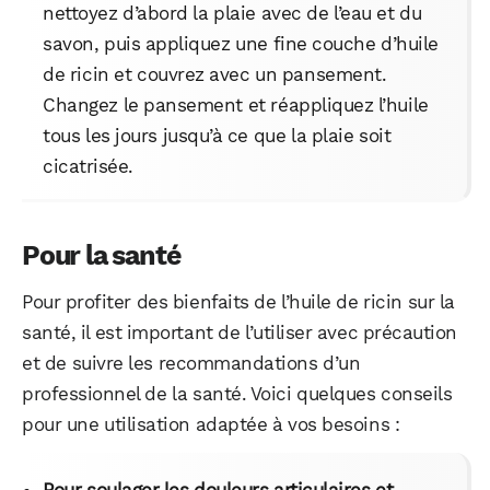
nettoyez d’abord la plaie avec de l’eau et du
savon, puis appliquez une fine couche d’huile
de ricin et couvrez avec un pansement.
Changez le pansement et réappliquez l’huile
tous les jours jusqu’à ce que la plaie soit
cicatrisée.
Pour la santé
Pour profiter des bienfaits de l’huile de ricin sur la
santé, il est important de l’utiliser avec précaution
et de suivre les recommandations d’un
professionnel de la santé. Voici quelques conseils
pour une utilisation adaptée à vos besoins :
Pour soulager les douleurs articulaires et