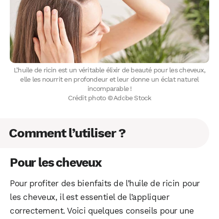
L’huile de ricin est un véritable élixir de beauté pour les cheveux,
elle les nourrit en profondeur et leur donne un éclat naturel
incomparable !
Crédit photo © Adobe Stock
Comment l’utiliser ?
Pour les cheveux
Pour profiter des bienfaits de l’huile de ricin pour
les cheveux, il est essentiel de l’appliquer
correctement. Voici quelques conseils pour une