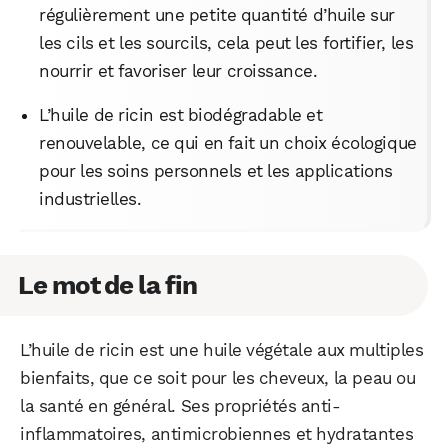
régulièrement une petite quantité d’huile sur
les cils et les sourcils, cela peut les fortifier, les
nourrir et favoriser leur croissance.
L’huile de ricin est biodégradable et
renouvelable, ce qui en fait un choix écologique
pour les soins personnels et les applications
industrielles.
Le mot de la fin
L’huile de ricin est une huile végétale aux multiples
bienfaits, que ce soit pour les cheveux, la peau ou
la santé en général. Ses propriétés anti-
inflammatoires, antimicrobiennes et hydratantes