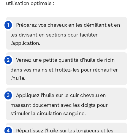
utilisation optimale :
Préparez vos cheveux en les démêlant et en
les divisant en sections pour faciliter
l’application.
Versez une petite quantité d’huile de ricin
dans vos mains et frottez-les pour réchauffer
l’huile.
Appliquez l’huile sur le cuir chevelu en
massant doucement avec les doigts pour
stimuler la circulation sanguine.
Répartissez l’huile sur les longueurs et les