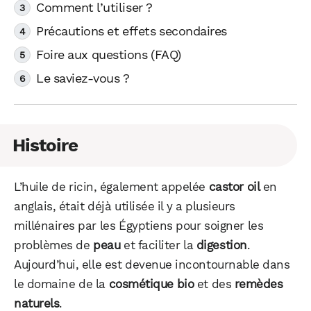
Comment l’utiliser ?
Précautions et effets secondaires
Foire aux questions (FAQ)
Le saviez-vous ?
Histoire
L’huile de ricin, également appelée
castor oil
en
anglais, était déjà utilisée il y a plusieurs
millénaires par les Égyptiens pour soigner les
problèmes de
peau
et faciliter la
digestion
.
Aujourd’hui, elle est devenue incontournable dans
le domaine de la
cosmétique bio
et des
remèdes
naturels
.