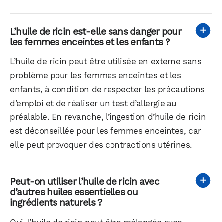
L’huile de ricin est-elle sans danger pour
les femmes enceintes et les enfants ?
L’huile de ricin peut être utilisée en externe sans
problème pour les femmes enceintes et les
enfants, à condition de respecter les précautions
d’emploi et de réaliser un test d’allergie au
préalable. En revanche, l’ingestion d’huile de ricin
est déconseillée pour les femmes enceintes, car
elle peut provoquer des contractions utérines.
Peut-on utiliser l’huile de ricin avec
d’autres huiles essentielles ou
ingrédients naturels ?
Oui, l’huile de ricin peut être mélangée avec