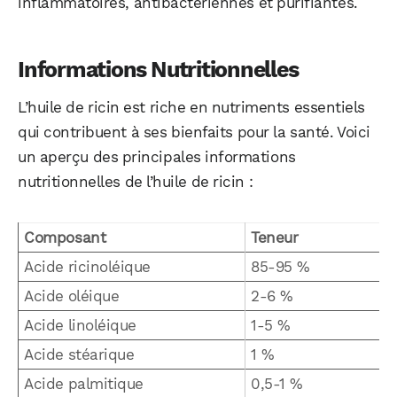
inflammatoires, antibactériennes et purifiantes.
Informations Nutritionnelles
L’huile de ricin est riche en nutriments essentiels
qui contribuent à ses bienfaits pour la santé. Voici
un aperçu des principales informations
nutritionnelles de l’huile de ricin :
Composant
Teneur
Acide ricinoléique
85-95 %
Acide oléique
2-6 %
Acide linoléique
1-5 %
Acide stéarique
1 %
Acide palmitique
0,5-1 %