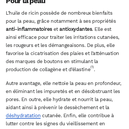
Pour la peau
L’huile de ricin possède de nombreux bienfaits
pour la peau, grâce notamment à ses propriétés
anti-inflammatoires
et
antioxydantes
. Elle est
ainsi efficace pour traiter les irritations cutanées,
les rougeurs et les démangeaisons. De plus, elle
favorise la cicatrisation des plaies et l’atténuation
des marques de boutons en stimulant la
(1)
production de collagène et d’élastine
.
Autre avantage, elle nettoie la peau en profondeur,
en éliminant les impuretés et en désobstruant les
pores. En outre, elle hydrate et nourrit la peau,
aidant ainsi à prévenir le dessèchement et la
déshydratation
cutanée. Enfin, elle contribue à
lutter contre les signes du vieillissement en