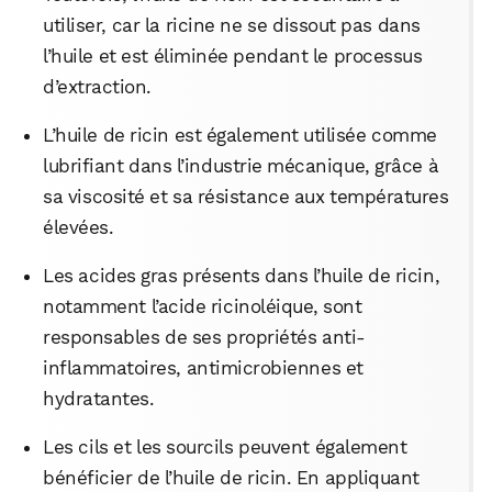
utiliser, car la ricine ne se dissout pas dans
l’huile et est éliminée pendant le processus
d’extraction.
L’huile de ricin est également utilisée comme
lubrifiant dans l’industrie mécanique, grâce à
sa viscosité et sa résistance aux températures
élevées.
Les acides gras présents dans l’huile de ricin,
notamment l’acide ricinoléique, sont
responsables de ses propriétés anti-
inflammatoires, antimicrobiennes et
hydratantes.
Les cils et les sourcils peuvent également
bénéficier de l’huile de ricin. En appliquant