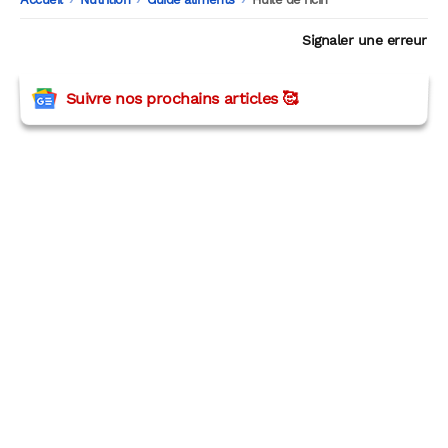
Signaler une erreur
Suivre nos prochains articles 🥰