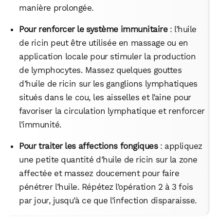
manière prolongée.
Pour renforcer le système immunitaire
: l’huile
de ricin peut être utilisée en massage ou en
application locale pour stimuler la production
de lymphocytes. Massez quelques gouttes
d’huile de ricin sur les ganglions lymphatiques
situés dans le cou, les aisselles et l’aine pour
favoriser la circulation lymphatique et renforcer
l’immunité.
Pour traiter les affections fongiques
: appliquez
une petite quantité d’huile de ricin sur la zone
affectée et massez doucement pour faire
pénétrer l’huile. Répétez l’opération 2 à 3 fois
par jour, jusqu’à ce que l’infection disparaisse.