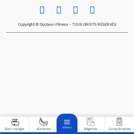
Copyright © Docteur-Fitness - TOUS DROITS RÉSERVÉS
Bien manger
Aliments
Régimes
Compléments