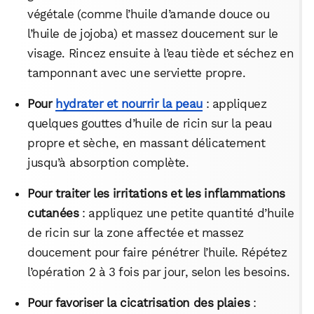
végétale (comme l’huile d’amande douce ou
l’huile de jojoba) et massez doucement sur le
visage. Rincez ensuite à l’eau tiède et séchez en
tamponnant avec une serviette propre.
Pour
hydrater et nourrir la peau
: appliquez
quelques gouttes d’huile de ricin sur la peau
propre et sèche, en massant délicatement
jusqu’à absorption complète.
Pour traiter les irritations et les inflammations
cutanées
: appliquez une petite quantité d’huile
de ricin sur la zone affectée et massez
doucement pour faire pénétrer l’huile. Répétez
l’opération 2 à 3 fois par jour, selon les besoins.
Pour favoriser la cicatrisation des plaies
: