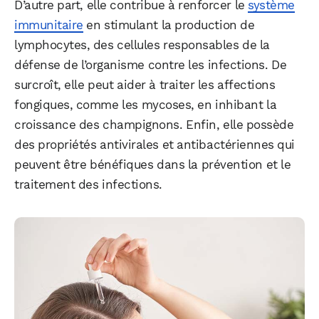
D’autre part, elle contribue à renforcer le
système
immunitaire
en stimulant la production de
lymphocytes, des cellules responsables de la
défense de l’organisme contre les infections. De
surcroît, elle peut aider à traiter les affections
fongiques, comme les mycoses, en inhibant la
croissance des champignons. Enfin, elle possède
des propriétés antivirales et antibactériennes qui
peuvent être bénéfiques dans la prévention et le
traitement des infections.