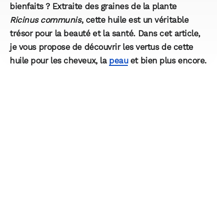
bienfaits ? Extraite des graines de la plante
Ricinus communis
, cette huile est un véritable
trésor pour la
beauté
et la
santé
. Dans cet article,
je vous propose de découvrir les vertus de cette
huile pour les
cheveux
, la
peau
et bien plus encore.