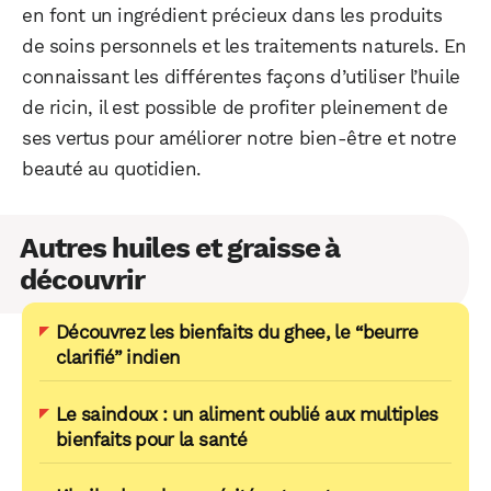
en font un ingrédient précieux dans les produits
de soins personnels et les traitements naturels. En
connaissant les différentes façons d’utiliser l’huile
de ricin, il est possible de profiter pleinement de
ses vertus pour améliorer notre bien-être et notre
beauté au quotidien.
Autres huiles et graisse à
découvrir
Découvrez les bienfaits du ghee, le “beurre
clarifié” indien
Le saindoux : un aliment oublié aux multiples
bienfaits pour la santé