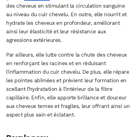
des cheveux en stimulant la circulation sanguine
au niveau du cuir chevelu. En outre, elle nourrit et
hydrate les cheveux en profondeur, améliorant
ainsi leur élasticité et leur résistance aux
agressions extérieures.
Par ailleurs, elle lutte contre la chute des cheveux
en renforçant les racines et en réduisant
l’inflammation du cuir chevelu. De plus, elle répare
les pointes abîmées et prévient leur formation en
scellant l’hydratation à l’intérieur de la fibre
capillaire. Enfin, elle apporte brillance et douceur
aux cheveux ternes et fragiles, leur offrant ainsi un
aspect plus sain et éclatant.