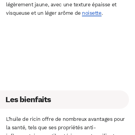
légèrement jaune, avec une texture épaisse et
visqueuse et un léger arôme de
noisette
.
Les bienfaits
L’huile de ricin offre de nombreux avantages pour
la santé, tels que ses propriétés anti-