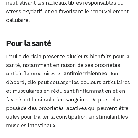
neutralisant les radicaux libres responsables du
stress oxydatif, et en favorisant le renouvellement
cellulaire.
Pour la santé
L’huile de ricin présente plusieurs bienfaits pour la
santé, notamment en raison de ses propriétés
anti-inflammatoires et
antimicrobiennes
. Tout
d’abord, elle peut soulager les douleurs articulaires
et musculaires en réduisant l’inflammation et en
favorisant la circulation sanguine. De plus, elle
possède des propriétés laxatives qui peuvent être
utiles pour traiter la constipation en stimulant les
muscles intestinaux.