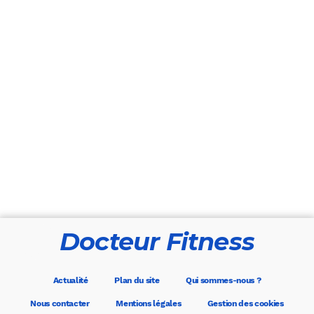
Docteur Fitness
Actualité
Plan du site
Qui sommes-nous ?
Nous contacter
Mentions légales
Gestion des cookies