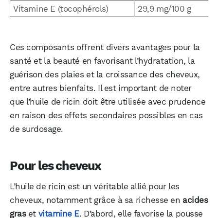
Vitamine E (tocophérols)
29,9 mg/100 g
Ces composants offrent divers avantages pour la
santé et la beauté en favorisant l’hydratation, la
guérison des plaies et la croissance des cheveux,
entre autres bienfaits. Il est important de noter
que l’huile de ricin doit être utilisée avec prudence
en raison des effets secondaires possibles en cas
de surdosage.
Pour les cheveux
L’huile de ricin est un véritable allié pour les
cheveux, notamment grâce à sa richesse en
acides
gras
et
vitamine E
. D’abord, elle favorise la pousse