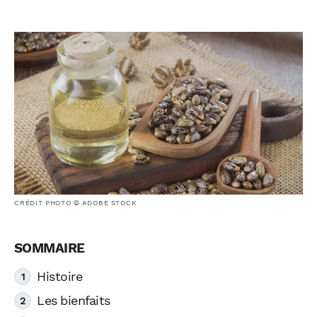
CRÉDIT PHOTO © ADOBE STOCK
Histoire
Les bienfaits