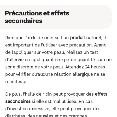
Précautions et effets
secondaires
Bien que l’huile de ricin soit un
produit
naturel, il
est important de l’utiliser avec précaution. Avant
de l’appliquer sur votre peau, réalisez un test
d’allergie en appliquant une petite quantité sur une
zone discrète de votre peau. Attendez 24 heures
pour vérifier qu’aucune réaction allergique ne se
manifeste.
De plus, l’huile de ricin peut provoquer des
effets
secondaires
si elle est mal utilisée. En cas
d’ingestion excessive, elle peut provoquer des
diarrhées, des nausées et des crampes