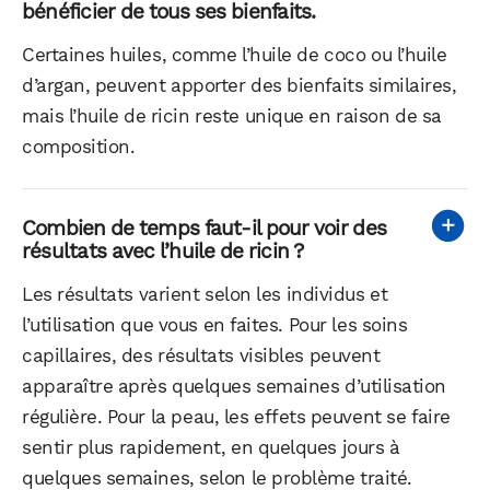
bénéficier de tous ses bienfaits.
Certaines huiles, comme l’huile de coco ou l’huile
d’argan, peuvent apporter des bienfaits similaires,
mais l’huile de ricin reste unique en raison de sa
composition.
Combien de temps faut-il pour voir des
résultats avec l’huile de ricin ?
Les résultats varient selon les individus et
l’utilisation que vous en faites. Pour les soins
capillaires, des résultats visibles peuvent
apparaître après quelques semaines d’utilisation
régulière. Pour la peau, les effets peuvent se faire
sentir plus rapidement, en quelques jours à
quelques semaines, selon le problème traité.