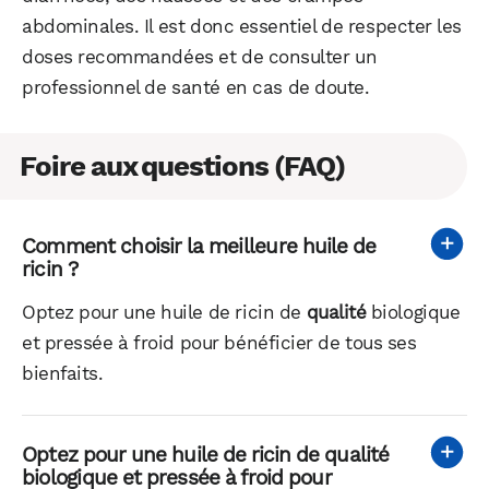
abdominales. Il est donc essentiel de respecter les
doses recommandées et de consulter un
professionnel de santé en cas de doute.
Foire aux questions (FAQ)
Comment choisir la meilleure huile de
ricin ?
Optez pour une huile de ricin de
qualité
biologique
et pressée à froid pour bénéficier de tous ses
bienfaits.
Optez pour une huile de ricin de
qualité
biologique et pressée à froid pour