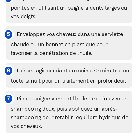
pointes en utilisant un peigne à dents larges ou
vos doigts.
Enveloppez vos cheveux dans une serviette
chaude ou un bonnet en plastique pour
favoriser la pénétration de l’huile.
Laissez agir pendant au moins 30 minutes, ou
toute la nuit pour un traitement en profondeur.
Rincez soigneusement l’huile de ricin avec un
shampooing doux, puis appliquez un après-
shampooing pour rétablir l’équilibre hydrique de
vos cheveux.