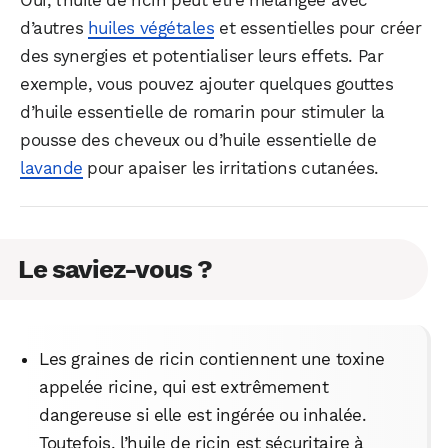
d’autres
huiles végétales
et essentielles pour créer
des synergies et potentialiser leurs effets. Par
exemple, vous pouvez ajouter quelques gouttes
d’huile essentielle de romarin pour stimuler la
pousse des cheveux ou d’huile essentielle de
lavande
pour apaiser les irritations cutanées.
Le saviez-vous ?
Les graines de ricin contiennent une toxine
appelée ricine, qui est extrêmement
dangereuse si elle est ingérée ou inhalée.
Toutefois, l’huile de ricin est sécuritaire à