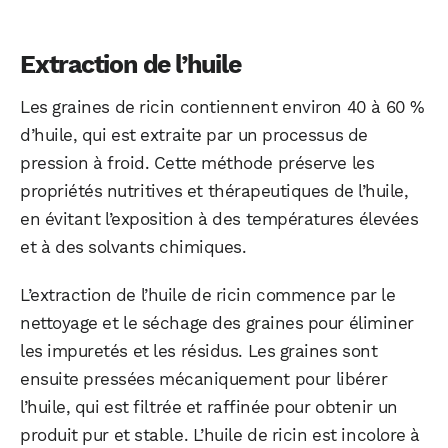
Extraction de l’huile
Les graines de ricin contiennent environ 40 à 60 %
d’huile, qui est extraite par un processus de
pression à froid. Cette méthode préserve les
propriétés nutritives et thérapeutiques de l’huile,
en évitant l’exposition à des températures élevées
et à des solvants chimiques.
L’extraction de l’huile de ricin commence par le
nettoyage et le séchage des graines pour éliminer
les impuretés et les résidus. Les graines sont
ensuite pressées mécaniquement pour libérer
l’huile, qui est filtrée et raffinée pour obtenir un
produit pur et stable. L’huile de ricin est incolore à