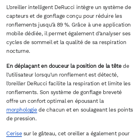
L’oreiller intelligent DeRucci intègre un système de
capteurs et de gonflage conçu pour réduire les
ronflements jusqu’à 89 %. Grâce à une application
mobile dédiée, il permet également d’analyser ses
cycles de sommeil et la qualité de sa respiration
nocturne.
En déplaçant en douceur la position de la tête
de
l’utilisateur lorsqu’un ronflement est détecté,
l’oreiller DeRucci facilite la respiration et limite les
ronflements. Son système de gonflage breveté
offre un confort optimal en épousant la
morphologie
de chacun et en soulageant les points
de pression.
Cerise
sur le gâteau, cet oreiller a également pour