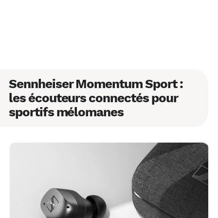
Sennheiser Momentum Sport :
les écouteurs connectés pour
sportifs mélomanes