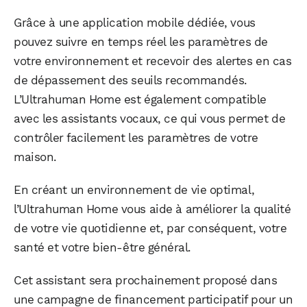
Grâce à une application mobile dédiée, vous
pouvez suivre en temps réel les paramètres de
votre environnement et recevoir des alertes en cas
de dépassement des seuils recommandés.
L’Ultrahuman Home est également compatible
avec les assistants vocaux, ce qui vous permet de
contrôler facilement les paramètres de votre
maison.
En créant un environnement de vie optimal,
l’Ultrahuman Home vous aide à améliorer la qualité
de votre vie quotidienne et, par conséquent, votre
santé et votre bien-être général.
Cet assistant sera prochainement proposé dans
une campagne de financement participatif pour un