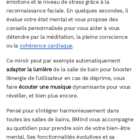
émotions et le niveau de stress grâce à la
reconnaissance faciale. En quelques secondes, il
évalue votre état mental et vous propose des
conseils personnalisés pour vous aider à vous
détendre par la méditation, la pleine conscience
ou la
cohérence cardiaque
.
Ce miroir peut par exemple automatiquement
adapter la lumière
de la salle de bain pour booster
l’énergie de l’utilisateur en cas de déprime, vous
faire
écouter une musique
dynamisante pour vous
réveiller, et bien plus encore.
Pensé pour s’intégrer harmonieusement dans
toutes les salles de bains, BMind vous accompagne
au quotidien pour prendre soin de votre bien-être
mental. Ses fonctionnalités évolutives et sa