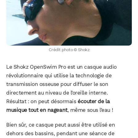
Crédit photo © Shokz
Le Shokz OpenSwim Pro est un casque audio
révolutionnaire qui utilise la technologie de
transmission osseuse pour diffuser le son
directement au niveau de l’oreille interne.
Résultat : on peut désormais
écouter de la
musique tout en nageant
, même sous l’eau !
Bien sûr, ce casque peut aussi être utilisé en
dehors des bassins, pendant une séance de