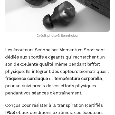
Crédit photo © Sennheiser
Les écouteurs Sennheiser Momentum Sport sont
dédiés aux sportifs exigeants qui recherchent un
son d’excellente qualité même pendant l’effort
physique. Ils intègrent des capteurs biométriques :
fréquence cardiaque
et
température corporelle
,
pour un suivi précis de vos efforts physiques
pendant vos séances d’entraînement.
Conçus pour résister à la transpiration (certifiés
IP55
) et aux conditions extrêmes, ces écouteurs