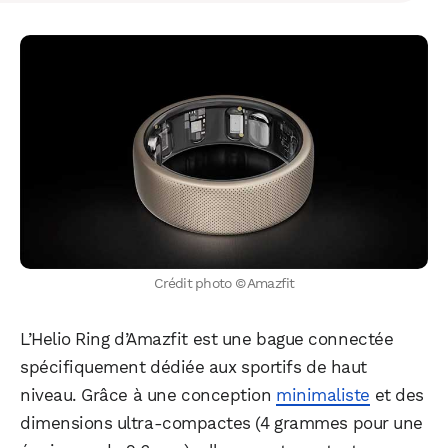
Crédit photo © Amazfit
L’Helio Ring d’Amazfit est une bague connectée
spécifiquement dédiée aux sportifs de haut
niveau. Grâce à une conception
minimaliste
et des
dimensions ultra-compactes (4 grammes pour une