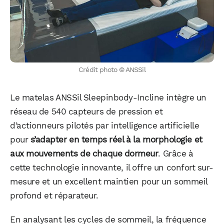
Crédit photo © ANSSil
Le matelas ANSSil Sleepinbody-Incline intègre un
réseau de 540 capteurs de pression et
d’actionneurs pilotés par intelligence artificielle
pour
s’adapter en temps réel à la morphologie et
aux mouvements de chaque dormeur
. Grâce à
cette technologie innovante, il offre un confort sur-
mesure et un excellent maintien pour un sommeil
profond et réparateur.
En analysant les cycles de sommeil, la fréquence