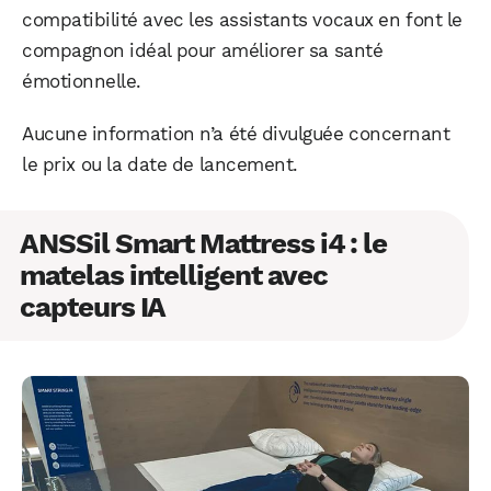
compatibilité avec les assistants vocaux en font le
compagnon idéal pour améliorer sa santé
émotionnelle.
Aucune information n’a été divulguée concernant
le prix ou la date de lancement.
ANSSil Smart Mattress i4 : le
matelas intelligent avec
capteurs IA