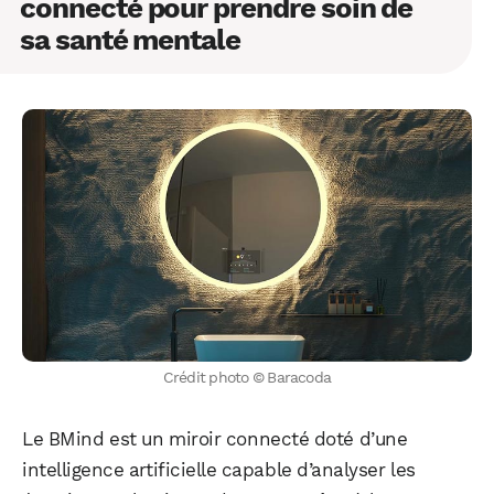
connecté pour prendre soin de
sa santé mentale
Crédit photo © Baracoda
Le BMind est un miroir connecté doté d’une
intelligence artificielle capable d’analyser les