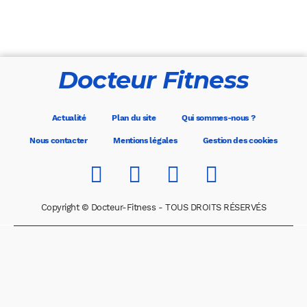
Docteur Fitness
Actualité
Plan du site
Qui sommes-nous ?
Nous contacter
Mentions légales
Gestion des cookies
Copyright © Docteur-Fitness - TOUS DROITS RÉSERVÉS