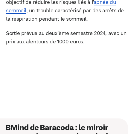
objectif de réduire les risques liés à l’
apnée du
sommeil
, un trouble caractérisé par des arrêts de
la respiration pendant le sommeil.
Sortie prévue au deuxième semestre 2024, avec un
prix aux alentours de 1000 euros.
BMind de Baracoda : le miroir