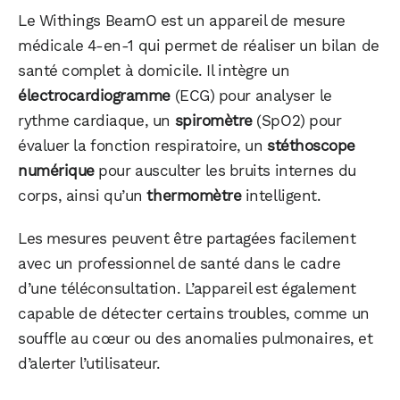
Le Withings BeamO est un appareil de mesure
médicale 4-en-1 qui permet de réaliser un bilan de
santé complet à domicile. Il intègre un
électrocardiogramme
(ECG) pour analyser le
rythme cardiaque, un
spiromètre
(SpO2) pour
évaluer la fonction respiratoire, un
stéthoscope
numérique
pour ausculter les bruits internes du
corps, ainsi qu’un
thermomètre
intelligent.
Les mesures peuvent être partagées facilement
avec un professionnel de santé dans le cadre
d’une téléconsultation. L’appareil est également
capable de détecter certains troubles, comme un
souffle au cœur ou des anomalies pulmonaires, et
d’alerter l’utilisateur.