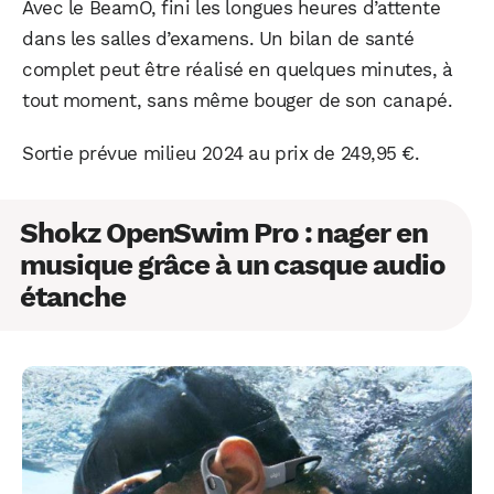
Avec le BeamO, fini les longues heures d’attente
dans les salles d’examens. Un bilan de santé
complet peut être réalisé en quelques minutes, à
tout moment, sans même bouger de son canapé.
Sortie prévue milieu 2024 au prix de 249,95 €.
Shokz OpenSwim Pro : nager en
musique grâce à un casque audio
étanche