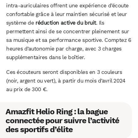
intra-auriculaires offrent une expérience d’écoute
confortable grâce à leur maintien sécurisé et leur
système de
réduction active du bruit
. Ils
permettent ainsi de se concentrer pleinement sur
sa musique et sa performance sportive. Comptez 6
heures d’autonomie par charge, avec 3 charges
supplémentaires dans le boîtier.
Ces écouteurs seront disponibles en 3 couleurs
(noir, argent ou vert), à partir du mois d’avril 2024
au prix de 300 €.
Amazfit Helio Ring : la bague
connectée pour suivre l’activité
des sportifs d’élite