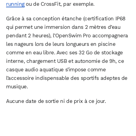
running
ou de CrossFit, par exemple.
Grâce à sa conception étanche (certification IP68
qui permet une immersion dans 2 mètres d’eau
pendant 2 heures), l’OpenSwim Pro accompagnera
les nageurs lors de leurs longueurs en piscine
comme en eau libre. Avec ses 32 Go de stockage
interne, chargement USB et autonomie de 9h, ce
casque audio aquatique s’impose comme
l’accessoire indispensable des sportifs adeptes de
musique.
Aucune date de sortie ni de prix à ce jour.