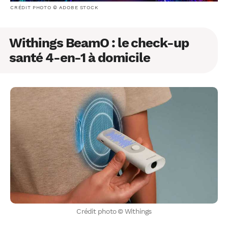
CRÉDIT PHOTO © ADOBE STOCK
Withings BeamO : le check-up
santé 4-en-1 à domicile
Crédit photo © Withings