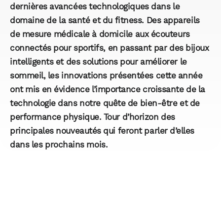
dernières avancées technologiques dans le
domaine de la santé et du fitness. Des appareils
de mesure médicale à domicile aux écouteurs
connectés pour sportifs, en passant par des bijoux
intelligents et des solutions pour améliorer le
sommeil, les innovations présentées cette année
ont mis en évidence l’importance croissante de la
technologie dans notre quête de bien-être et de
performance physique. Tour d’horizon des
principales nouveautés qui feront parler d’elles
dans les prochains mois.