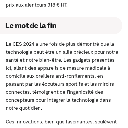
prix aux alentours 318 € HT.
Le mot de la fin
Le CES 2024 a une fois de plus démontré que la
technologie peut être un allié précieux pour notre
santé et notre bien-être. Les gadgets présentés
ici, allant des appareils de mesure médicale à
domicile aux oreillers anti-ronflements, en
passant par les écouteurs sportifs et les miroirs
connectés, témoignent de l’ingéniosité des
concepteurs pour intégrer la technologie dans
notre quotidien.
Ces innovations, bien que fascinantes, soulèvent