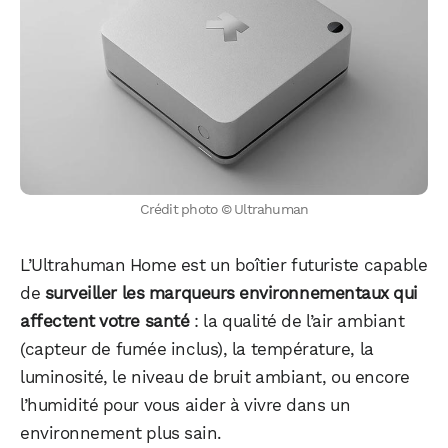
Crédit photo © Ultrahuman
L’Ultrahuman Home est un boîtier futuriste capable
de
surveiller les marqueurs environnementaux qui
affectent votre santé
: la qualité de l’air ambiant
(capteur de fumée inclus), la température, la
luminosité, le niveau de bruit ambiant, ou encore
l’humidité pour vous aider à vivre dans un
environnement plus sain.