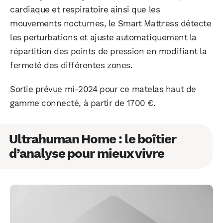
cardiaque et respiratoire ainsi que les
mouvements nocturnes, le Smart Mattress détecte
les perturbations et ajuste automatiquement la
répartition des points de pression en modifiant la
fermeté des différentes zones.
Sortie prévue mi-2024 pour ce matelas haut de
gamme connecté, à partir de 1700 €.
Ultrahuman Home : le boîtier
d’analyse pour mieux vivre