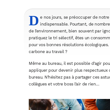
D
e nos jours, se préoccuper de notre 
indispensable. Pourtant, de nombre
de l’environnement, bien souvent par ign
pratiquez le tri sélectif, êtes un consomm
pour vos bonnes résolutions écologiques.
carbone au travail ?
Même au bureau, il est possible d’agir pour
appliquer pour devenir plus respectueux 
bureau. N’hésitez pas à partager ces astuc
collègues et votre boss l’air de rien…