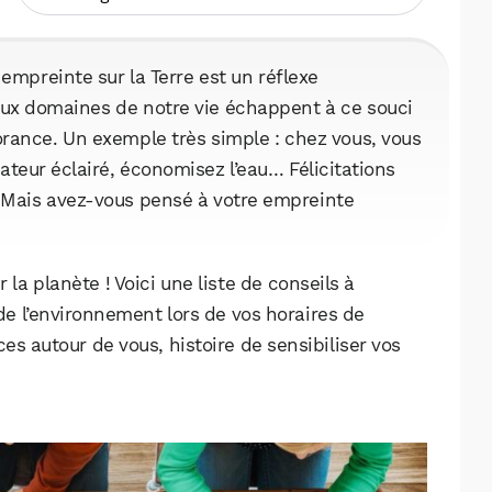
empreinte sur la Terre est un réflexe
ux domaines de notre vie échappent à ce souci
orance. Un exemple très simple : chez vous, vous
ateur éclairé, économisez l’eau… Félicitations
 Mais avez-vous pensé à votre empreinte
 la planète ! Voici une liste de conseils à
de l’environnement lors de vos horaires de
es autour de vous, histoire de sensibiliser vos