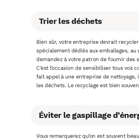
Trier les déchets
Bien sûr, votre entreprise devrait recycle
spécialement dédiés aux emballages, au ver
demandez à votre patron de fournir des s
C’est l’occasion de sensibiliser tous vos 
fait appel à une entreprise de nettoyage, 
les déchets. Le recyclage est bien souven
Éviter le gaspillage d’éner
Vous remarquerez qu’on est souvent beauc