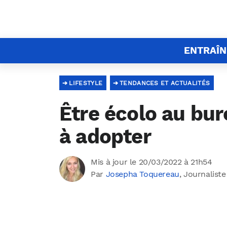
ENTRAÎ
LIFESTYLE
TENDANCES ET ACTUALITÉS
Être écolo au bur
à adopter
Mis à jour le 20/03/2022 à 21h54
Par
Josepha Toquereau
, Journaliste