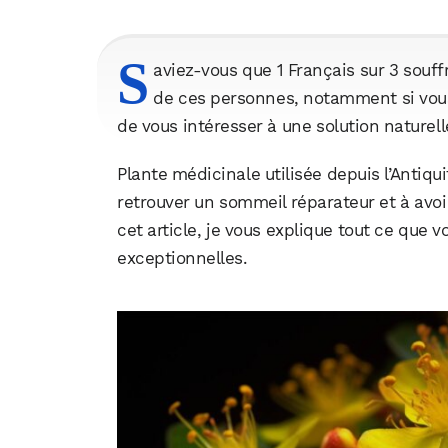
S
aviez-vous que 1 Français sur 3 souff
de ces personnes, notamment si vous 
de vous intéresser à une solution naturell
Plante médicinale utilisée depuis l’Antiqui
retrouver un sommeil réparateur et à avoir
cet article, je vous explique tout ce que 
exceptionnelles.