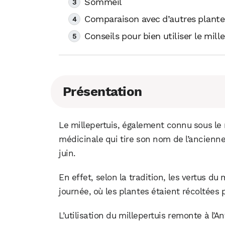
Sommeil
Comparaison avec d’autres plante
Conseils pour bien utiliser le mill
Présentation
Le millepertuis, également connu sous le
médicinale qui tire son nom de l’ancienne
juin.
En effet, selon la tradition, les vertus du 
journée, où les plantes étaient récoltées p
L’utilisation du millepertuis remonte à l’