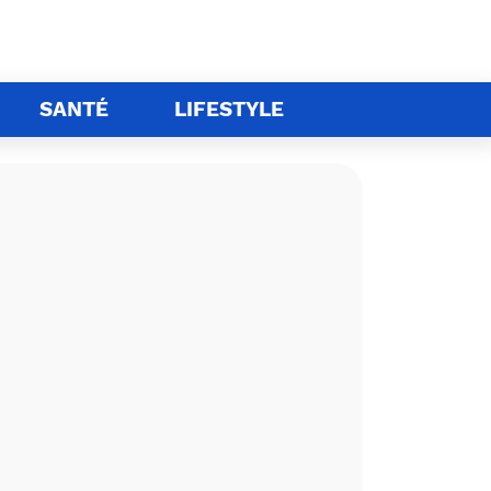
SANTÉ
LIFESTYLE