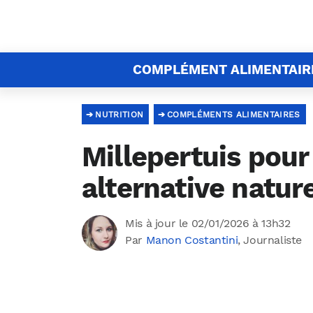
COMPLÉMENT ALIMENTAIR
NUTRITION
COMPLÉMENTS ALIMENTAIRES
Millepertuis pour
alternative natur
Mis à jour le 02/01/2026 à 13h32
Par
Manon Costantini
, Journaliste