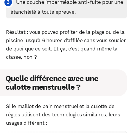
Une couche imperméable anti-fuite pour une
étanchéité à toute épreuve.
Résultat : vous pouvez profiter de la plage ou de la
piscine jusqu’à 6 heures d’affilée sans vous soucier
de quoi que ce soit. Et ça, c’est quand même la
classe, non ?
Quelle différence avec une
culotte menstruelle ?
Si le maillot de bain menstruel et la culotte de
règles utilisent des technologies similaires, leurs
usages diffèrent :