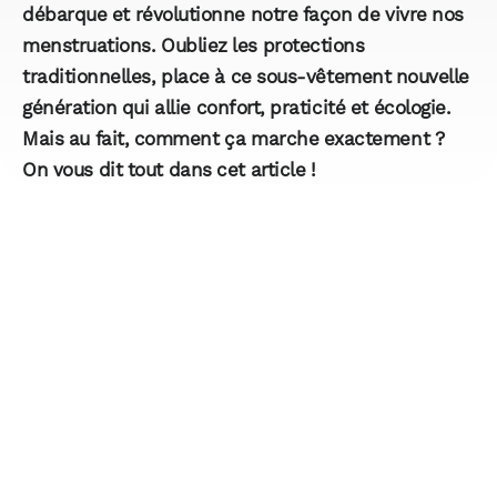
débarque et révolutionne notre façon de vivre nos
menstruations. Oubliez les protections
traditionnelles, place à ce sous-vêtement nouvelle
génération qui allie confort, praticité et écologie.
Mais au fait, comment ça marche exactement ?
On vous dit tout dans cet article !