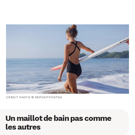
CRÉDIT PHOTO © DEPOSITPHOTOS
Un maillot de bain pas comme
les autres