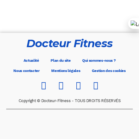
Docteur Fitness
Actualité
Plan du site
Qui sommes-nous ?
Nous contacter
Mentions légales
Gestion des cookies
Copyright © Docteur-Fitness - TOUS DROITS RÉSERVÉS