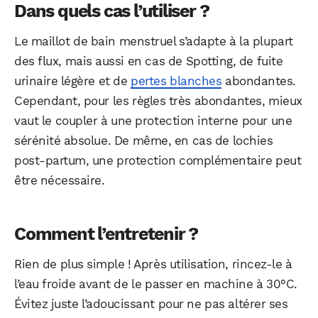
Dans quels cas l’utiliser ?
Le maillot de bain menstruel s’adapte à la plupart
des flux, mais aussi en cas de Spotting, de fuite
urinaire légère et de
pertes blanches
abondantes.
Cependant, pour les règles très abondantes, mieux
vaut le coupler à une protection interne pour une
sérénité absolue. De même, en cas de lochies
post-partum, une protection complémentaire peut
être nécessaire.
Comment l’entretenir ?
Rien de plus simple ! Après utilisation, rincez-le à
l’eau froide avant de le passer en machine à 30°C.
Évitez juste l’adoucissant pour ne pas altérer ses