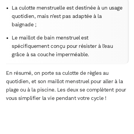
La culotte menstruelle est destinée à un usage
quotidien, mais n’est pas adaptée à la
baignade ;
Le maillot de bain menstruel est
spécifiquement conçu pour résister à l’eau
grâce à sa couche imperméable.
En résumé, on porte sa culotte de règles au
quotidien, et son maillot menstruel pour aller à la
plage ou à la piscine. Les deux se complètent pour
vous simplifier la vie pendant votre cycle !