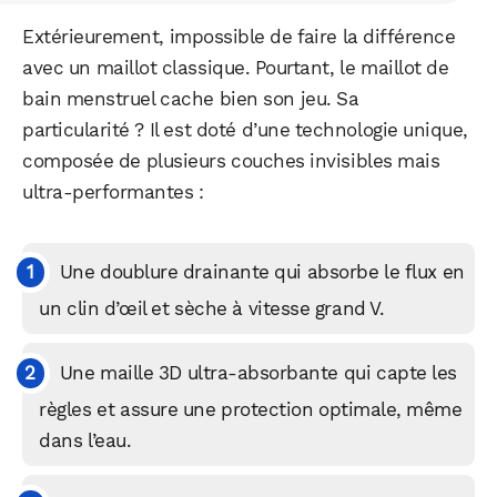
Extérieurement, impossible de faire la différence
avec un maillot classique. Pourtant, le maillot de
bain menstruel cache bien son jeu. Sa
particularité ? Il est doté d’une technologie unique,
composée de plusieurs couches invisibles mais
ultra-performantes :
Une doublure drainante qui absorbe le flux en
un clin d’œil et sèche à vitesse grand V.
Une maille 3D ultra-absorbante qui capte les
règles et assure une protection optimale, même
dans l’eau.