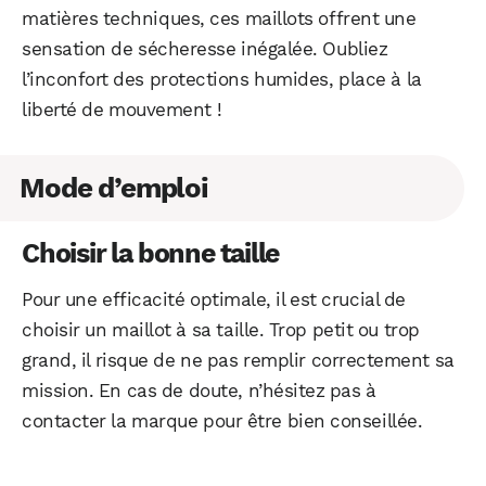
matières techniques, ces maillots offrent une
sensation de sécheresse inégalée. Oubliez
l’inconfort des protections humides, place à la
liberté de mouvement !
Mode d’emploi
Choisir la bonne taille
Pour une efficacité optimale, il est crucial de
choisir un maillot à sa taille. Trop petit ou trop
grand, il risque de ne pas remplir correctement sa
mission. En cas de doute, n’hésitez pas à
contacter la marque pour être bien conseillée.