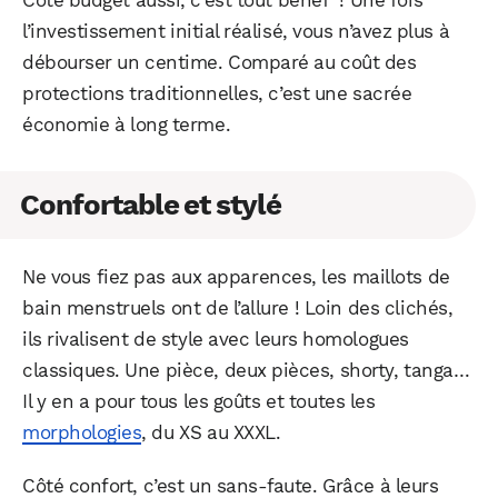
Côté budget aussi, c’est tout bénef’ ! Une fois
l’investissement initial réalisé, vous n’avez plus à
débourser un centime. Comparé au coût des
protections traditionnelles, c’est une sacrée
économie à long terme.
Confortable et stylé
Ne vous fiez pas aux apparences, les maillots de
bain menstruels ont de l’allure ! Loin des clichés,
ils rivalisent de style avec leurs homologues
classiques. Une pièce, deux pièces, shorty, tanga…
Il y en a pour tous les goûts et toutes les
morphologies
, du XS au XXXL.
Côté confort, c’est un sans-faute. Grâce à leurs