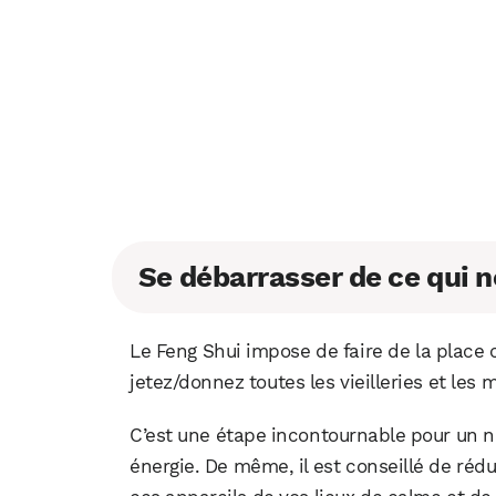
Se débarrasser de ce qui
Le Feng Shui impose de faire de la plac
jetez/donnez toutes les vieilleries et les 
C’est une étape incontournable pour un 
énergie. De même, il est conseillé de réd