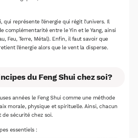
 qui représente l’énergie qui régit l’univers. Il
de complémentarité entre le Yin et le Yang, ainsi
, Feu, Terre, Métal). Enfin, il faut savoir que
retient l’énergie alors que le vent la disperse.
ncipes du Feng Shui chez soi?
reuses années le Feng Shui comme une méthode
ix morale, physique et spirituelle. Ainsi, chacun
 de sécurité chez soi.
pes essentiels :