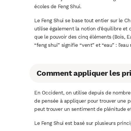
écoles de Feng Shui.
Le Feng Shui se base tout entier sur le Chi,
utilise également la notion d’équilibre et 
que le pouvoir des cinq éléments (Bois, Eau
“feng shui” signifie “vent” et “eau” : l’eau 
Comment appliquer les pri
En Occident, on utilise depuis de nomb
de pensée à appliquer pour trouver une pa
peut trouver un sentiment de plénitude et
Le Feng Shui est basé sur plusieurs princi