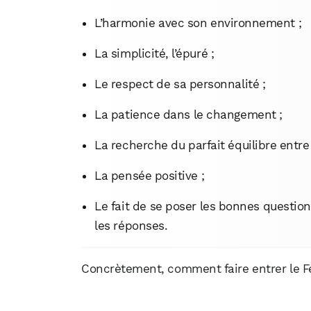
L’harmonie avec son environnement ;
La simplicité, l’épuré ;
Le respect de sa personnalité ;
La patience dans le changement ;
La recherche du parfait équilibre entre 
La pensée positive ;
Le fait de se poser les bonnes question
les réponses.
Concrètement, comment faire entrer le F