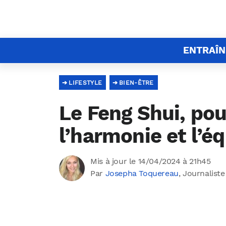
ENTRAÎ
LIFESTYLE
BIEN-ÊTRE
Le Feng Shui, pou
l’harmonie et l’éq
Mis à jour le 14/04/2024 à 21h45
Par
Josepha Toquereau
, Journaliste