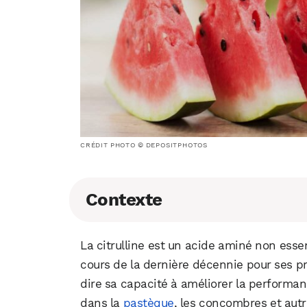
CRÉDIT PHOTO © DEPOSITPHOTOS
Contexte
La citrulline est un acide aminé non esse
cours de la dernière décennie pour ses p
dire sa capacité à améliorer la performa
dans la
pastèque
, les concombres et autr