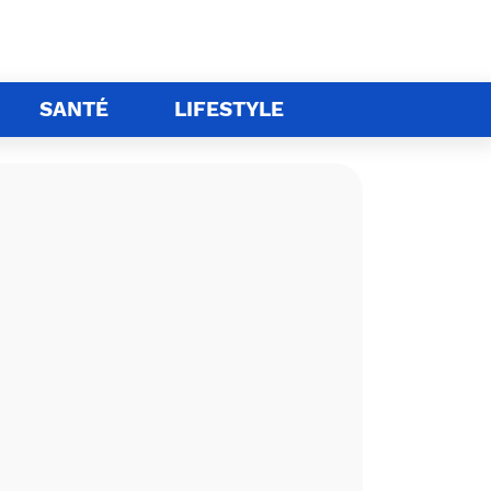
SANTÉ
LIFESTYLE