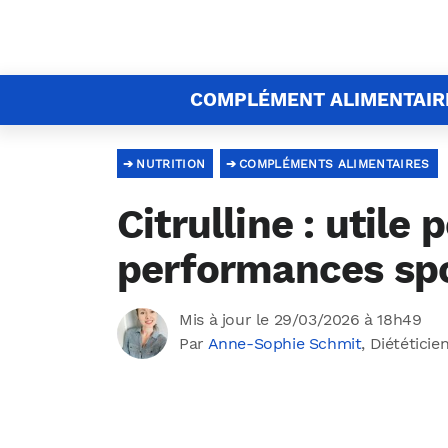
COMPLÉMENT ALIMENTAIR
NUTRITION
COMPLÉMENTS ALIMENTAIRES
Citrulline : utile 
performances spo
Mis à jour le 29/03/2026 à 18h49
Par
Anne-Sophie Schmit
, Diététicie