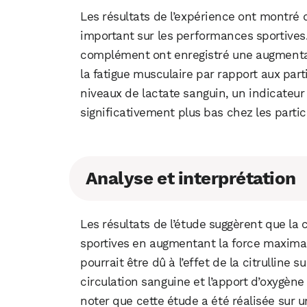
Les résultats de l’expérience ont montré 
important sur les performances sportives.
complément ont enregistré une augmentat
la fatigue musculaire par rapport aux part
niveaux de lactate sanguin, un indicateur 
significativement plus bas chez les partici
Analyse et interprétation
Les résultats de l’étude suggèrent que la 
sportives en augmentant la force maximale
pourrait être dû à l’effet de la citrulline 
circulation sanguine et l’apport d’oxygèn
noter que cette étude a été réalisée sur u