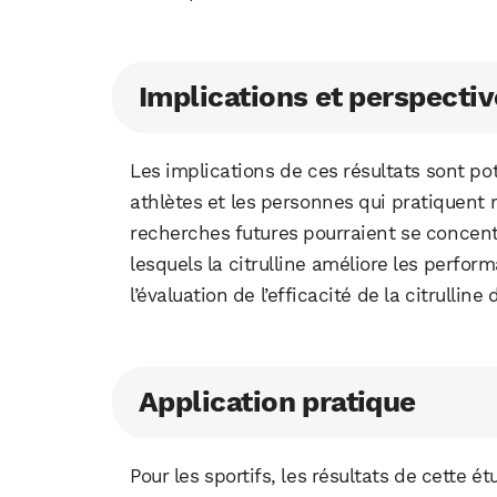
Implications et perspecti
Les implications de ces résultats sont pot
athlètes et les personnes qui pratiquent 
recherches futures pourraient se concent
lesquels la citrulline améliore les perfor
l’évaluation de l’efficacité de la citrullin
Application pratique
Pour les sportifs, les résultats de cette 