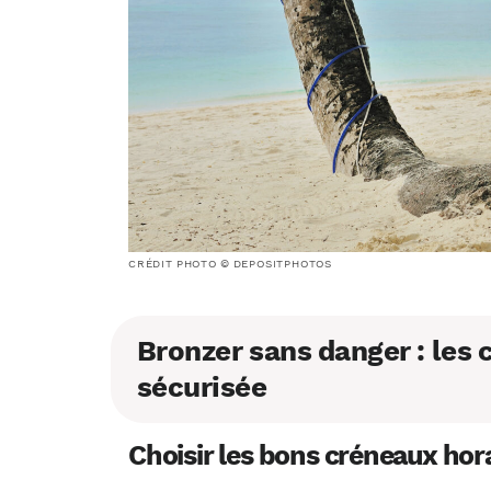
CRÉDIT PHOTO © DEPOSITPHOTOS
Bronzer sans danger : les 
sécurisée
Choisir les bons créneaux hor