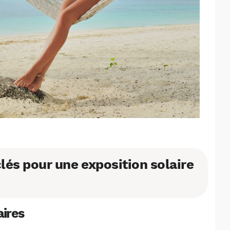
clés pour une exposition solaire
aires