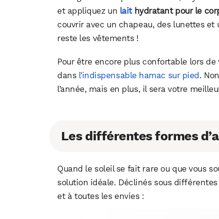
et appliquez un
lait
hydratant pour le cor
couvrir avec un chapeau, des lunettes et u
reste les vêtements !
Pour être encore plus confortable lors de
dans
l’indispensable hamac sur pied
. Non
l’année, mais en plus, il sera votre meille
Les différentes formes d’
Quand le soleil se fait rare ou que vous s
solution idéale. Déclinés sous différentes
et à toutes les envies :