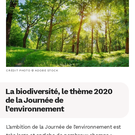
CRÉDIT PHOTO © ADOBE STOCK
La biodiversité, le thème 2020
de la Journée de
l’environnement
L’ambition de la Journée de l’environnement est