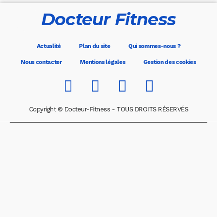
Docteur Fitness
Actualité
Plan du site
Qui sommes-nous ?
Nous contacter
Mentions légales
Gestion des cookies
Copyright © Docteur-Fitness - TOUS DROITS RÉSERVÉS