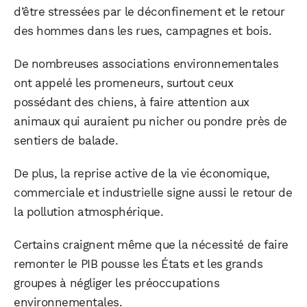
d’être stressées par le déconfinement et le retour
des hommes dans les rues, campagnes et bois.
De nombreuses associations environnementales
ont appelé les promeneurs, surtout ceux
possédant des chiens, à faire attention aux
animaux qui auraient pu nicher ou pondre près de
sentiers de balade.
De plus, la reprise active de la vie économique,
commerciale et industrielle signe aussi le retour de
la pollution atmosphérique.
Certains craignent même que la nécessité de faire
remonter le PIB pousse les États et les grands
groupes à négliger les préoccupations
environnementales.