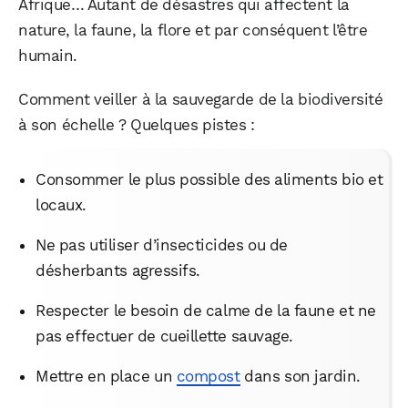
Afrique… Autant de désastres qui affectent la
nature, la faune, la flore et par conséquent l’être
humain.
Comment veiller à la sauvegarde de la biodiversité
à son échelle ? Quelques pistes :
Consommer le plus possible des aliments bio et
locaux.
Ne pas utiliser d’insecticides ou de
désherbants agressifs.
Respecter le besoin de calme de la faune et ne
pas effectuer de cueillette sauvage.
Mettre en place un
compost
dans son jardin.