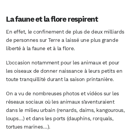
La faune et la flore respirent
En effet, le confinement de plus de deux milliards
de personnes sur Terre a laissé une plus grande
liberté à la faune et à la flore.
L’occasion notamment pour les animaux et pour
les oiseaux de donner naissance à leurs petits en
toute tranquillité durant la saison printanière.
On a vu de nombreuses photos et vidéos sur les
réseaux sociaux où les animaux s’aventuraient
dans le milieu urbain (renards, daims, kangourous,
loups…) et dans les ports (dauphins, rorquals,
tortues marines…).