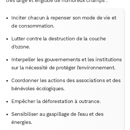
très large et englobe de nombreux champs :
Inciter chacun à repenser son mode de vie et
de consommation.
Lutter contre la destruction de la couche
d’ozone.
Interpeller les gouvernements et les institutions
sur la nécessité de protéger l’environnement.
Coordonner les actions des associations et des
bénévoles écologiques.
Empêcher la déforestation à outrance.
Sensibiliser au gaspillage de l’eau et des
énergies.