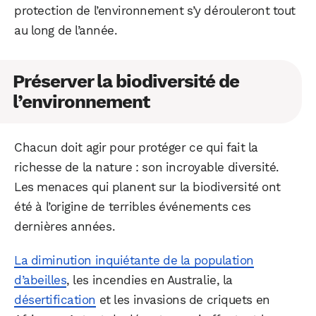
protection de l’environnement s’y dérouleront tout
au long de l’année.
Préserver la biodiversité de
l’environnement
Chacun doit agir pour protéger ce qui fait la
richesse de la nature : son incroyable diversité.
Les menaces qui planent sur la biodiversité ont
été à l’origine de terribles événements ces
dernières années.
La diminution inquiétante de la population
d’abeilles
, les incendies en Australie, la
désertification
et les invasions de criquets en