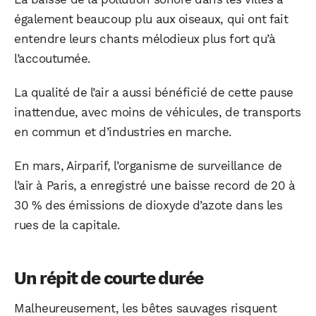
également beaucoup plu aux oiseaux, qui ont fait
entendre leurs chants mélodieux plus fort qu’à
l’accoutumée.
La qualité de l’air a aussi bénéficié de cette pause
inattendue, avec moins de véhicules, de transports
en commun et d’industries en marche.
En mars, Airparif, l’organisme de surveillance de
l’air à Paris, a enregistré une baisse record de 20 à
30 % des émissions de dioxyde d’azote dans les
rues de la capitale.
Un répit de courte durée
Malheureusement, les bêtes sauvages risquent