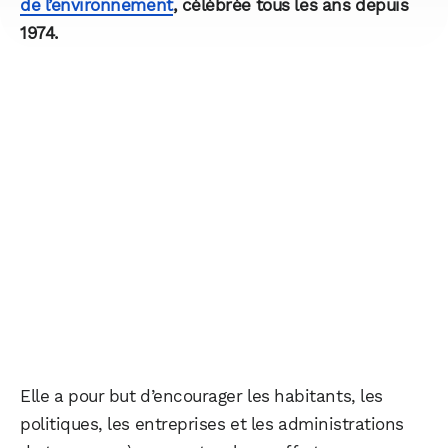
de l’environnement
, célébrée tous les ans depuis
1974.
Elle a pour but d’encourager les habitants, les
politiques, les entreprises et les administrations