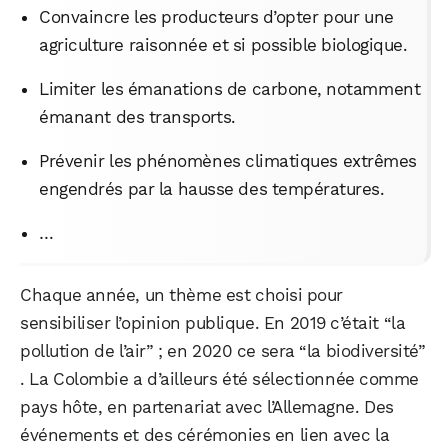
Convaincre les producteurs d’opter pour une
agriculture raisonnée et si possible biologique.
Limiter les émanations de carbone, notamment
émanant des transports.
Prévenir les phénomènes climatiques extrêmes
engendrés par la hausse des températures.
…
Chaque année, un thème est choisi pour
sensibiliser l’opinion publique. En 2019 c’était “la
pollution de l’air” ; en 2020 ce sera “la biodiversité”
. La Colombie a d’ailleurs été sélectionnée comme
pays hôte, en partenariat avec l’Allemagne. Des
événements et des cérémonies en lien avec la