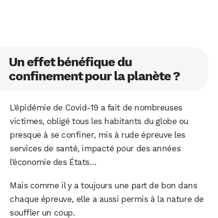
Un effet bénéfique du
confinement pour la planète ?
L’épidémie de Covid-19 a fait de nombreuses
victimes, obligé tous les habitants du globe ou
presque à se confiner, mis à rude épreuve les
services de santé, impacté pour des années
l’économie des États…
Mais comme il y a toujours une part de bon dans
chaque épreuve, elle a aussi permis à la nature de
souffler un coup.