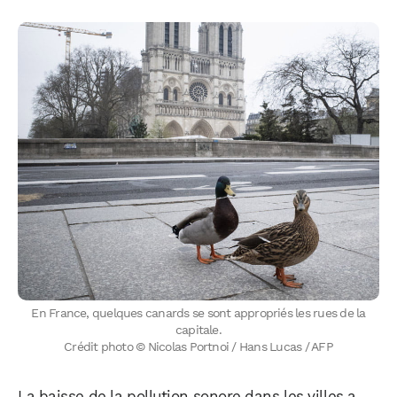
En France, quelques canards se sont appropriés les rues de la
capitale.
Crédit photo © Nicolas Portnoi / Hans Lucas / AFP
La baisse de la pollution sonore dans les villes a