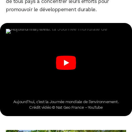
de tous pays à concentrer leurs efforts pour
promouvoir le développement durable.
Aujourd’hui, c’est la Journée mondiale de l’environnement.
Crédit vidéo © Nat Geo France – YouTube