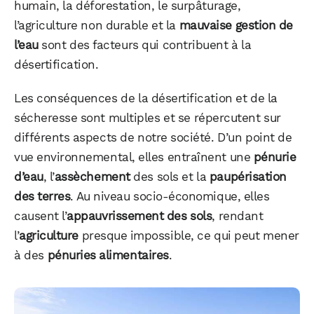
humain, la déforestation, le surpâturage,
l’agriculture non durable et la
mauvaise gestion de
l’eau
sont des facteurs qui contribuent à la
désertification.
Les conséquences de la désertification et de la
sécheresse sont multiples et se répercutent sur
différents aspects de notre société. D’un point de
vue environnemental, elles entraînent une
pénurie
d’eau
, l’
assèchement
des sols et la
paupérisation
des terres
. Au niveau socio-économique, elles
causent l’
appauvrissement des sols
, rendant
l’
agriculture
presque impossible, ce qui peut mener
à des
pénuries alimentaires
.