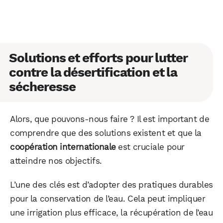
Solutions et efforts pour lutter
contre la désertification et la
sécheresse
Alors, que pouvons-nous faire ? Il est important de
comprendre que des solutions existent et que la
coopération internationale
est cruciale pour
atteindre nos objectifs.
L’une des clés est d’adopter des pratiques durables
pour la conservation de l’eau. Cela peut impliquer
une irrigation plus efficace, la récupération de l’eau