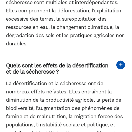
sécheresse sont multiples et interdépendantes.
Elles comprennent la déforestation, l’exploitation
excessive des terres, la surexploitation des
ressources en eau, le changement climatique, la
dégradation des sols et les pratiques agricoles non
durables.
Quels sont les effets de la désertification
et de la sécheresse ?
La désertification et la sécheresse ont de
nombreux effets néfastes. Elles entraînent la
diminution de la productivité agricole, la perte de
biodiversité, l’augmentation des phénomènes de
famine et de malnutrition, la migration forcée des
populations, l’instabilité sociale et politique, et