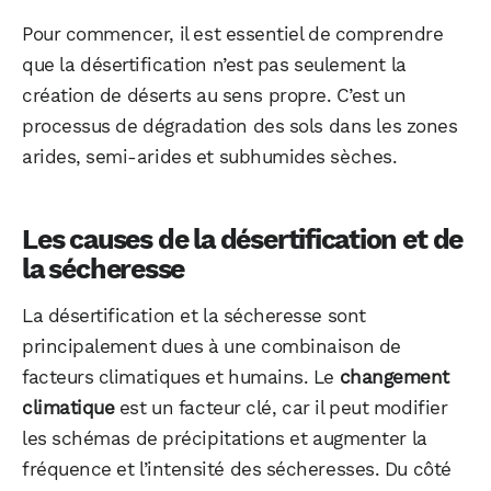
Pour commencer, il est essentiel de comprendre
que la désertification n’est pas seulement la
création de déserts au sens propre. C’est un
processus de dégradation des sols dans les zones
arides, semi-arides et subhumides sèches.
Les causes de la désertification et de
la sécheresse
La désertification et la sécheresse sont
principalement dues à une combinaison de
facteurs climatiques et humains. Le
changement
climatique
est un facteur clé, car il peut modifier
les schémas de précipitations et augmenter la
fréquence et l’intensité des sécheresses. Du côté