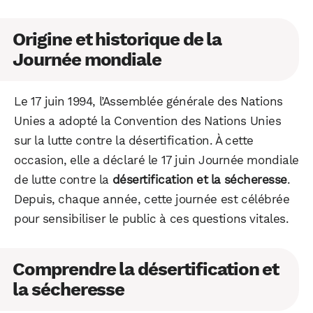
Origine et historique de la
Journée mondiale
Le 17 juin 1994, l’Assemblée générale des Nations
Unies a adopté la Convention des Nations Unies
sur la lutte contre la désertification. À cette
occasion, elle a déclaré le 17 juin Journée mondiale
de lutte contre la
désertification et la sécheresse
.
Depuis, chaque année, cette journée est célébrée
pour sensibiliser le public à ces questions vitales.
Comprendre la désertification et
la sécheresse