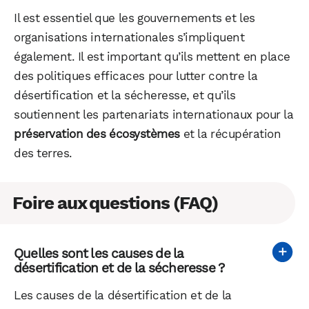
Il est essentiel que les gouvernements et les
organisations internationales s’impliquent
également. Il est important qu’ils mettent en place
des politiques efficaces pour lutter contre la
désertification et la sécheresse, et qu’ils
soutiennent les partenariats internationaux pour la
préservation des écosystèmes
et la récupération
des terres.
Foire aux questions (FAQ)
Quelles sont les causes de la
désertification et de la sécheresse ?
Les causes de la désertification et de la