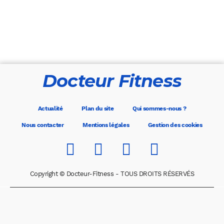
Docteur Fitness
Actualité
Plan du site
Qui sommes-nous ?
Nous contacter
Mentions légales
Gestion des cookies
Copyright © Docteur-Fitness - TOUS DROITS RÉSERVÉS