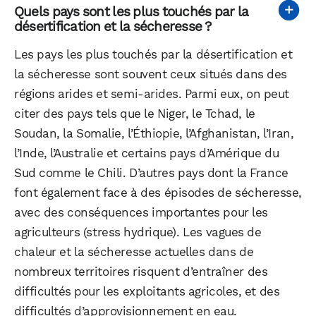
Quels pays sont les plus touchés par la
désertification et la sécheresse ?
Les pays les plus touchés par la désertification et
la sécheresse sont souvent ceux situés dans des
régions arides et semi-arides. Parmi eux, on peut
citer des pays tels que le Niger, le Tchad, le
Soudan, la Somalie, l’Éthiopie, l’Afghanistan, l’Iran,
l’Inde, l’Australie et certains pays d’Amérique du
Sud comme le Chili. D’autres pays dont la France
font également face à des épisodes de sécheresse,
avec des conséquences importantes pour les
agriculteurs (stress hydrique). Les vagues de
chaleur et la sécheresse actuelles dans de
nombreux territoires risquent d’entraîner des
difficultés pour les exploitants agricoles, et des
difficultés d’approvisionnement en eau.