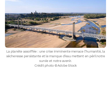
La planète assoiffée : une crise imminente menace l’humanité, la
sécheresse persistante et le manque d’eau mettent en péril notre
survie et notre avenir.
Crédit photo © Adobe Stock