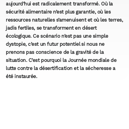
aujourd’hui est radicalement transformé. Où la
sécurité alimentaire
n’est plus garantie, où les
ressources naturelles
s’amenuisent et où les terres,
jadis fertiles, se transforment en
désert
écologique
. Ce scénario n’est pas une simple
dystopie, c’est un futur potentiel si nous ne
prenons pas conscience de la gravité de la
situation. C’est pourquoi la Journée mondiale de
lutte contre la désertification et la sécheresse a
été instaurée.