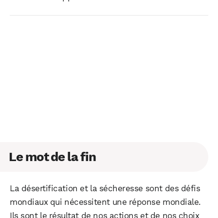
Le mot de la fin
La désertification et la sécheresse sont des défis
mondiaux qui nécessitent une réponse mondiale.
Ils sont le résultat de nos actions et de nos choix