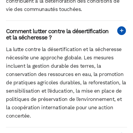
contribuent à la détérioration des conditions de
vie des communautés touchées.
Comment lutter contre la désertification
et la sécheresse ?
La lutte contre la désertification et la sécheresse
nécessite une approche globale. Les mesures
incluent la gestion durable des terres, la
conservation des ressources en eau, la promotion
de pratiques agricoles durables, la reforestation, la
sensibilisation et l’éducation, la mise en place de
politiques de préservation de l’environnement, et
la coopération internationale pour une action
concertée.