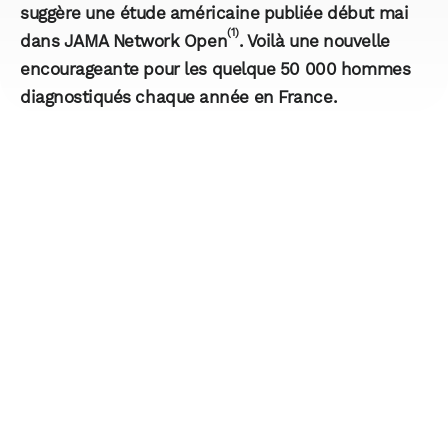
suggère une étude américaine publiée début mai
(1)
dans JAMA Network Open
. Voilà une nouvelle
encourageante pour les quelque 50 000 hommes
diagnostiqués chaque année en France.