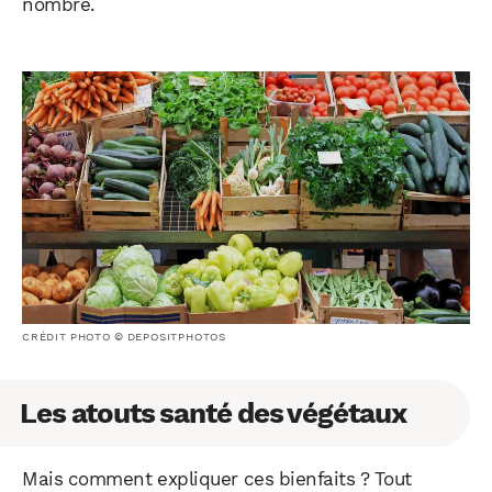
nombre.
CRÉDIT PHOTO © DEPOSITPHOTOS
Les atouts santé des végétaux
Mais comment expliquer ces bienfaits ? Tout