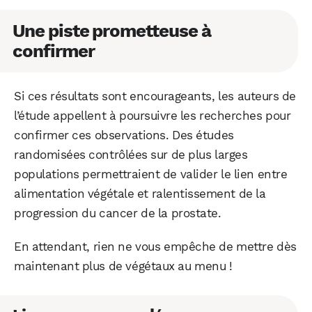
Une piste prometteuse à
confirmer
Si ces résultats sont encourageants, les auteurs de
l’étude appellent à poursuivre les recherches pour
confirmer ces observations. Des études
randomisées contrôlées sur de plus larges
populations permettraient de valider le lien entre
alimentation végétale et ralentissement de la
progression du cancer de la prostate.
En attendant, rien ne vous empêche de mettre dès
maintenant plus de végétaux au menu !