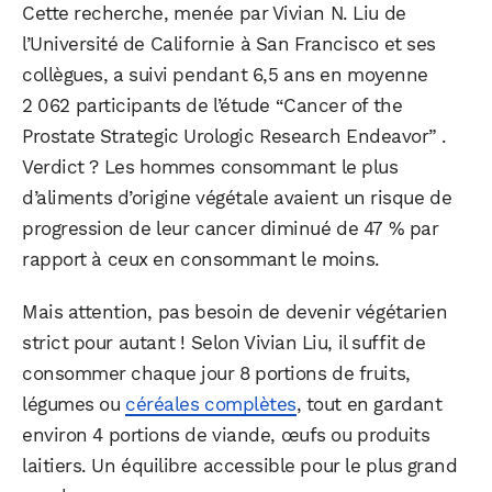
Cette recherche, menée par Vivian N. Liu de
l’Université de Californie à San Francisco et ses
collègues, a suivi pendant 6,5 ans en moyenne
2 062 participants de l’étude “Cancer of the
Prostate Strategic Urologic Research Endeavor” .
Verdict ? Les hommes consommant le plus
d’aliments d’origine végétale avaient un risque de
progression de leur cancer diminué de 47 % par
rapport à ceux en consommant le moins.
Mais attention, pas besoin de devenir végétarien
strict pour autant ! Selon Vivian Liu, il suffit de
consommer chaque jour 8 portions de fruits,
légumes ou
céréales complètes
, tout en gardant
environ 4 portions de viande, œufs ou produits
laitiers. Un équilibre accessible pour le plus grand