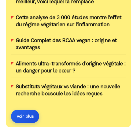
meilleur, voici lequel l’a remplacé
Cette analyse de 3 000 études montre l’effet
du régime végétarien sur l’inflammation
Guide Complet des BCAA vegan : origine et
avantages
Aliments ultra-transformés d’origine végétale :
un danger pour le cœur ?
Substituts végétaux vs viande : une nouvelle
recherche bouscule les idées reçues
Voir plus