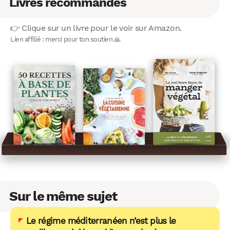
Livres recommandés
👉 Clique sur un livre pour le voir sur Amazon.
Lien affilié : merci pour ton soutien 🙏
Sur le même sujet
Le régime méditerranéen n’est plus le