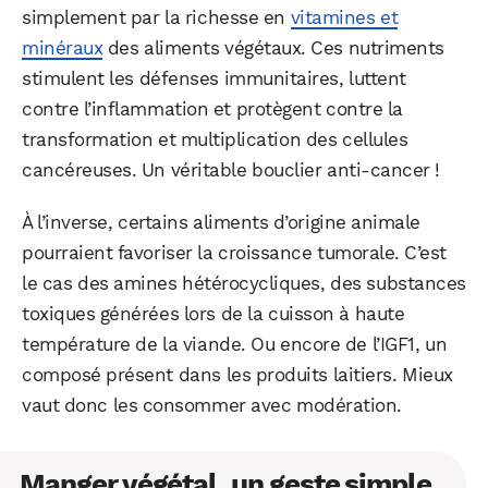
simplement par la richesse en
vitamines et
minéraux
des aliments végétaux. Ces nutriments
stimulent les défenses immunitaires, luttent
contre l’inflammation et protègent contre la
transformation et multiplication des cellules
cancéreuses. Un véritable bouclier anti-cancer !
À l’inverse, certains aliments d’origine animale
pourraient favoriser la croissance tumorale. C’est
le cas des amines hétérocycliques, des substances
toxiques générées lors de la cuisson à haute
température de la viande. Ou encore de l’IGF1, un
composé présent dans les produits laitiers. Mieux
vaut donc les consommer avec modération.
Manger végétal, un geste simple