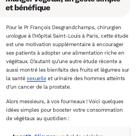
et bénéfique
Pour le Pr François Desgrandchamps, chirurgien
urologue à l’Hôpital Saint-Louis à Paris, cette étude
est une motivation supplémentaire à encourager
ses patients à adopter une alimentation riche en
végétaux. D’autant qu’une autre étude récente a
aussi montré les bienfaits des fruits et légumes sur
la santé
sexuelle
et urinaire des hommes atteints
d’un cancer de la prostate.
Alors messieurs, à vos fourneaux ! Voici quelques
idées simples pour booster votre consommation
de végétaux au quotidien :