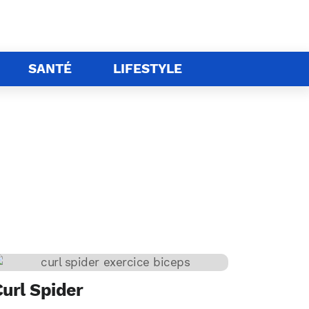
SANTÉ
LIFESTYLE
url Spider