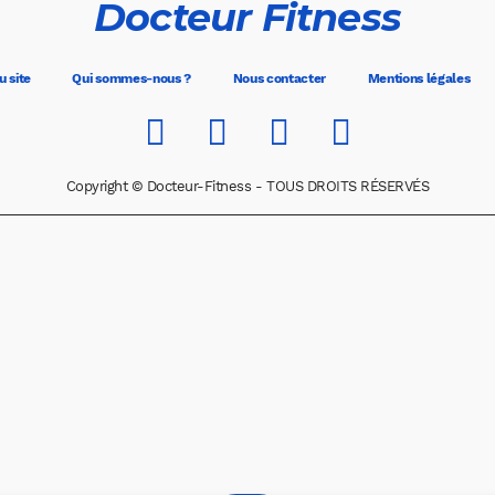
Docteur Fitness
u site
Qui sommes-nous ?
Nous contacter
Mentions légales
Copyright © Docteur-Fitness - TOUS DROITS RÉSERVÉS