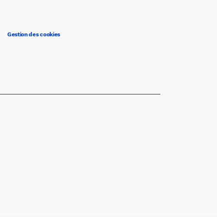
Gestion des cookies