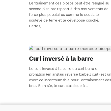
L’entraînement des biceps peut être relégué au
second plan par rapport à des mouvements de
force plus populaires comme le squat, le
soulevé de terre et le développé couché.
Certes,…
Curl inversé à la barre
Le curl inversé à la barre ou curl barre en
pronation (en anglais reverse barbell curl) est u
exercice incontournable pour l’entraînement de
bras. Bien sûr, le curl classique à…