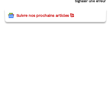
Signaler une erreur
Suivre nos prochains articles 🥰