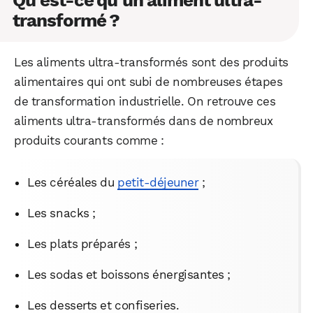
transformé ?
Les aliments ultra-transformés sont des produits
alimentaires qui ont subi de nombreuses étapes
de transformation industrielle. On retrouve ces
aliments ultra-transformés dans de nombreux
produits courants comme :
Les céréales du
petit-déjeuner
;
Les snacks ;
Les plats préparés ;
Les sodas et boissons énergisantes ;
Les desserts et confiseries.