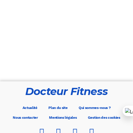
Docteur Fitness
Actualité
Plan du site
Qui sommes-nous ?
Nous contacter
Mentions légales
Gestion des cookies