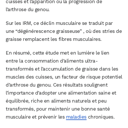
cuisses et l’apparition ou la progression de
l’arthrose du genou.
Sur les IRM, ce déclin musculaire se traduit par
une “dégénérescence graisseuse” , où des stries de
graisse remplacent les fibres musculaires.
En résumé, cette étude met en lumière le lien
entre la consommation d’aliments ultra-
transformés et l’accumulation de graisse dans les
muscles des cuisses, un facteur de risque potentiel
d’arthrose du genou. Ces résultats soulignent
l’importance d’adopter une alimentation saine et
équilibrée, riche en aliments naturels et peu
transformés, pour maintenir une bonne santé
musculaire et prévenir les
maladies
chroniques.