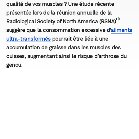
qualité de vos muscles ? Une étude récente
présentée lors de la réunion annuelle de la
(1)
Radiological Society of North America (RSNA)
suggère que la consommation excessive d’
aliments
ultra-transformés
pourrait être liée à une
accumulation de graisse dans les muscles des
cuisses, augmentant ainsi le risque d’arthrose du
genou.