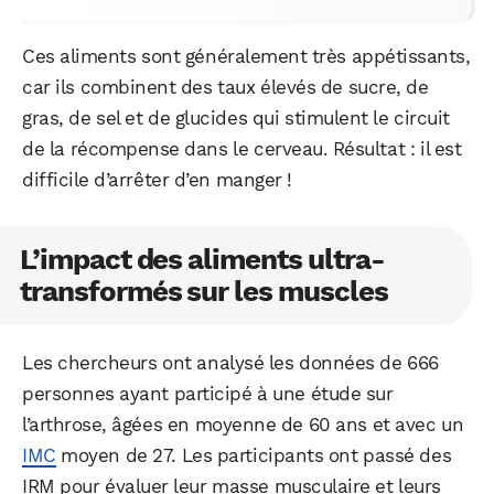
Ces aliments sont généralement très appétissants,
car ils combinent des taux élevés de sucre, de
gras, de sel et de glucides qui stimulent le circuit
de la récompense dans le cerveau. Résultat : il est
difficile d’arrêter d’en manger !
L’impact des aliments ultra-
transformés sur les muscles
Les chercheurs ont analysé les données de 666
personnes ayant participé à une étude sur
l’arthrose, âgées en moyenne de 60 ans et avec un
IMC
moyen de 27. Les participants ont passé des
IRM pour évaluer leur masse musculaire et leurs