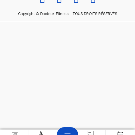
Copyright © Docteur-Fitness - TOUS DROITS RÉSERVÉS