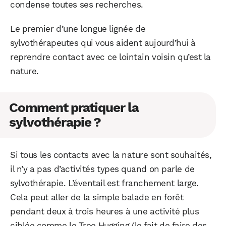
condense toutes ses recherches.
Le premier d’une longue lignée de
sylvothérapeutes qui vous aident aujourd’hui à
reprendre contact avec ce lointain voisin qu’est la
nature.
Comment pratiquer la
sylvothérapie ?
Si tous les contacts avec la nature sont souhaités,
il n’y a pas d’activités types quand on parle de
sylvothérapie. L’éventail est franchement large.
Cela peut aller de la simple balade en forêt
pendant deux à trois heures à une activité plus
ciblée comme le Tree Hugging (le fait de faire des