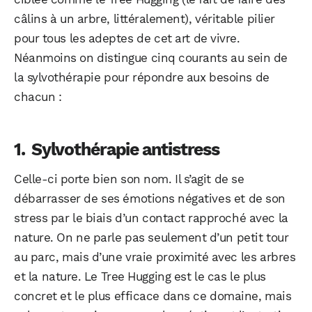
câlins à un arbre, littéralement), véritable pilier
pour tous les adeptes de cet art de vivre.
Néanmoins on distingue cinq courants au sein de
la sylvothérapie pour répondre aux besoins de
chacun :
Sylvothérapie antistress
Celle-ci porte bien son nom. Il s’agit de se
débarrasser de ses émotions négatives et de son
stress par le biais d’un contact rapproché avec la
nature. On ne parle pas seulement d’un petit tour
au parc, mais d’une vraie proximité avec les arbres
et la nature. Le Tree Hugging est le cas le plus
concret et le plus efficace dans ce domaine, mais