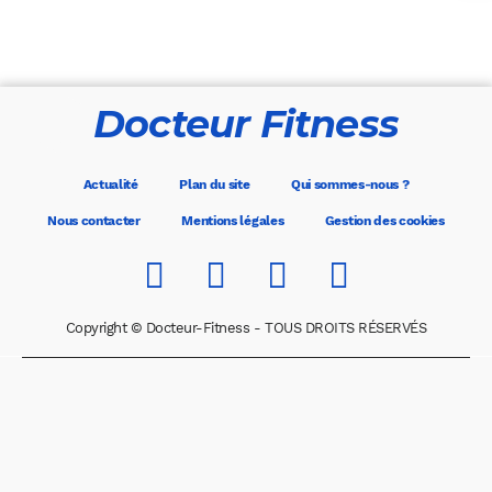
Docteur Fitness
Actualité
Plan du site
Qui sommes-nous ?
Nous contacter
Mentions légales
Gestion des cookies
Copyright © Docteur-Fitness - TOUS DROITS RÉSERVÉS