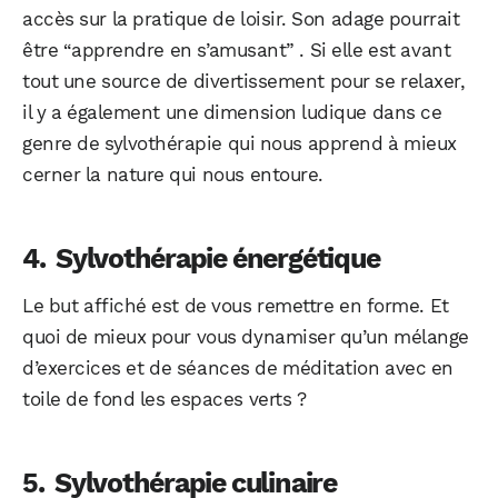
accès sur la pratique de loisir. Son adage pourrait
être “apprendre en s’amusant” . Si elle est avant
tout une source de divertissement pour se relaxer,
il y a également une dimension ludique dans ce
genre de sylvothérapie qui nous apprend à mieux
cerner la nature qui nous entoure.
Sylvothérapie énergétique
Le but affiché est de vous remettre en forme. Et
quoi de mieux pour vous dynamiser qu’un mélange
d’exercices et de séances de méditation avec en
toile de fond les espaces verts ?
Sylvothérapie culinaire