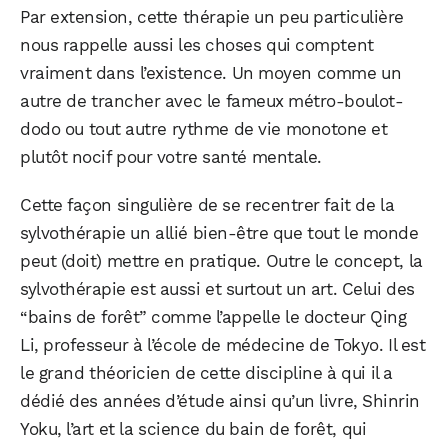
Par extension, cette thérapie un peu particulière
nous rappelle aussi les choses qui comptent
vraiment dans l’existence. Un moyen comme un
autre de trancher avec le fameux métro-boulot-
dodo ou tout autre rythme de vie monotone et
plutôt nocif pour votre santé mentale.
Cette façon singulière de se recentrer fait de la
sylvothérapie un allié bien-être que tout le monde
peut (doit) mettre en pratique. Outre le concept, la
sylvothérapie est aussi et surtout un art. Celui des
“bains de forêt” comme l’appelle le docteur Qing
Li, professeur à l’école de médecine de Tokyo. Il est
le grand théoricien de cette discipline à qui il a
dédié des années d’étude ainsi qu’un livre, Shinrin
Yoku, l’art et la science du bain de forêt, qui