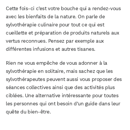
Cette fois-ci c’est votre bouche qui a rendez-vous
avec les bienfaits de la nature. On parle de
sylvothérapie culinaire pour tout ce qui est
cueillette et préparation de produits naturels aux
vertus reconnues. Pensez par exemple aux
différentes infusions et autres tisanes.
Rien ne vous empêche de vous adonner à la
sylvothérapie en solitaire, mais sachez que les
sylvothérapeutes peuvent aussi vous proposer des
séances collectives ainsi que des activités plus
ciblées. Une alternative intéressante pour toutes
les personnes qui ont besoin d’un guide dans leur
quête du bien-être.