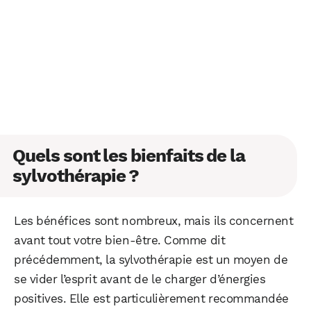
Quels sont les bienfaits de la
sylvothérapie ?
Les bénéfices sont nombreux, mais ils concernent
avant tout votre bien-être. Comme dit
précédemment, la sylvothérapie est un moyen de
se vider l’esprit avant de le charger d’énergies
positives. Elle est particulièrement recommandée