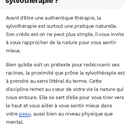
sylvothérapie ?
Avant d’être une authentique thérapie, la
sylvothérapie est surtout une pratique naturelle.
Son crédo est on ne peut plus simple, il vous invite
à vous rapprocher de la nature pour vous sentir
mieux.
Bien qu’elle soit un prétexte pour redécouvrir ses
racines, la proximité que prône la sylvothérapie est
à prendre au sens littéral du terme. Cette
discipline remet au cœur de votre vie la nature qui
nous entoure. Elle se sert d’elle pour vous tirer vers
le haut et vous aider à vous sentir mieux dans
votre
peau
, aussi bien au niveau physique que
mental.