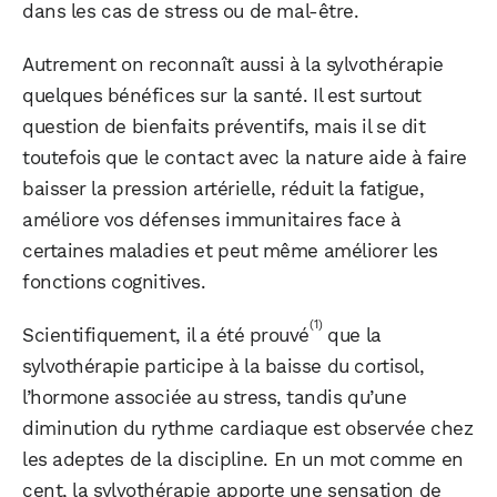
dans les cas de stress ou de mal-être.
Autrement on reconnaît aussi à la sylvothérapie
quelques bénéfices sur la santé. Il est surtout
question de bienfaits préventifs, mais il se dit
toutefois que le contact avec la nature aide à faire
baisser la pression artérielle, réduit la fatigue,
améliore vos défenses immunitaires face à
certaines maladies et peut même améliorer les
fonctions cognitives.
(1)
Scientifiquement, il a été prouvé
que la
sylvothérapie participe à la baisse du cortisol,
l’hormone associée au stress, tandis qu’une
diminution du rythme cardiaque est observée chez
les adeptes de la discipline. En un mot comme en
cent, la sylvothérapie apporte une sensation de