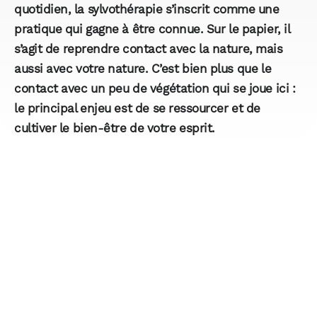
quotidien, la sylvothérapie s’inscrit comme une
pratique qui gagne à être connue. Sur le papier, il
s’agit de reprendre contact avec la nature, mais
aussi avec votre nature. C’est bien plus que le
contact avec un peu de végétation qui se joue ici :
le principal enjeu est de se ressourcer et de
cultiver le bien-être de votre esprit.