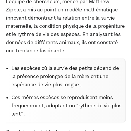
L’équipe de chercheurs, menée par Matthew
Zipple, a mis au point un modèle mathématique
innovant démontrant la relation entre la survie
maternelle, la condition physique de la progéniture
et le rythme de vie des espèces. En analysant les
données de différents animaux, ils ont constaté
une tendance fascinante :
Les espèces où la survie des petits dépend de
la présence prolongée de la mère ont une
espérance de vie plus longue ;
Ces mêmes espèces se reproduisent moins
fréquemment, adoptant un “rythme de vie plus
lent” .