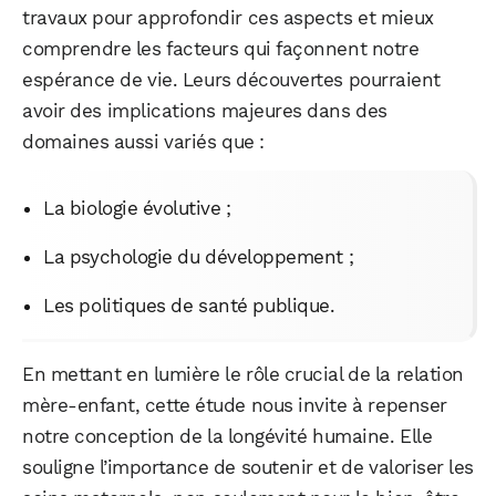
travaux pour approfondir ces aspects et mieux
comprendre les facteurs qui façonnent notre
espérance de vie. Leurs découvertes pourraient
avoir des implications majeures dans des
domaines aussi variés que :
La biologie évolutive ;
La psychologie du développement ;
Les politiques de santé publique.
En mettant en lumière le rôle crucial de la relation
mère-enfant, cette étude nous invite à repenser
notre conception de la longévité humaine. Elle
souligne l’importance de soutenir et de valoriser les