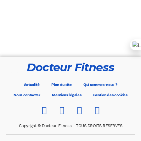
Docteur Fitness
Actualité
Plan du site
Qui sommes-nous ?
Nous contacter
Mentions légales
Gestion des cookies
Copyright © Docteur-Fitness - TOUS DROITS RÉSERVÉS