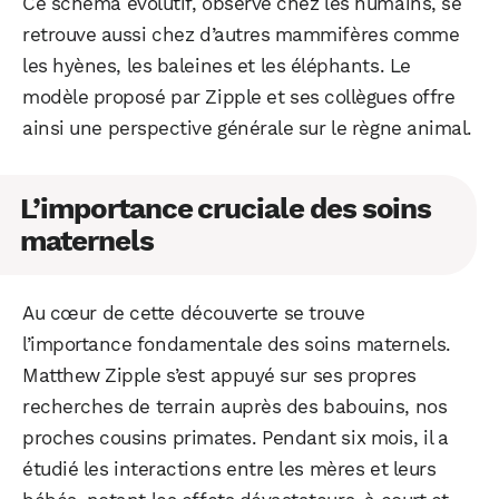
Ce schéma évolutif, observé chez les humains, se
retrouve aussi chez d’autres mammifères comme
les hyènes, les baleines et les éléphants. Le
modèle proposé par Zipple et ses collègues offre
ainsi une perspective générale sur le règne animal.
L’importance cruciale des soins
maternels
Au cœur de cette découverte se trouve
l’importance fondamentale des soins maternels.
Matthew Zipple s’est appuyé sur ses propres
recherches de terrain auprès des babouins, nos
proches cousins primates. Pendant six mois, il a
étudié les interactions entre les mères et leurs