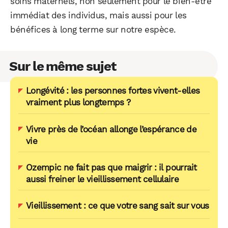
soins maternels, non seulement pour le bien-être
immédiat des individus, mais aussi pour les
bénéfices à long terme sur notre espèce.
Sur le même sujet
Longévité : les personnes fortes vivent-elles
vraiment plus longtemps ?
Vivre près de l’océan allonge l’espérance de
vie
Ozempic ne fait pas que maigrir : il pourrait
aussi freiner le vieillissement cellulaire
Vieillissement : ce que votre sang sait sur vous