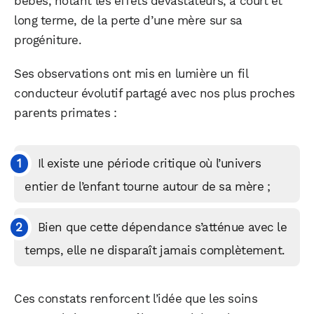
bébés, notant les effets dévastateurs, à court et
long terme, de la perte d’une mère sur sa
progéniture.
Ses observations ont mis en lumière un fil
conducteur évolutif partagé avec nos plus proches
parents primates :
Il existe une période critique où l’univers
entier de l’enfant tourne autour de sa mère ;
Bien que cette dépendance s’atténue avec le
temps, elle ne disparaît jamais complètement.
Ces constats renforcent l’idée que les soins