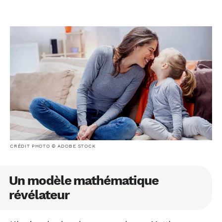
CRÉDIT PHOTO © ADOBE STOCK
Un modèle mathématique
révélateur