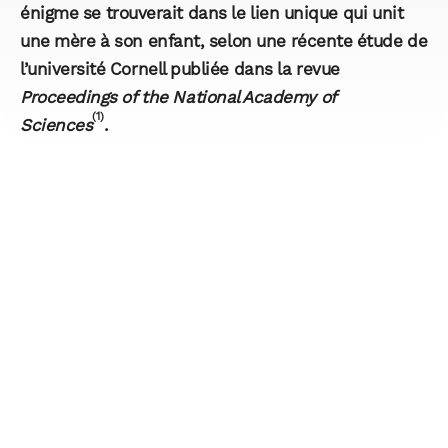
énigme se trouverait dans le lien unique qui unit
une mère à son enfant, selon une récente étude de
l’université Cornell publiée dans la revue
Proceedings of the National Academy of
(1)
Sciences
.