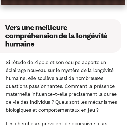
Vers une meilleure
compréhension de la longévité
humaine
Si l’étude de Zipple et son équipe apporte un
éclairage nouveau sur le mystère de la longévité
humaine, elle soulève aussi de nombreuses
questions passionnantes. Comment la présence
maternelle influence-t-elle précisément la durée
de vie des individus ? Quels sont les mécanismes
biologiques et comportementaux en jeu ?
Les chercheurs prévoient de poursuivre leurs