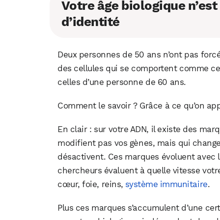
Votre âge biologique n’est 
d’identité
Deux personnes de 50 ans n’ont pas forcé
des cellules qui se comportent comme ce
celles d’une personne de 60 ans.
Comment le savoir ? Grâce à ce qu’on app
En clair : sur votre ADN, il existe des ma
modifient pas vos gènes, mais qui change
désactivent. Ces marques évoluent avec l’
chercheurs évaluent à quelle vitesse votre
cœur, foie, reins,
système immunitaire
.
Plus ces marques s’accumulent d’une certai