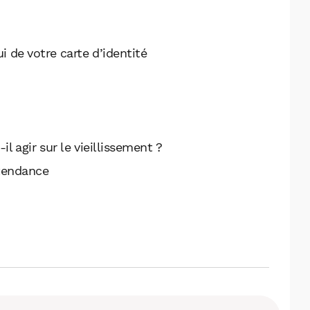
i de votre carte d’identité
 agir sur le vieillissement ?
tendance