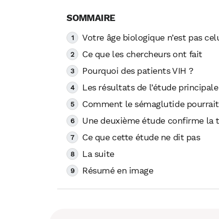
Votre âge biologique n’est pas celu
Ce que les chercheurs ont fait
Pourquoi des patients VIH ?
Les résultats de l’étude principale
Comment le sémaglutide pourrait-il
Une deuxième étude confirme la 
Ce que cette étude ne dit pas
La suite
Résumé en image