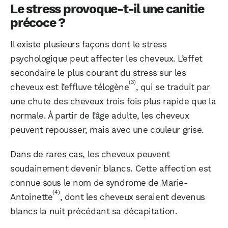
Le stress provoque-t-il une canitie
précoce ?
Il existe plusieurs façons dont le stress
psychologique peut affecter les cheveux. L’effet
secondaire le plus courant du stress sur les
(3)
cheveux est l’effluve télogène
, qui se traduit par
une chute des cheveux trois fois plus rapide que la
normale. À partir de l’âge adulte, les cheveux
peuvent repousser, mais avec une couleur grise.
Dans de rares cas, les cheveux peuvent
soudainement devenir blancs. Cette affection est
connue sous le nom de syndrome de Marie-
(4)
Antoinette
, dont les cheveux seraient devenus
blancs la nuit précédant sa décapitation.