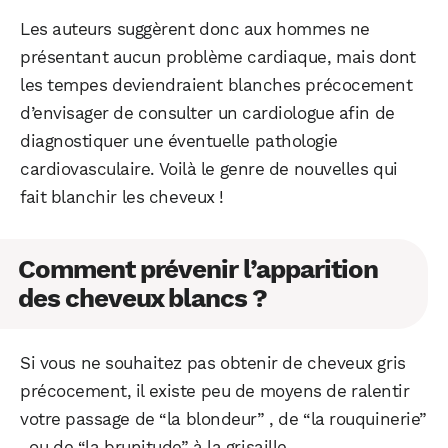
Les auteurs suggèrent donc aux hommes ne
présentant aucun problème cardiaque, mais dont
les tempes deviendraient blanches précocement
d’envisager de consulter un cardiologue afin de
diagnostiquer une éventuelle pathologie
cardiovasculaire. Voilà le genre de nouvelles qui
fait blanchir les cheveux !
Comment prévenir l’apparition
des cheveux blancs ?
Si vous ne souhaitez pas obtenir de cheveux gris
précocement, il existe peu de moyens de ralentir
votre passage de “la blondeur” , de “la rouquinerie”
, ou de “la brunitude” à la grisaille.