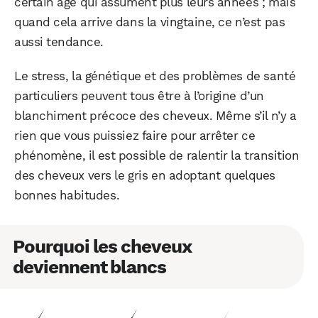
certain âge qui assument plus leurs années ; mais
quand cela arrive dans la vingtaine, ce n’est pas
aussi tendance.
Le stress, la génétique et des problèmes de santé
particuliers peuvent tous être à l’origine d’un
blanchiment précoce des cheveux. Même s’il n’y a
rien que vous puissiez faire pour arrêter ce
phénomène, il est possible de ralentir la transition
des cheveux vers le gris en adoptant quelques
bonnes habitudes.
Pourquoi les cheveux
deviennent blancs