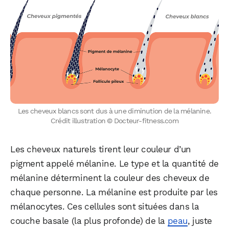
Les cheveux blancs sont dus à une diminution de la mélanine.
Crédit illustration © Docteur-fitness.com
Les cheveux naturels tirent leur couleur d’un
pigment appelé mélanine. Le type et la quantité de
mélanine déterminent la couleur des cheveux de
chaque personne. La mélanine est produite par les
mélanocytes. Ces cellules sont situées dans la
couche basale (la plus profonde) de la
peau
, juste