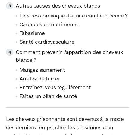
Autres causes des cheveux blancs
Le stress provoque-t-il une canitie précoce ?
Carences en nutriments
Tabagisme
Santé cardiovasculaire
Comment prévenir l’apparition des cheveux
blancs ?
Mangez sainement
Arrêtez de fumer
Entraînez-vous régulièrement
Faites un bilan de santé
Les cheveux grisonnants sont devenus à la mode
ces derniers temps, chez les personnes d’un