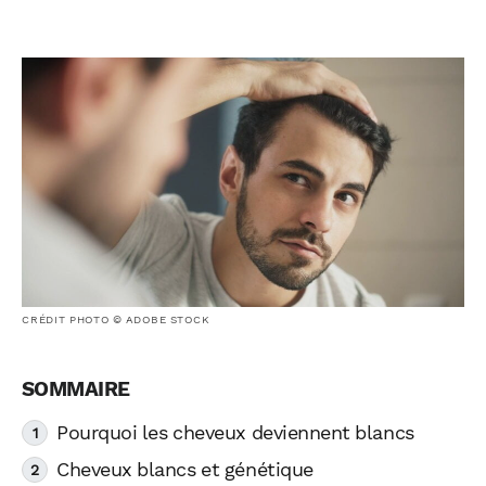
CRÉDIT PHOTO © ADOBE STOCK
Pourquoi les cheveux deviennent blancs
Cheveux blancs et génétique