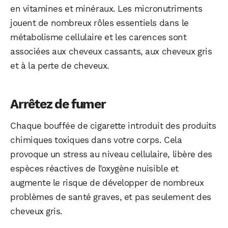
en vitamines et minéraux. Les micronutriments
jouent de nombreux rôles essentiels dans le
métabolisme cellulaire et les carences sont
associées aux cheveux cassants, aux cheveux gris
et à la perte de cheveux.
Arrêtez de fumer
Chaque bouffée de cigarette introduit des produits
chimiques toxiques dans votre corps. Cela
provoque un stress au niveau cellulaire, libère des
espèces réactives de l’oxygène nuisible et
augmente le risque de développer de nombreux
problèmes de santé graves, et pas seulement des
cheveux gris.