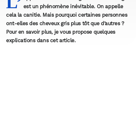
L’
est un phénomène inévitable. On appelle
cela la canitie. Mais pourquoi certaines personnes
ont-elles des cheveux gris plus tôt que d’autres ?
Pour en savoir plus, je vous propose quelques
explications dans cet article.