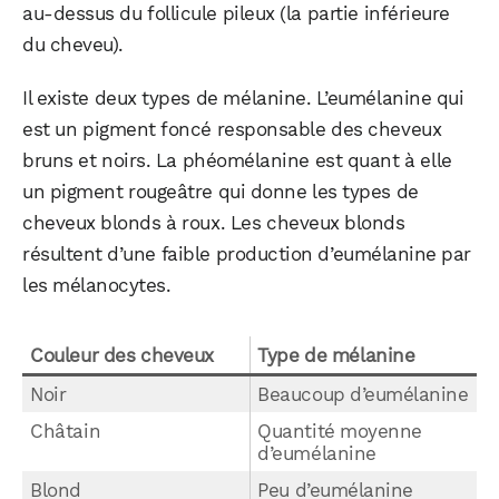
au-dessus du follicule pileux (la partie inférieure
du cheveu).
Il existe deux types de mélanine. L’eumélanine qui
est un pigment foncé responsable des cheveux
bruns et noirs. La phéomélanine est quant à elle
un pigment rougeâtre qui donne les types de
cheveux blonds à roux. Les cheveux blonds
résultent d’une faible production d’eumélanine par
les mélanocytes.
Couleur des cheveux
Type de mélanine
Noir
Beaucoup d’eumélanine
Châtain
Quantité moyenne
d’eumélanine
Blond
Peu d’eumélanine