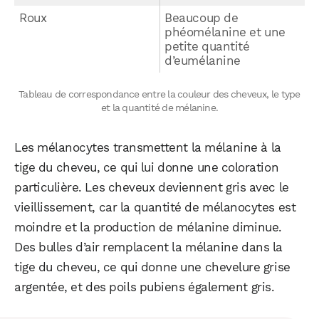
Roux
Beaucoup de
phéomélanine et une
petite quantité
d’eumélanine
Tableau de correspondance entre la couleur des cheveux, le type
et la quantité de mélanine.
Les mélanocytes transmettent la mélanine à la
tige du cheveu, ce qui lui donne une coloration
particulière. Les cheveux deviennent gris avec le
vieillissement, car la quantité de mélanocytes est
moindre et la production de mélanine diminue.
Des bulles d’air remplacent la mélanine dans la
tige du cheveu, ce qui donne une chevelure grise
argentée, et des poils pubiens également gris.