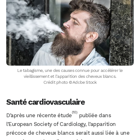
Le tabagisme, une des causes connue pour accélérer le
vieillissement et l’apparition des cheveux blancs.
Crédit photo © Adobe Stock
Santé cardiovasculaire
(10)
D’après une récente étude
publiée dans
l’European Society of Cardiology, l’apparition
précoce de cheveux blancs serait aussi liée à une