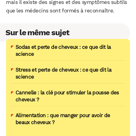
mais il existe des signes et des symptômes subtils
que les médecins sont formés à reconnaître.
Sur le même sujet
Sodas et perte de cheveux : ce que dit la
science
Stress et perte de cheveux : ce que dit la
science
Cannelle : la clé pour stimuler la pousse des
cheveux ?
Alimentation : que manger pour avoir de
beaux cheveux ?