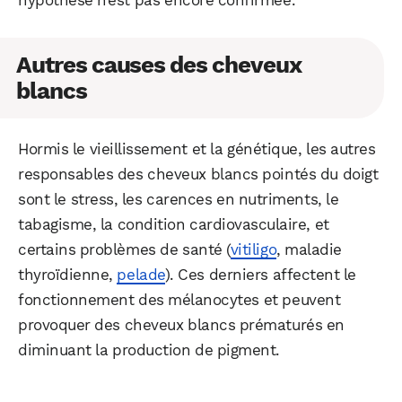
Autres causes des cheveux
blancs
Hormis le vieillissement et la génétique, les autres
responsables des cheveux blancs pointés du doigt
sont le stress, les carences en nutriments, le
tabagisme, la condition cardiovasculaire, et
certains problèmes de santé (
vitiligo
, maladie
thyroïdienne,
pelade
). Ces derniers affectent le
fonctionnement des mélanocytes et peuvent
provoquer des cheveux blancs prématurés en
diminuant la production de pigment.