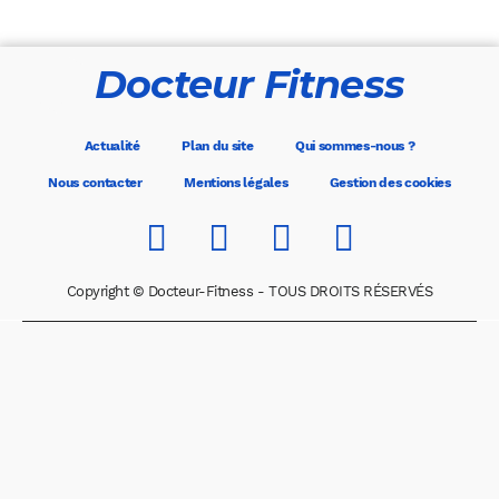
Docteur Fitness
Actualité
Plan du site
Qui sommes-nous ?
Nous contacter
Mentions légales
Gestion des cookies
Copyright © Docteur-Fitness - TOUS DROITS RÉSERVÉS