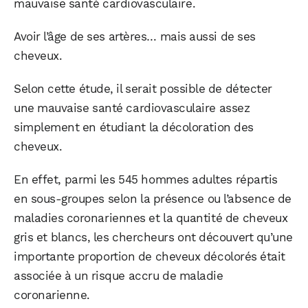
mauvaise santé cardiovasculaire.
Avoir l’âge de ses artères… mais aussi de ses
cheveux.
Selon cette étude, il serait possible de détecter
une mauvaise santé cardiovasculaire assez
simplement en étudiant la décoloration des
cheveux.
En effet, parmi les 545 hommes adultes répartis
en sous-groupes selon la présence ou l’absence de
maladies coronariennes et la quantité de cheveux
gris et blancs, les chercheurs ont découvert qu’une
importante proportion de cheveux décolorés était
associée à un risque accru de maladie
coronarienne.