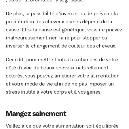
De plus, la possibilité d’inverser ou de prévenir la
prolifération des cheveux blancs dépend de la
cause. Et si la cause est génétique, vous ne pouvez
malheureusement rien faire pour stopper ou
inverser le changement de couleur des cheveux.
Ceci dit, pour mettre toutes les chances de votre
côté d’avoir de beaux cheveux naturellement
colorés, vous pouvez améliorer votre alimentation
et votre mode de vie afin de ne pas imposer un
stress inutile à votre corps et à vos gènes.
Mangez sainement
Veillez à ce que votre alimentation soit équilibrée