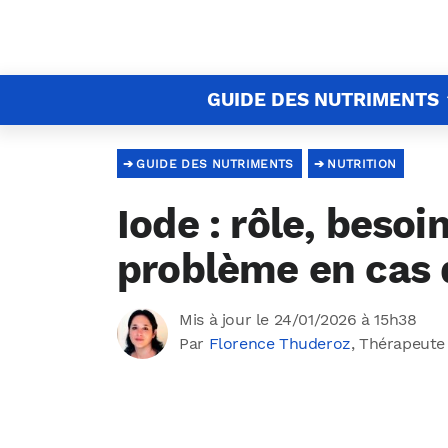
GUIDE DES NUTRIMENTS
GUIDE DES NUTRIMENTS
NUTRITION
Iode : rôle, besoi
problème en cas 
Mis à jour le 24/01/2026 à 15h38
Par
Florence Thuderoz
, Thérapeute