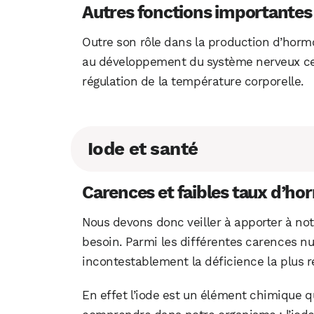
Autres fonctions importantes 
Outre son rôle dans la production d’horm
au développement du système nerveux centr
régulation de la température corporelle.
Iode et santé
Carences et faibles taux d’h
Nous devons donc veiller à apporter à not
besoin. Parmi les différentes carences nut
incontestablement la déficience la plus 
En effet l’iode est un élément chimique q