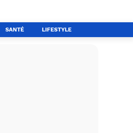
SANTÉ
LIFESTYLE