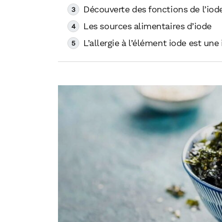
Découverte des fonctions de l’iode
Les sources alimentaires d’iode
L’allergie à l’élément iode est une