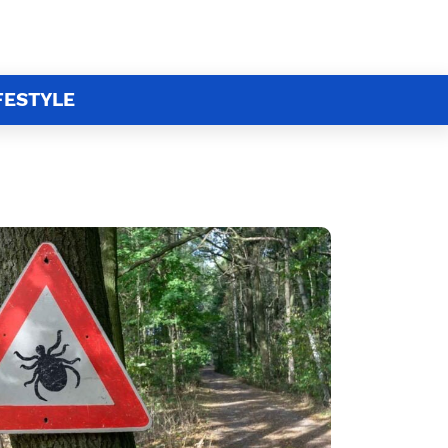
FESTYLE