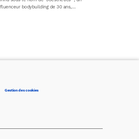
nfluenceur bodybuilding de 30 ans,…
Gestion des cookies