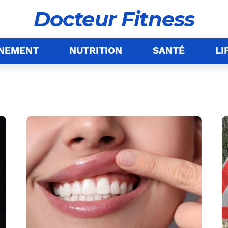
Docteur Fitness
ÎNEMENT
NUTRITION
SANTÉ
LI