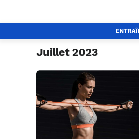
ENTRA
Juillet 2023