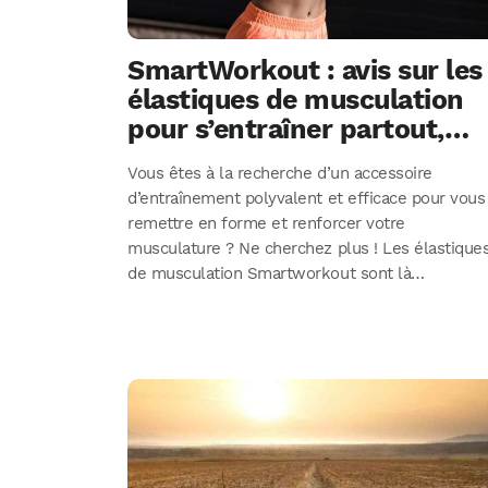
SmartWorkout : avis sur les
élastiques de musculation
pour s’entraîner partout,
tout le temps !
Vous êtes à la recherche d’un accessoire
d’entraînement polyvalent et efficace pour vous
remettre en forme et renforcer votre
musculature ? Ne cherchez plus ! Les élastique
de musculation Smartworkout sont là…