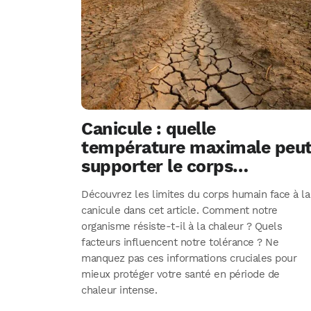
Canicule : quelle
température maximale peu
supporter le corps
humain ?
Découvrez les limites du corps humain face à la
canicule dans cet article. Comment notre
organisme résiste-t-il à la chaleur ? Quels
facteurs influencent notre tolérance ? Ne
manquez pas ces informations cruciales pour
mieux protéger votre santé en période de
chaleur intense.