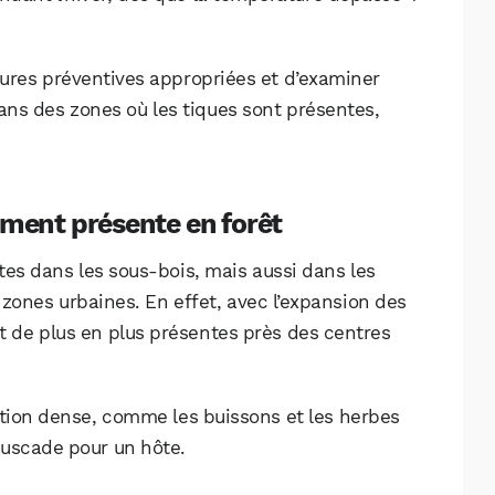
ures préventives appropriées et d’examiner
ans des zones où les tiques sont présentes,
lement présente en forêt
tes dans les sous-bois, mais aussi dans les
zones urbaines. En effet, avec l’expansion des
nt de plus en plus présentes près des centres
ation dense, comme les buissons et les herbes
buscade pour un hôte.