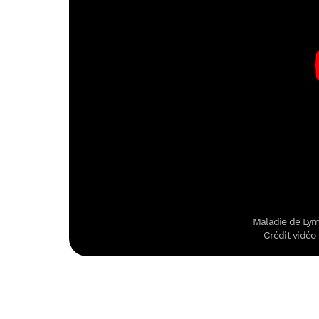
Maladie de Lym
Crédit vidéo