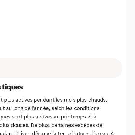
s tiques
sont plus actives pendant les mois plus chauds,
ut au long de l’année, selon les conditions
ques sont plus actives au printemps et à
 plus douces. De plus, certaines espèces de
ndant l’hiver, dès que la température dépasse 4