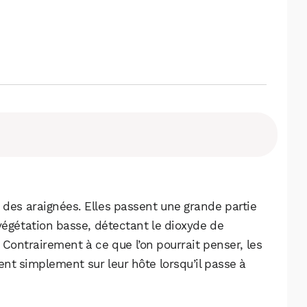
 des araignées. Elles passent une grande partie
végétation basse, détectant le dioxyde de
 Contrairement à ce que l’on pourrait penser, les
ent simplement sur leur hôte lorsqu’il passe à