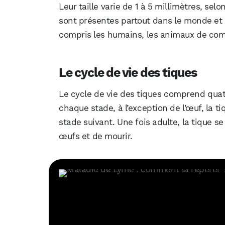
Leur taille varie de 1 à 5 millimètres, sel
sont présentes partout dans le monde et 
compris les humains, les animaux de com
Le cycle de vie des tiques
Le cycle de vie des tiques comprend quat
chaque stade, à l’exception de l’œuf, la t
stade suivant. Une fois adulte, la tique s
œufs et de mourir.