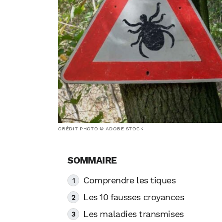
CRÉDIT PHOTO © ADOBE STOCK
Comprendre les tiques
Les 10 fausses croyances
Les maladies transmises