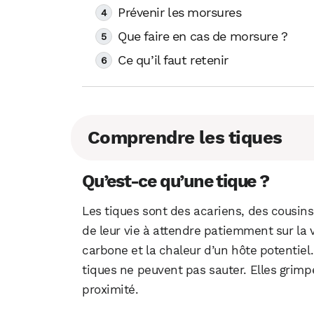
Prévenir les morsures
Que faire en cas de morsure ?
Ce qu’il faut retenir
Comprendre les tiques
Qu’est-ce qu’une tique ?
Les tiques sont des acariens, des cousins
de leur vie à attendre patiemment sur la 
carbone et la chaleur d’un hôte potentiel.
tiques ne peuvent pas sauter. Elles grimp
proximité.