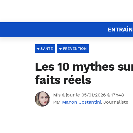
ENTRAÎ
SANTÉ
PRÉVENTION
Les 10 mythes sur
faits réels
Mis à jour le 05/01/2026 à 17h48
Par
Manon Costantini
, Journaliste