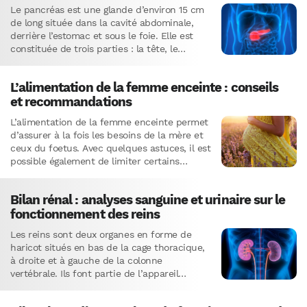
Le pancréas est une glande d’environ 15 cm
de long située dans la cavité abdominale,
derrière l’estomac et sous le foie. Elle est
constituée de trois parties : la tête, le…
L’alimentation de la femme enceinte : conseils
et recommandations
L’alimentation de la femme enceinte permet
d’assurer à la fois les besoins de la mère et
ceux du foetus. Avec quelques astuces, il est
possible également de limiter certains
désagréments…
Bilan rénal : analyses sanguine et urinaire sur le
fonctionnement des reins
Les reins sont deux organes en forme de
haricot situés en bas de la cage thoracique,
à droite et à gauche de la colonne
vertébrale. Ils font partie de l’appareil…