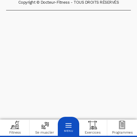
Copyright © Docteur-Fitness - TOUS DROITS RÉSERVÉS
Fitness
Se muscler
Exercices
Programmes