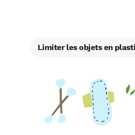
Limiter les objets en plas