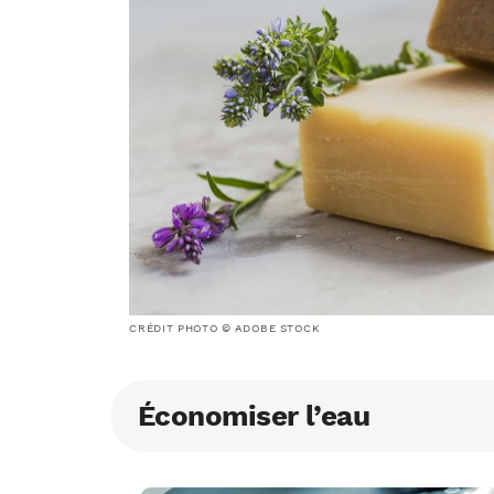
CRÉDIT PHOTO © ADOBE STOCK
Économiser l’eau