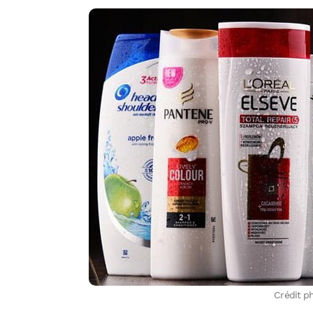
Crédit p