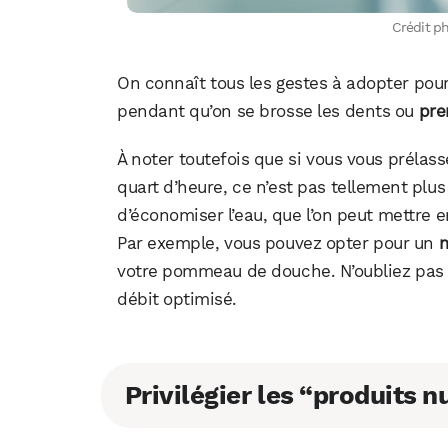
Crédit p
On connaît tous les gestes à adopter pou
pendant qu’on se brosse les dents ou
pre
À noter toutefois que si vous vous prélas
quart d’heure, ce n’est pas tellement plus
d’économiser l’eau, que l’on peut mettre e
Par exemple, vous pouvez opter pour un
m
votre pommeau de douche. N’oubliez pas 
débit optimisé.
Privilégier les “produits n