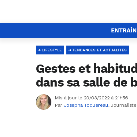
ENTRAÎ
LIFESTYLE
TENDANCES ET ACTUALITÉS
Gestes et habitud
dans sa salle de 
Mis à jour le 20/03/2022 à 21h56
Par
Josepha Toquereau
, Journaliste